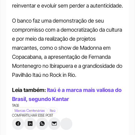
reinventar e evoluir sem perder a autenticidade.
O banco faz uma demonstração de seu 
compromisso com a democratização da cultura 
e por meio da realização de projetos 
marcantes, como o show de Madonna em 
Copacabana, a apresentação de Fernanda 
Montenegro no Ibirapuera e a grandiosidade do 
Pavilhão Itaú no Rock in Rio.
Leia também: 
Itaú é a marca mais valiosa do 
Brasil, segundo Kantar
TAGS
Marcas Centenárias
Itaú
COMPARTILHAR ESSE POST