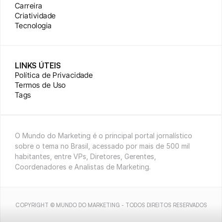
Carreira
Criatividade
Tecnologia
LINKS ÚTEIS
Política de Privacidade
Termos de Uso
Tags
O Mundo do Marketing é o principal portal jornalístico 
sobre o tema no Brasil, acessado por mais de 500 mil 
habitantes, entre VPs, Diretores, Gerentes, 
Coordenadores e Analistas de Marketing.
COPYRIGHT © MUNDO DO MARKETING - TODOS DIREITOS RESERVADOS