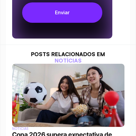
POSTS RELACIONADOS EM
NOTÍCIAS
NOTÍCIAS
Copa 2026 supera expectativa de 