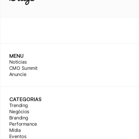
MENU
Notícias
CMO Summit
Anuncie
CATEGORIAS
Trending
Negócios
Branding
Performance
Mídia
Eventos