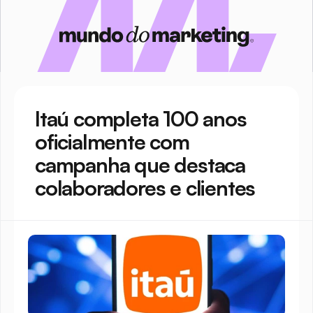
Itaú completa 100 anos 
oficialmente com 
campanha que destaca 
colaboradores e clientes