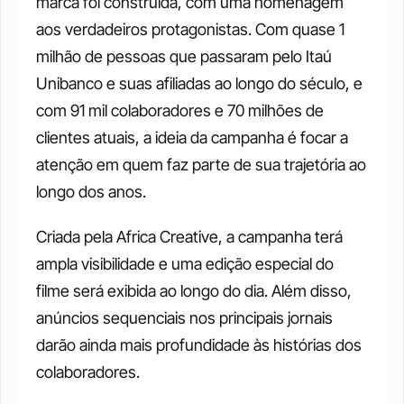
marca foi construída, com uma homenagem 
aos verdadeiros protagonistas. Com quase 1 
milhão de pessoas que passaram pelo Itaú 
Unibanco e suas afiliadas ao longo do século, e 
com 91 mil colaboradores e 70 milhões de 
clientes atuais, a ideia da campanha é focar a 
atenção em quem faz parte de sua trajetória ao 
longo dos anos.
Criada pela Africa Creative, a campanha terá 
ampla visibilidade e uma edição especial do 
filme será exibida ao longo do dia. Além disso, 
anúncios sequenciais nos principais jornais 
darão ainda mais profundidade às histórias dos 
colaboradores.