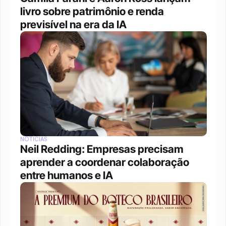
livro sobre patrimônio e renda 
previsível na era da IA
NOTÍCIAS
Neil Redding: Empresas precisam 
aprender a coordenar colaboração 
entre humanos e IA