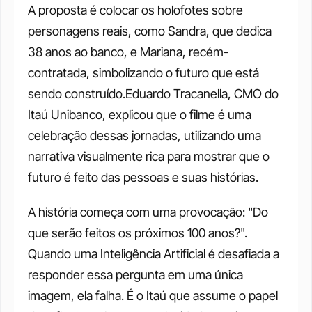
A proposta é colocar os holofotes sobre 
personagens reais, como Sandra, que dedica 
38 anos ao banco, e Mariana, recém-
contratada, simbolizando o futuro que está 
sendo construído.Eduardo Tracanella, CMO do 
Itaú Unibanco, explicou que o filme é uma 
celebração dessas jornadas, utilizando uma 
narrativa visualmente rica para mostrar que o 
futuro é feito das pessoas e suas histórias.
A história começa com uma provocação: "Do 
que serão feitos os próximos 100 anos?". 
Quando uma Inteligência Artificial é desafiada a 
responder essa pergunta em uma única 
imagem, ela falha. É o Itaú que assume o papel 