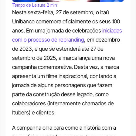
Tempo de Leitura 2 min
Nesta sexta-feira, 27 de setembro, o Itaú 
Unibanco comemora oficialmente os seus 100 
anos. Em uma jornada de celebrações 
iniciadas 
com o processo de rebranding
, em dezembro 
de 2023, e que se estenderá até 27 de 
setembro de 2025, a marca lança uma nova 
campanha comemorativa. Desta vez, a marca 
apresenta um filme inspiracional, contando a 
jornada de alguns personagens que fazem 
parte da construção desse legado, como 
colaboradores (internamente chamados de 
Itubers) e clientes. 
A campanha olha para como a história com a 