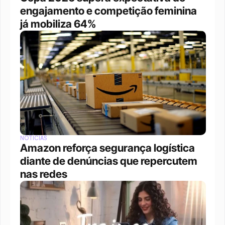
engajamento e competição feminina 
já mobiliza 64%
NOTÍCIAS
Amazon reforça segurança logística 
diante de denúncias que repercutem 
nas redes