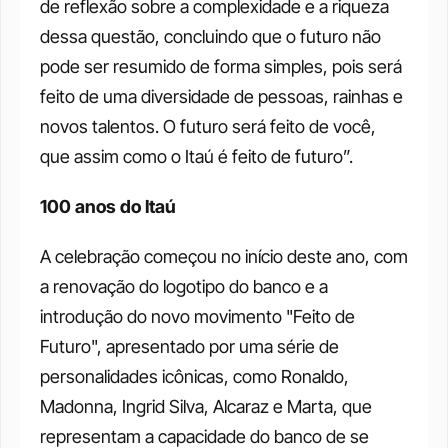
de reflexão sobre a complexidade e a riqueza 
dessa questão, concluindo que o futuro não 
pode ser resumido de forma simples, pois será 
feito de uma diversidade de pessoas, rainhas e 
novos talentos. O futuro será feito de você, 
que assim como o Itaú é feito de futuro”.
100 anos do Itaú
A celebração começou no início deste ano, com 
a renovação do logotipo do banco e a 
introdução do novo movimento "Feito de 
Futuro", apresentado por uma série de 
personalidades icônicas, como Ronaldo, 
Madonna, Ingrid Silva, Alcaraz e Marta, que 
representam a capacidade do banco de se 