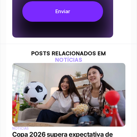
POSTS RELACIONADOS EM
NOTÍCIAS
NOTÍCIAS
Copa 2026 supera expectativa de 