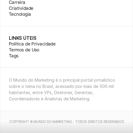
Carreira
Criatividade
Tecnologia
LINKS ÚTEIS
Política de Privacidade
Termos de Uso
Tags
O Mundo do Marketing é o principal portal jornalístico 
sobre o tema no Brasil, acessado por mais de 500 mil 
habitantes, entre VPs, Diretores, Gerentes, 
Coordenadores e Analistas de Marketing.
COPYRIGHT © MUNDO DO MARKETING - TODOS DIREITOS RESERVADOS