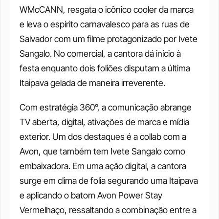
WMcCANN, resgata o icônico cooler da marca 
e leva o espírito carnavalesco para as ruas de 
Salvador com um filme protagonizado por Ivete 
Sangalo. No comercial, a cantora dá início à 
festa enquanto dois foliões disputam a última 
Itaipava gelada de maneira irreverente.
Com estratégia 360°, a comunicação abrange 
TV aberta, digital, ativações de marca e mídia 
exterior. Um dos destaques é a collab com a 
Avon, que também tem Ivete Sangalo como 
embaixadora. Em uma ação digital, a cantora 
surge em clima de folia segurando uma Itaipava 
e aplicando o batom Avon Power Stay 
Vermelhaço, ressaltando a combinação entre a 