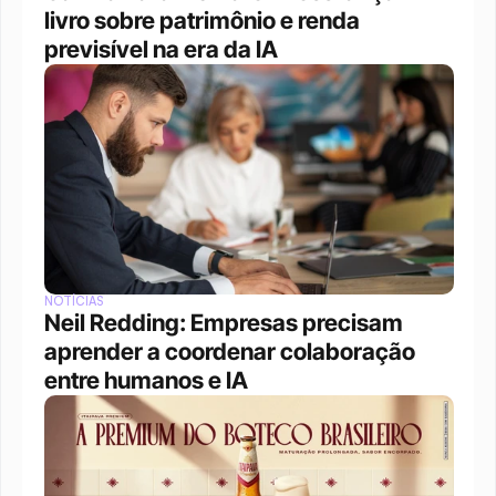
livro sobre patrimônio e renda 
previsível na era da IA
NOTÍCIAS
Neil Redding: Empresas precisam 
aprender a coordenar colaboração 
entre humanos e IA