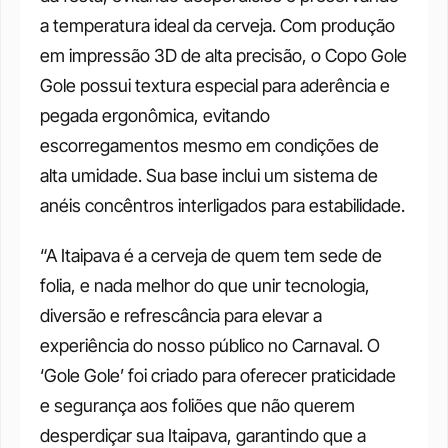
a temperatura ideal da cerveja. Com produção 
em impressão 3D de alta precisão, o Copo Gole 
Gole possui textura especial para aderência e 
pegada ergonômica, evitando 
escorregamentos mesmo em condições de 
alta umidade. Sua base inclui um sistema de 
anéis concêntros interligados para estabilidade.
“A Itaipava é a cerveja de quem tem sede de 
folia, e nada melhor do que unir tecnologia, 
diversão e refrescância para elevar a 
experiência do nosso público no Carnaval. O 
‘Gole Gole’ foi criado para oferecer praticidade 
e segurança aos foliões que não querem 
desperdiçar sua Itaipava, garantindo que a 