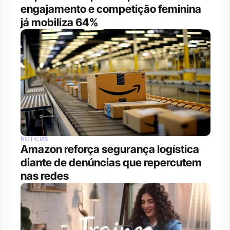
engajamento e competição feminina 
já mobiliza 64%
NOTÍCIAS
Amazon reforça segurança logística 
diante de denúncias que repercutem 
nas redes