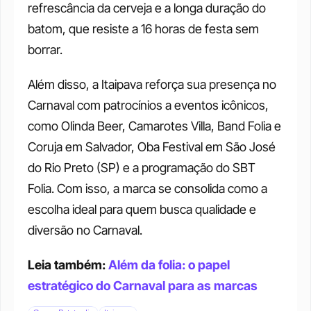
refrescância da cerveja e a longa duração do 
batom, que resiste a 16 horas de festa sem 
borrar.
Além disso, a Itaipava reforça sua presença no 
Carnaval com patrocínios a eventos icônicos, 
como Olinda Beer, Camarotes Villa, Band Folia e 
Coruja em Salvador, Oba Festival em São José 
do Rio Preto (SP) e a programação do SBT 
Folia. Com isso, a marca se consolida como a 
escolha ideal para quem busca qualidade e 
diversão no Carnaval.
Leia também: 
Além da folia: o papel 
estratégico do Carnaval para as marcas