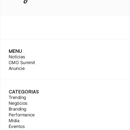
MENU
Notícias
CMO Summit
Anuncie
CATEGORIAS
Trending
Negócios
Branding
Performance
Mídia
Eventos