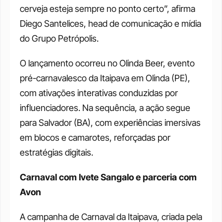
cerveja esteja sempre no ponto certo”, afirma 
Diego Santelices, head de comunicação e mídia 
do Grupo Petrópolis.
O lançamento ocorreu no Olinda Beer, evento 
pré-carnavalesco da Itaipava em Olinda (PE), 
com ativações interativas conduzidas por 
influenciadores. Na sequência, a ação segue 
para Salvador (BA), com experiências imersivas 
em blocos e camarotes, reforçadas por 
estratégias digitais.
Carnaval com Ivete Sangalo e parceria com 
Avon
A campanha de Carnaval da Itaipava, criada pela 