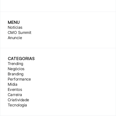
MENU
Notícias
CMO Summit
Anuncie
CATEGORIAS
Trending
Negócios
Branding
Performance
Mídia
Eventos
Carreira
Criatividade
Tecnologia