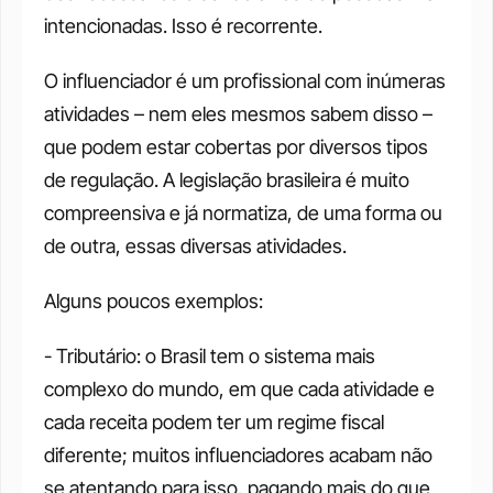
intencionadas. Isso é recorrente. 
O influenciador é um profissional com inúmeras 
atividades – nem eles mesmos sabem disso – 
que podem estar cobertas por diversos tipos 
de regulação. A legislação brasileira é muito 
compreensiva e já normatiza, de uma forma ou 
de outra, essas diversas atividades. 
Alguns poucos exemplos: 
- Tributário: o Brasil tem o sistema mais 
complexo do mundo, em que cada atividade e 
cada receita podem ter um regime fiscal 
diferente; muitos influenciadores acabam não 
se atentando para isso, pagando mais do que 