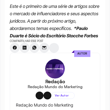
Este é o primeiro de uma série de artigos sobre 
o mercado de influenciadores e seus aspectos 
jurídicos. A partir do próximo artigo, 
abordaremos temas específicos. 
*Paulo 
Duarte é Sócio do Escritório Stocche Forbes
COMPARTILHAR ESSE POST
AUTOR
Redação
Redação Mundo do Marketing
Ver Autor
Redação Mundo do Marketing