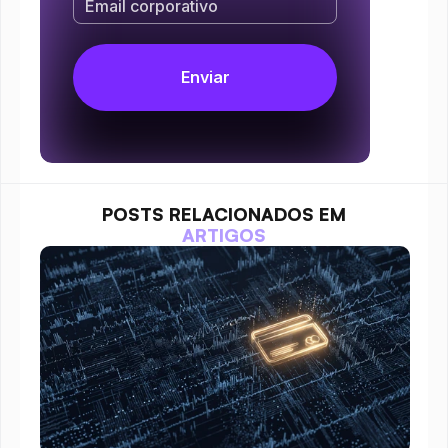
POSTS RELACIONADOS EM
ARTIGOS