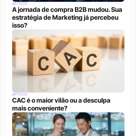
ARTIGOS
A jornada de compra B2B mudou. Sua 
estratégia de Marketing já percebeu 
isso?
ARTIGOS
CAC é o maior vilão ou a desculpa 
mais conveniente?