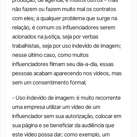
não fazem ou fazem muito mal os contratos 
com eles; a qualquer problema que surge na 
relação, é comum os influenciadores serem 
acionados na justiça, seja por verbas 
trabalhistas, seja por uso indevido de imagem; 
nesse último caso, como muitos 
influenciadores filmam seu dia-a-dia, essas 
pessoas acabam aparecendo nos vídeos, mas 
sem um consentimento formal; 
- Uso indevido de imagem: é muito recorrente 
uma empresa utilizar um vídeo de um 
influenciador sem sua autorização, colocar em 
sua página e se beneficiar da audiência que 
este vídeo possa dar; como exemplo, um 