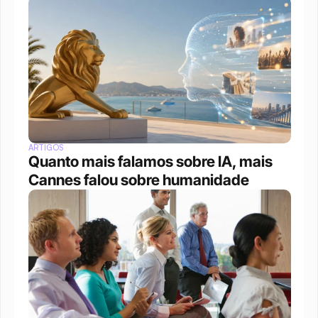
ARTIGOS
Quanto mais falamos sobre IA, mais 
Cannes falou sobre humanidade