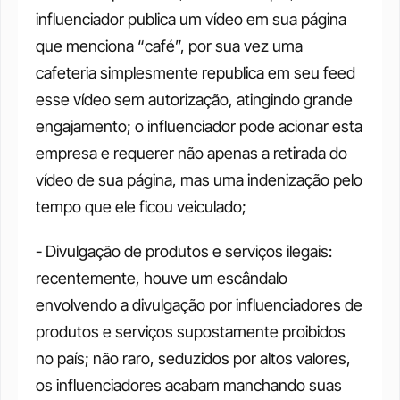
influenciador publica um vídeo em sua página 
que menciona “café”, por sua vez uma 
cafeteria simplesmente republica em seu feed 
esse vídeo sem autorização, atingindo grande 
engajamento; o influenciador pode acionar esta 
empresa e requerer não apenas a retirada do 
vídeo de sua página, mas uma indenização pelo 
tempo que ele ficou veiculado; 
- Divulgação de produtos e serviços ilegais: 
recentemente, houve um escândalo 
envolvendo a divulgação por influenciadores de 
produtos e serviços supostamente proibidos 
no país; não raro, seduzidos por altos valores, 
os influenciadores acabam manchando suas 