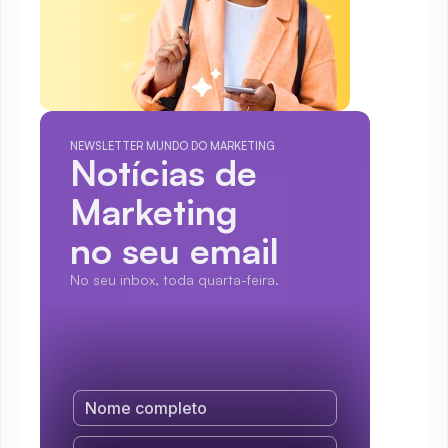
NEWSLETTER MUNDO DO MARKETING
Notícias de 
Marketing
no seu email
No seu inbox, toda quarta-feira.