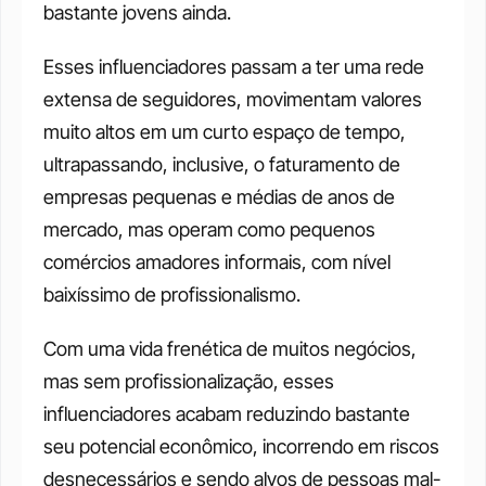
bastante jovens ainda. 
Esses influenciadores passam a ter uma rede 
extensa de seguidores, movimentam valores 
muito altos em um curto espaço de tempo, 
ultrapassando, inclusive, o faturamento de 
empresas pequenas e médias de anos de 
mercado, mas operam como pequenos 
comércios amadores informais, com nível 
baixíssimo de profissionalismo. 
Com uma vida frenética de muitos negócios, 
mas sem profissionalização, esses 
influenciadores acabam reduzindo bastante 
seu potencial econômico, incorrendo em riscos 
desnecessários e sendo alvos de pessoas mal-