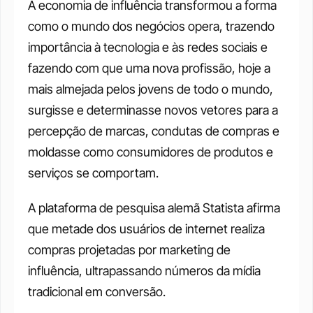
A economia de influência transformou a forma 
como o mundo dos negócios opera, trazendo 
importância à tecnologia e às redes sociais e 
fazendo com que uma nova profissão, hoje a 
mais almejada pelos jovens de todo o mundo, 
surgisse e determinasse novos vetores para a 
percepção de marcas, condutas de compras e 
moldasse como consumidores de produtos e 
serviços se comportam. 
A plataforma de pesquisa alemã Statista afirma 
que metade dos usuários de internet realiza 
compras projetadas por marketing de 
influência, ultrapassando números da mídia 
tradicional em conversão. 