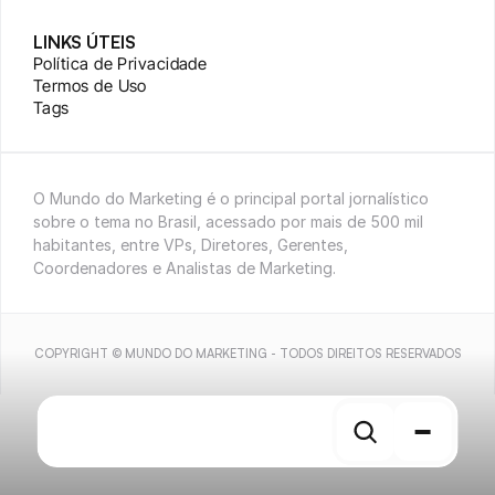
LINKS ÚTEIS
Política de Privacidade
Termos de Uso
Tags
O Mundo do Marketing é o principal portal jornalístico 
sobre o tema no Brasil, acessado por mais de 500 mil 
habitantes, entre VPs, Diretores, Gerentes, 
Coordenadores e Analistas de Marketing.
COPYRIGHT © MUNDO DO MARKETING - TODOS DIREITOS RESERVADOS