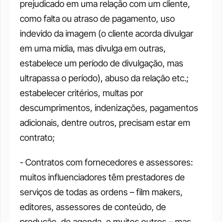
prejudicado em uma relação com um cliente, 
como falta ou atraso de pagamento, uso 
indevido da imagem (o cliente acorda divulgar 
em uma mídia, mas divulga em outras, 
estabelece um período de divulgação, mas 
ultrapassa o período), abuso da relação etc.; 
estabelecer critérios, multas por 
descumprimentos, indenizações, pagamentos 
adicionais, dentre outros, precisam estar em 
contrato; 
- Contratos com fornecedores e assessores: 
muitos influenciadores têm prestadores de 
serviços de todas as ordens – film makers, 
editores, assessores de conteúdo, de 
produção, de agenda, e muitos outros – mas 