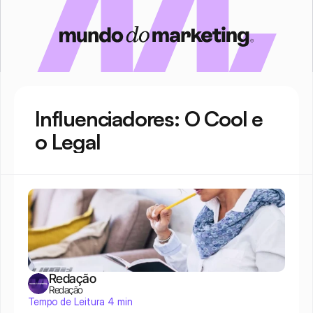
Influenciadores: O Cool e 
o Legal
Redação
Redação
Tempo de Leitura 4 min