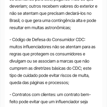
deveriam; outros recebem valores do exterior e 
não se atentam que precisam declará-los no 
Brasil, o que gera uma contingência alta e pode 
resultar em multas astronômicas; 
- Código de Defesa do Consumidor CDC: 
muitos influenciadores não se atentam para as 
regras que protegem os consumidores e 
divulgam ou se associam a marcas que não 
cumprem as diretrizes básicas do CDC; este 
tipo de cuidado pode evitar riscos de multa, 
queda das páginas e processos; 
- Contratos com clientes: um contrato bem-
feito pode evitar que um influenciador seja 