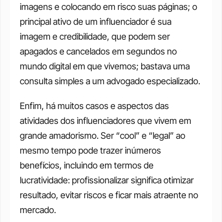
imagens e colocando em risco suas páginas; o 
principal ativo de um influenciador é sua 
imagem e credibilidade, que podem ser 
apagados e cancelados em segundos no 
mundo digital em que vivemos; bastava uma 
consulta simples a um advogado especializado. 
Enfim, há muitos casos e aspectos das 
atividades dos influenciadores que vivem em 
grande amadorismo. Ser “cool” e “legal” ao 
mesmo tempo pode trazer inúmeros 
benefícios, incluindo em termos de 
lucratividade: profissionalizar significa otimizar 
resultado, evitar riscos e ficar mais atraente no 
mercado. 