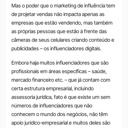
Mas o poder que o marketing de influência tem 
de projetar vendas não impacta apenas as 
empresas que estão vendendo, mas também 
as próprias pessoas que estão à frente das 
câmeras de seus celulares criando conteúdo e 
publicidades – os influenciadores digitais. 
Embora haja muitos influenciadores que são 
profissionais em áreas específicas – saúde, 
mercado financeiro etc. – que já contam com 
certa estrutura empresarial, incluindo 
assessoria jurídica, fato é que existe um sem 
números de influenciadores que não 
conhecem o mundo dos negócios, não têm 
apoio jurídico-empresarial e muitos deles são 