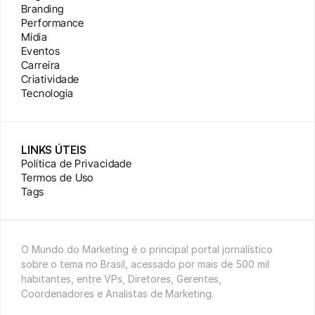
Branding
Performance
Mídia
Eventos
Carreira
Criatividade
Tecnologia
LINKS ÚTEIS
Política de Privacidade
Termos de Uso
Tags
O Mundo do Marketing é o principal portal jornalístico 
sobre o tema no Brasil, acessado por mais de 500 mil 
habitantes, entre VPs, Diretores, Gerentes, 
Coordenadores e Analistas de Marketing.