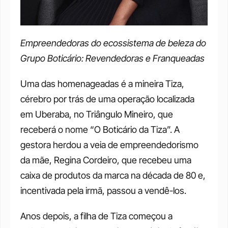
Empreendedoras do ecossistema de beleza do 
Grupo Boticário: Revendedoras e Franqueadas
Uma das homenageadas é a mineira Tiza, 
cérebro por trás de uma operação localizada 
em Uberaba, no Triângulo Mineiro, que 
receberá o nome “O Boticário da Tiza”. A 
gestora herdou a veia de empreendedorismo 
da mãe, Regina Cordeiro, que recebeu uma 
caixa de produtos da marca na década de 80 e, 
incentivada pela irmã, passou a vendê-los.
Anos depois, a filha de Tiza começou a 