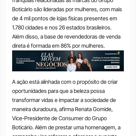
franquias relacionadas às marcas do Grupo 
Boticário são lideradas por mulheres, com mais 
de 4 mil pontos de lojas físicas presentes em 
1.780 cidades e nos 26 estados brasileiros. 
Além disso, a base de revendedoras de venda 
direta é formada em 86% por mulheres.
A ação está alinhada com o propósito de criar 
oportunidades para que a beleza possa 
transformar vidas e impactar a sociedade de 
maneira duradoura, afirma Renata Gomide, 
Vice-Presidente de Consumer do Grupo 
Boticário. Além de prestar uma homenagem, a 