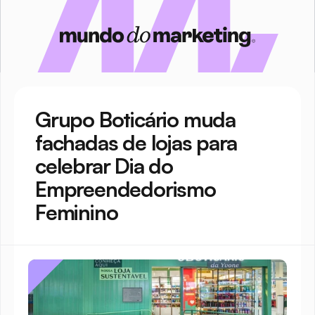
Grupo Boticário muda 
fachadas de lojas para 
celebrar Dia do 
Empreendedorismo 
Feminino