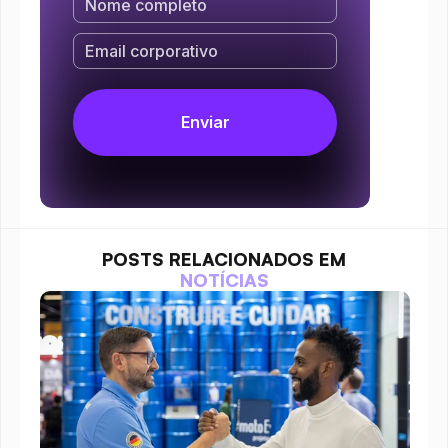
POSTS RELACIONADOS EM
NOTÍCIAS