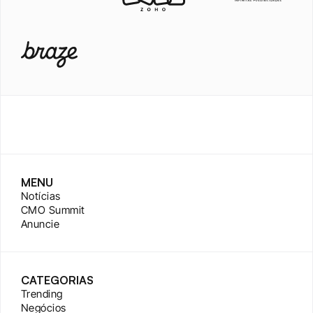
MENU
Notícias
CMO Summit
Anuncie
CATEGORIAS
Trending
Negócios