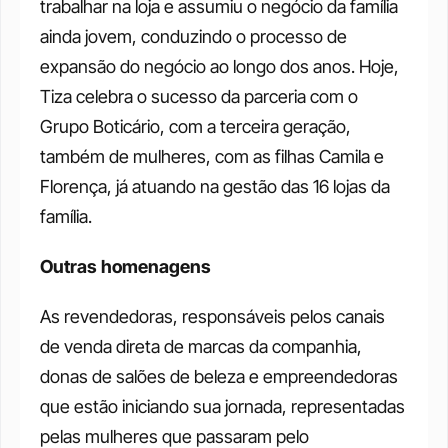
trabalhar na loja e assumiu o negócio da família 
ainda jovem, conduzindo o processo de 
expansão do negócio ao longo dos anos. Hoje, 
Tiza celebra o sucesso da parceria com o 
Grupo Boticário, com a terceira geração, 
também de mulheres, com as filhas Camila e 
Florença, já atuando na gestão das 16 lojas da 
família.
Outras homenagens
As revendedoras, responsáveis pelos canais 
de venda direta de marcas da companhia, 
donas de salões de beleza e empreendedoras 
que estão iniciando sua jornada, representadas 
pelas mulheres que passaram pelo 