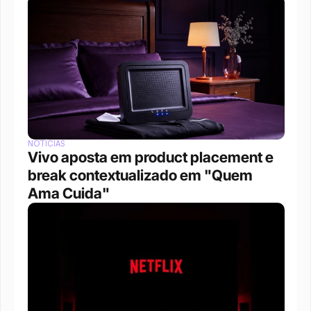
NOTÍCIAS
Vivo aposta em product placement e 
break contextualizado em "Quem 
Ama Cuida"