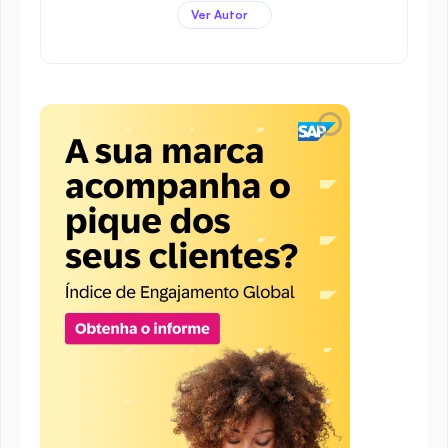
Ver Autor