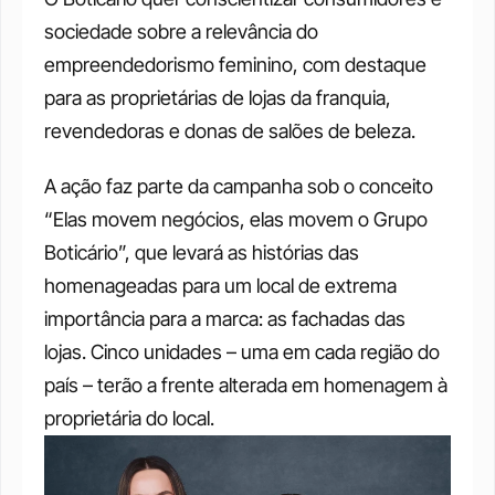
sociedade sobre a relevância do 
empreendedorismo feminino, com destaque 
para as proprietárias de lojas da franquia, 
revendedoras e donas de salões de beleza.
A ação faz parte da campanha sob o conceito 
“Elas movem negócios, elas movem o Grupo 
Boticário”, que levará as histórias das 
homenageadas para um local de extrema 
importância para a marca: as fachadas das 
lojas. Cinco unidades – uma em cada região do 
país – terão a frente alterada em homenagem à 
proprietária do local.