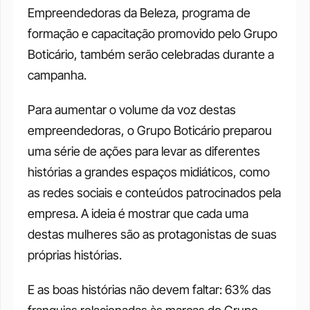
Empreendedoras da Beleza, programa de 
formação e capacitação promovido pelo Grupo 
Boticário, também serão celebradas durante a 
campanha.
Para aumentar o volume da voz destas 
empreendedoras, o Grupo Boticário preparou 
uma série de ações para levar as diferentes 
histórias a grandes espaços midiáticos, como 
as redes sociais e conteúdos patrocinados pela 
empresa. A ideia é mostrar que cada uma 
destas mulheres são as protagonistas de suas 
próprias histórias.
E as boas histórias não devem faltar: 63% das 