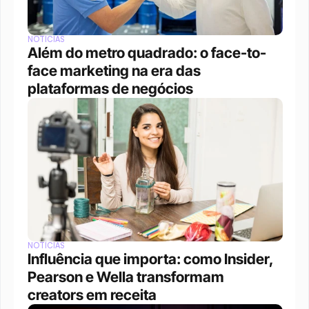
NOTÍCIAS
Além do metro quadrado: o face-to-
face marketing na era das 
plataformas de negócios 
NOTÍCIAS
Influência que importa: como Insider, 
Pearson e Wella transformam 
creators em receita