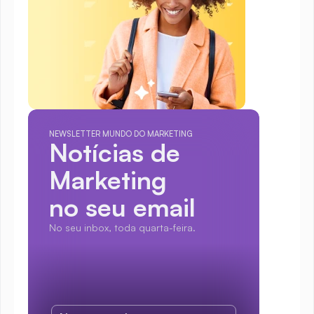
NEWSLETTER MUNDO DO MARKETING
Notícias de 
Marketing
no seu email
No seu inbox, toda quarta-feira.