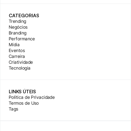
CATEGORIAS
Trending
Negócios
Branding
Performance
Mídia
Eventos
Carreira
Criatividade
Tecnologia
LINKS ÚTEIS
Política de Privacidade
Termos de Uso
Tags