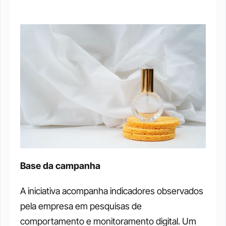
Base da campanha
A iniciativa acompanha indicadores observados 
pela empresa em pesquisas de 
comportamento e monitoramento digital. Um 