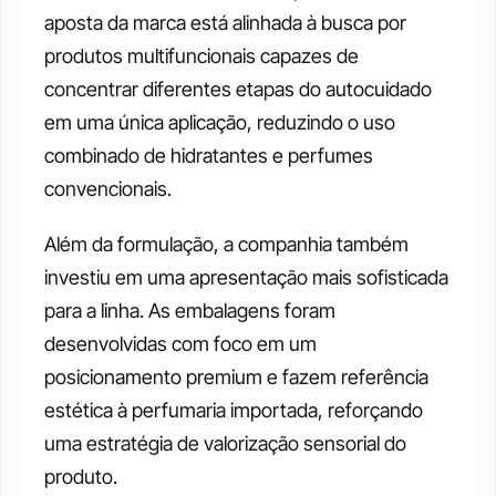
aposta da marca está alinhada à busca por 
produtos multifuncionais capazes de 
concentrar diferentes etapas do autocuidado 
em uma única aplicação, reduzindo o uso 
combinado de hidratantes e perfumes 
convencionais.
Além da formulação, a companhia também 
investiu em uma apresentação mais sofisticada 
para a linha. As embalagens foram 
desenvolvidas com foco em um 
posicionamento premium e fazem referência 
estética à perfumaria importada, reforçando 
uma estratégia de valorização sensorial do 
produto. 