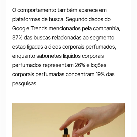
O comportamento também aparece em 
plataformas de busca. Segundo dados do 
Google Trends mencionados pela companhia, 
37% das buscas relacionadas ao segmento 
estão ligadas a óleos corporais perfumados, 
enquanto sabonetes líquidos corporais 
perfumados representam 26% e loções 
corporais perfumadas concentram 19% das 
pesquisas. 