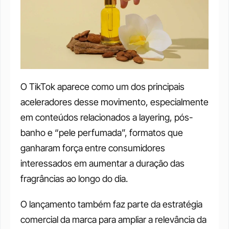
O TikTok aparece como um dos principais 
aceleradores desse movimento, especialmente 
em conteúdos relacionados a layering, pós-
banho e “pele perfumada”, formatos que 
ganharam força entre consumidores 
interessados em aumentar a duração das 
fragrâncias ao longo do dia.
O lançamento também faz parte da estratégia 
comercial da marca para ampliar a relevância da 