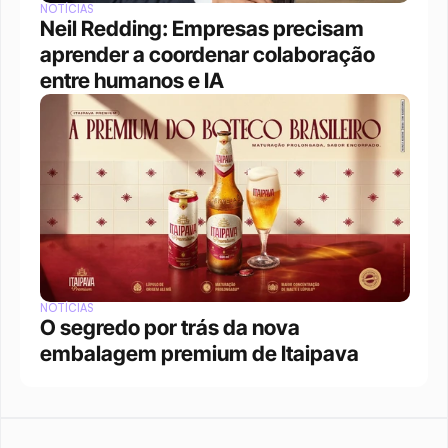
NOTÍCIAS
Neil Redding: Empresas precisam 
aprender a coordenar colaboração 
entre humanos e IA
NOTÍCIAS
O segredo por trás da nova 
embalagem premium de Itaipava