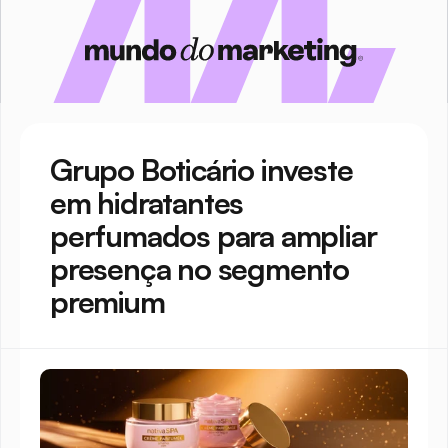
Grupo Boticário investe 
em hidratantes 
perfumados para ampliar 
presença no segmento 
premium