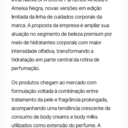
Ameixa Negra, novas versões em edição 
limitada da linha de cuidados corporais da 
marca. A proposta da empresa é ampliar sua 
atuação no segmento de beleza premium por 
meio de hidratantes corporais com maior 
intensidade olfativa, transformando a 
hidratação em parte central da rotina de 
perfumação. 
Os produtos chegam ao mercado com 
formulação voltada à combinação entre 
tratamento da pele e fragrância prolongada, 
acompanhando uma tendência crescente de 
consumo de body creams e body milks 
utilizados como extensão do perfume. A 