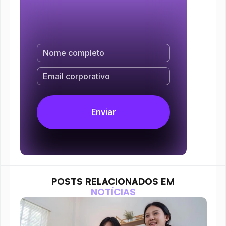
POSTS RELACIONADOS EM
NOTÍCIAS