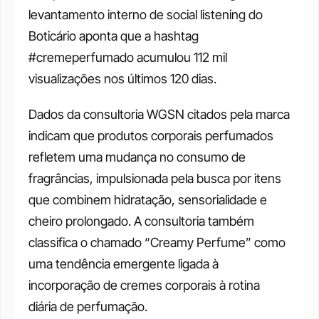
levantamento interno de social listening do 
Boticário aponta que a hashtag 
#cremeperfumado acumulou 112 mil 
visualizações nos últimos 120 dias. 
Dados da consultoria WGSN citados pela marca 
indicam que produtos corporais perfumados 
refletem uma mudança no consumo de 
fragrâncias, impulsionada pela busca por itens 
que combinem hidratação, sensorialidade e 
cheiro prolongado. A consultoria também 
classifica o chamado “Creamy Perfume” como 
uma tendência emergente ligada à 
incorporação de cremes corporais à rotina 
diária de perfumação.