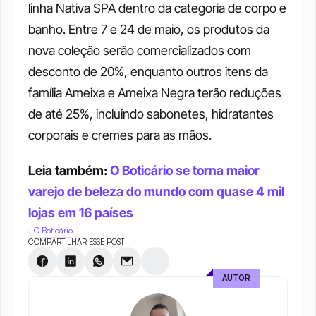
linha Nativa SPA dentro da categoria de corpo e 
banho. Entre 7 e 24 de maio, os produtos da 
nova coleção serão comercializados com 
desconto de 20%, enquanto outros itens da 
família Ameixa e Ameixa Negra terão reduções 
de até 25%, incluindo sabonetes, hidratantes 
corporais e cremes para as mãos.
Leia também: 
O Boticário se torna maior 
varejo de beleza do mundo com quase 4 mil 
lojas em 16 países
O Boticário
COMPARTILHAR ESSE POST
AUTOR