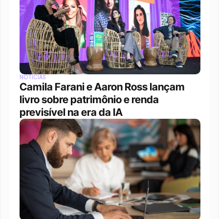
NOTÍCIAS
Camila Farani e Aaron Ross lançam 
livro sobre patrimônio e renda 
previsível na era da IA