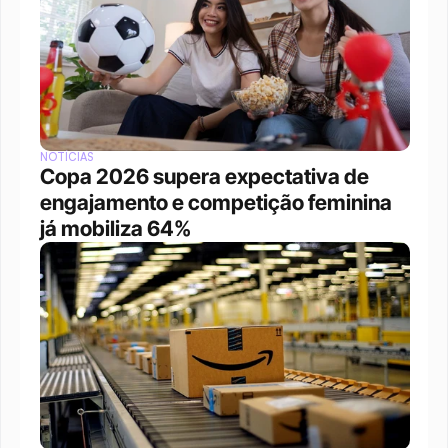
NOTÍCIAS
Copa 2026 supera expectativa de 
engajamento e competição feminina 
já mobiliza 64%