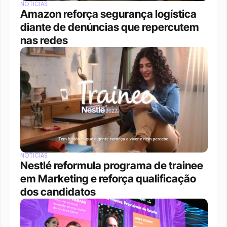
NOTÍCIAS
Amazon reforça segurança logística 
diante de denúncias que repercutem 
nas redes
NOTÍCIAS
Nestlé reformula programa de trainee 
em Marketing e reforça qualificação 
dos candidatos