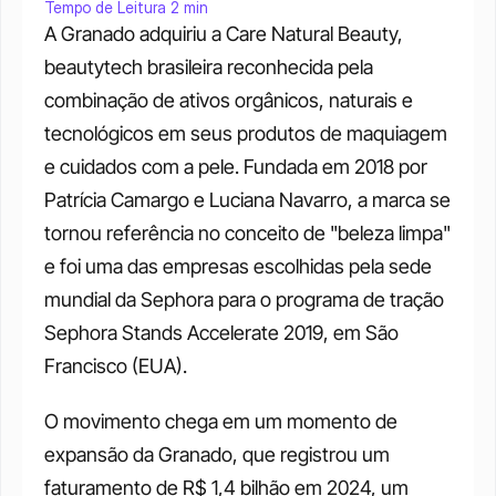
Tempo de Leitura 2 min
A Granado adquiriu a Care Natural Beauty, 
beautytech brasileira reconhecida pela 
combinação de ativos orgânicos, naturais e 
tecnológicos em seus produtos de maquiagem 
e cuidados com a pele. Fundada em 2018 por 
Patrícia Camargo e Luciana Navarro, a marca se 
tornou referência no conceito de "beleza limpa" 
e foi uma das empresas escolhidas pela sede 
mundial da Sephora para o programa de tração 
Sephora Stands Accelerate 2019, em São 
Francisco (EUA).
O movimento chega em um momento de 
expansão da Granado, que registrou um 
faturamento de R$ 1,4 bilhão em 2024, um 