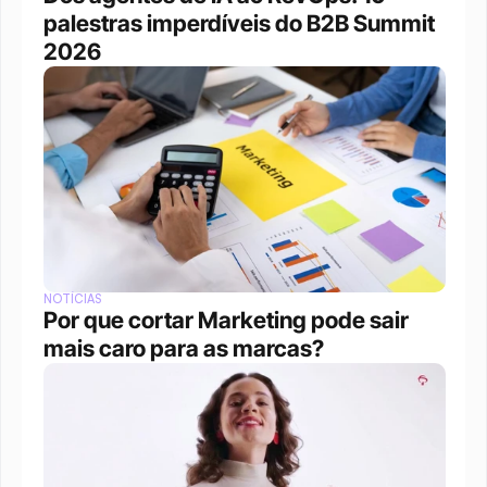
palestras imperdíveis do B2B Summit 
2026
NOTÍCIAS
Por que cortar Marketing pode sair 
mais caro para as marcas?