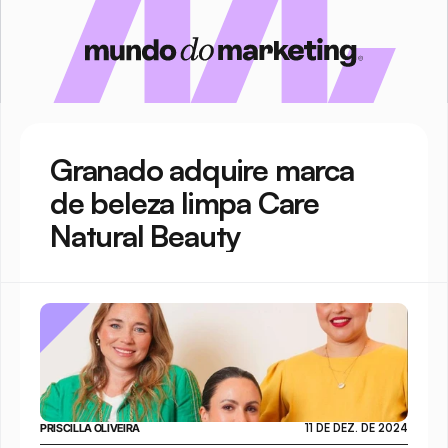
Granado adquire marca 
de beleza limpa Care 
Natural Beauty
PRISCILLA OLIVEIRA
11 DE DEZ. DE 2024