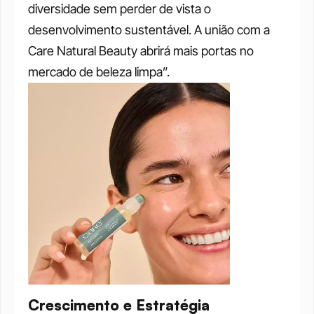
diversidade sem perder de vista o 
desenvolvimento sustentável. A união com a 
Care Natural Beauty abrirá mais portas no 
mercado de beleza limpa”.
Crescimento e Estratégia