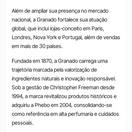
Além de ampliar sua presença no mercado 
nacional, a Granado fortalece sua atuação 
global, que inclui lojas-conceito em Paris, 
Londres, Nova York e Portugal, além de vendas 
em mais de 30 países.
Fundada em 1870, a Granado carrega uma 
trajetória marcada pela valorização de 
ingredientes naturais e inovação responsável. 
Sob a gestão de Christopher Freeman desde 
1994, a marca revitalizou produtos históricos e 
adquiriu a Phebo em 2004, consolidando-se 
como referência em alta perfumaria e cuidados 
pessoais.