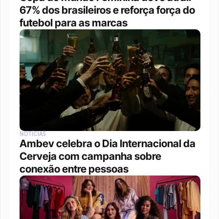
67% dos brasileiros e reforça força do 
futebol para as marcas
NOTÍCIAS
Ambev celebra o Dia Internacional da 
Cerveja com campanha sobre 
conexão entre pessoas