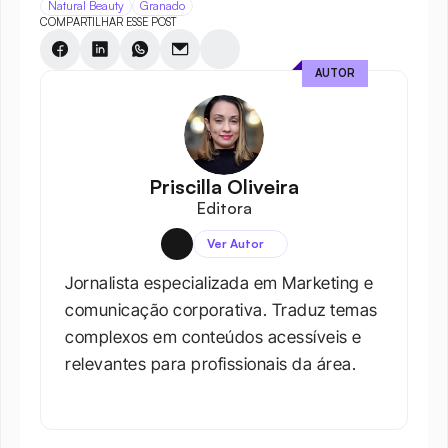
Natural Beauty
Granado
COMPARTILHAR ESSE POST
AUTOR
Priscilla Oliveira
Editora
Ver Autor
Jornalista especializada em Marketing e 
comunicação corporativa. Traduz temas 
complexos em conteúdos acessíveis e 
relevantes para profissionais da área.​
