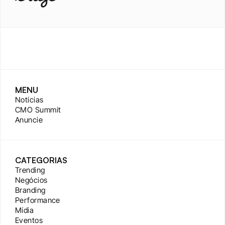
MENU
Notícias
CMO Summit
Anuncie
CATEGORIAS
Trending
Negócios
Branding
Performance
Mídia
Eventos