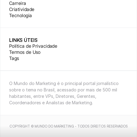
Carreira
Criatividade
Tecnologia
LINKS ÚTEIS
Política de Privacidade
Termos de Uso
Tags
O Mundo do Marketing é o principal portal jornalístico 
sobre o tema no Brasil, acessado por mais de 500 mil 
habitantes, entre VPs, Diretores, Gerentes, 
Coordenadores e Analistas de Marketing.
COPYRIGHT © MUNDO DO MARKETING - TODOS DIREITOS RESERVADOS