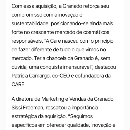
Com essa aquisição, a Granado reforça seu 
compromisso com a inovação e 
sustentabilidade, posicionando-se ainda mais 
forte no crescente mercado de cosméticos 
responsáveis. “A Care nasceu com o princípio 
de fazer diferente de tudo o que vimos no 
mercado. Ter a chancela da Granado é, sem 
dúvida, uma conquista imensurável”, destacou 
Patrícia Camargo, co-CEO e cofundadora da 
CARE.
A diretora de Marketing e Vendas da Granado, 
Sissi Freeman, ressaltou a importância 
estratégica da aquisição. “Seguimos 
específicos em oferecer qualidade, inovação e 