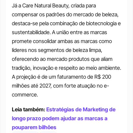
Já a Care Natural Beauty, criada para 
compensar os padrões do mercado de beleza, 
destaca-se pela combinação de biotecnologia e 
sustentabilidade. A união entre as marcas 
promete consolidar ambas as marcas como 
líderes nos segmentos de beleza limpa, 
oferecendo ao mercado produtos que aliam 
tradição, inovação e respeito ao meio ambiente. 
A projeção é de um faturamento de R$ 200 
milhões até 2027, com forte atuação no e-
commerce.
Leia também: 
Estratégias de Marketing de 
longo prazo podem ajudar as marcas a 
pouparem bilhões 