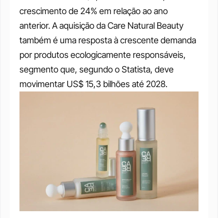
crescimento de 24% em relação ao ano 
anterior. A aquisição da Care Natural Beauty 
também é uma resposta à crescente demanda 
por produtos ecologicamente responsáveis, 
segmento que, segundo o Statista, deve 
movimentar US$ 15,3 bilhões até 2028.