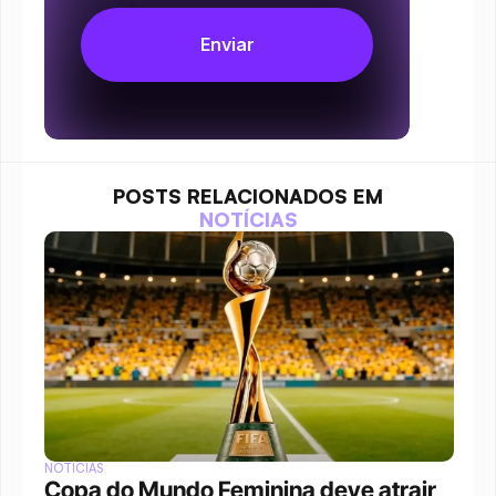
POSTS RELACIONADOS EM
NOTÍCIAS
NOTÍCIAS
Copa do Mundo Feminina deve atrair 