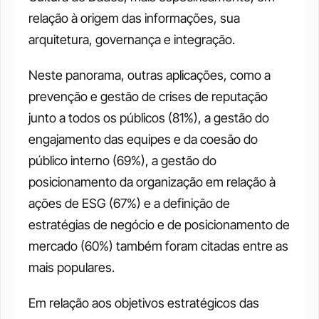
relação à origem das informações, sua 
arquitetura, governança e integração.
Neste panorama, outras aplicações, como a 
prevenção e gestão de crises de reputação 
junto a todos os públicos (81%), a gestão do 
engajamento das equipes e da coesão do 
público interno (69%), a gestão do 
posicionamento da organização em relação à 
ações de ESG (67%) e a definição de 
estratégias de negócio e de posicionamento de 
mercado (60%) também foram citadas entre as 
mais populares.
Em relação aos objetivos estratégicos das 