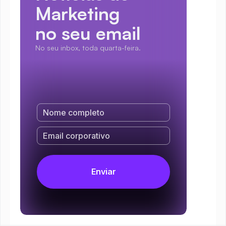
Marketing
no seu email
No seu inbox, toda quarta-feira.