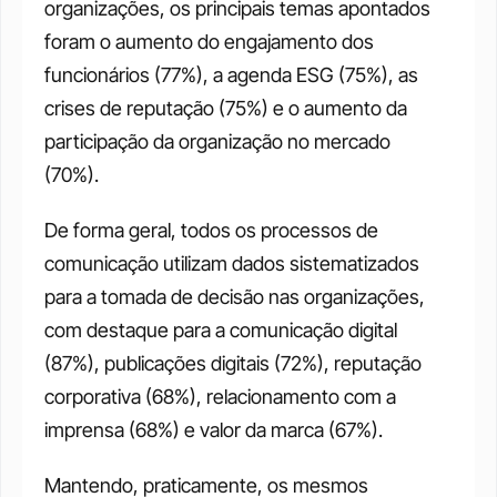
organizações, os principais temas apontados 
foram o aumento do engajamento dos 
funcionários (77%), a agenda ESG (75%), as 
crises de reputação (75%) e o aumento da 
participação da organização no mercado 
(70%). 
De forma geral, todos os processos de 
comunicação utilizam dados sistematizados 
para a tomada de decisão nas organizações, 
com destaque para a comunicação digital 
(87%), publicações digitais (72%), reputação 
corporativa (68%), relacionamento com a 
imprensa (68%) e valor da marca (67%).
Mantendo, praticamente, os mesmos 