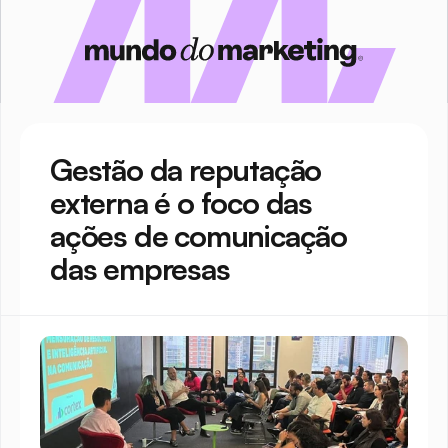
Gestão da reputação 
externa é o foco das 
ações de comunicação 
das empresas