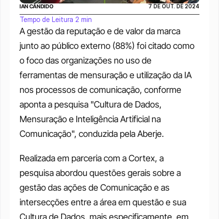
IAN CÂNDIDO
7 DE OUT. DE 2024
Tempo de Leitura 2 min
A gestão da reputação e de valor da marca 
junto ao público externo (88%) foi citado como 
o foco das organizações no uso de 
ferramentas de mensuração e utilização da IA 
nos processos de comunicação, conforme 
aponta a pesquisa "Cultura de Dados, 
Mensuração e Inteligência Artificial na 
Comunicação", conduzida pela Aberje.
Realizada em parceria com a Cortex, a 
pesquisa abordou questões gerais sobre a 
gestão das ações de Comunicação e as 
intersecções entre a área em questão e sua 
Cultura de Dados, mais especificamente, em 