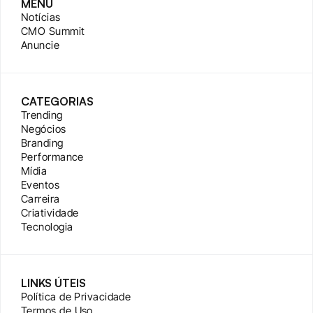
MENU
Notícias
CMO Summit
Anuncie
CATEGORIAS
Trending
Negócios
Branding
Performance
Mídia
Eventos
Carreira
Criatividade
Tecnologia
LINKS ÚTEIS
Política de Privacidade
Termos de Uso