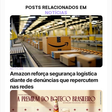
POSTS RELACIONADOS EM
NOTÍCIAS
NOTÍCIAS
Amazon reforça segurança logística 
diante de denúncias que repercutem 
nas redes