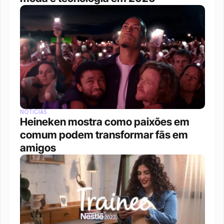
NOTÍCIAS
Heineken mostra como paixões em 
comum podem transformar fãs em 
amigos