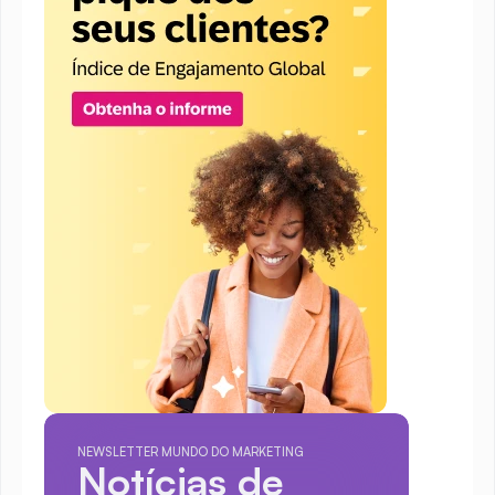
NEWSLETTER MUNDO DO MARKETING
Notícias de 