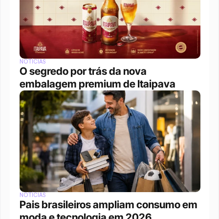
NOTÍCIAS
O segredo por trás da nova 
embalagem premium de Itaipava
NOTÍCIAS
Pais brasileiros ampliam consumo em 
moda e tecnologia em 2026