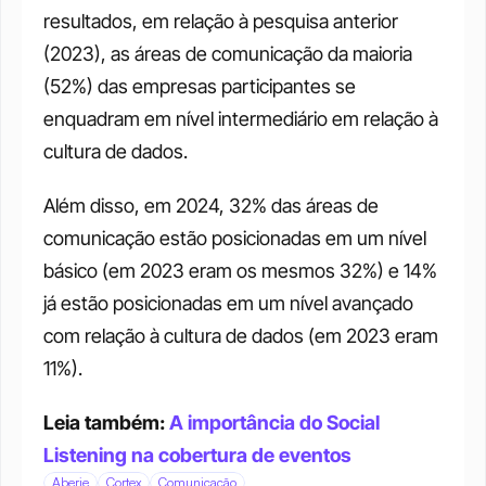
resultados, em relação à pesquisa anterior 
(2023), as áreas de comunicação da maioria 
(52%) das empresas participantes se 
enquadram em nível intermediário em relação à 
cultura de dados. 
Além disso, em 2024, 32% das áreas de 
comunicação estão posicionadas em um nível 
básico (em 2023 eram os mesmos 32%) e 14% 
já estão posicionadas em um nível avançado 
com relação à cultura de dados (em 2023 eram 
11%).
Leia também: 
A importância do Social 
Listening na cobertura de eventos
Aberje
Cortex
Comunicação