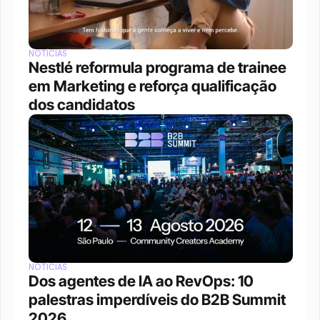
NOTÍCIAS
Nestlé reformula programa de trainee 
em Marketing e reforça qualificação 
dos candidatos
NOTÍCIAS
Dos agentes de IA ao RevOps: 10 
palestras imperdíveis do B2B Summit 
2026