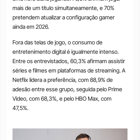
mais de um título simultaneamente, e 70% 
pretendem atualizar a configuração gamer 
ainda em 2026.
Fora das telas de jogo, o consumo de 
entretenimento digital é igualmente intenso. 
Entre os entrevistados, 60,3% afirmam assistir 
séries e filmes em plataformas de streaming. A 
Netflix lidera a preferência, com 88,9% de 
adesão entre esse grupo, seguida pelo Prime 
Video, com 68,3%, e pelo HBO Max, com 
47,5%.