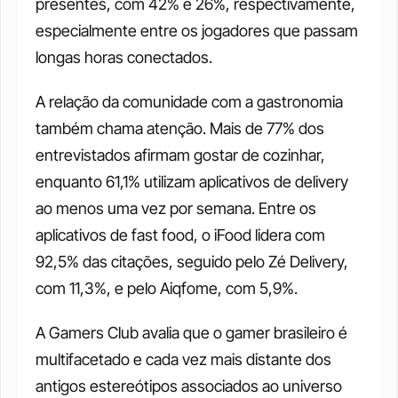
presentes, com 42% e 26%, respectivamente, 
especialmente entre os jogadores que passam 
longas horas conectados.
A relação da comunidade com a gastronomia 
também chama atenção. Mais de 77% dos 
entrevistados afirmam gostar de cozinhar, 
enquanto 61,1% utilizam aplicativos de delivery 
ao menos uma vez por semana. Entre os 
aplicativos de fast food, o iFood lidera com 
92,5% das citações, seguido pelo Zé Delivery, 
com 11,3%, e pelo Aiqfome, com 5,9%.
A Gamers Club avalia que o gamer brasileiro é 
multifacetado e cada vez mais distante dos 
antigos estereótipos associados ao universo 