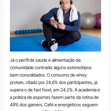
Já o perfil de saúde e alimentação da 
comunidade contradiz alguns estereótipos 
bem consolidados. O consumo de whey 
protein, citado por 24,6% dos participantes, já 
supera o de fast food, em 24,2%. A academia e 
a prática de esportes fazem parte da rotina de 
49% dos gamers. Café e energéticos seguem 