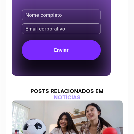
POSTS RELACIONADOS EM
NOTÍCIAS