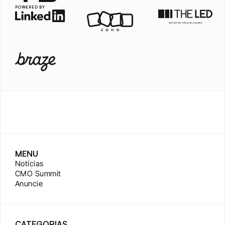
POWERED BY
MENU
Notícias
CMO Summit
Anuncie
CATEGORIAS