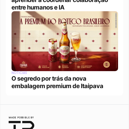
entre humanos e IA
NOTÍCIAS
O segredo por trás da nova 
embalagem premium de Itaipava
MADE POSSIBLE BY