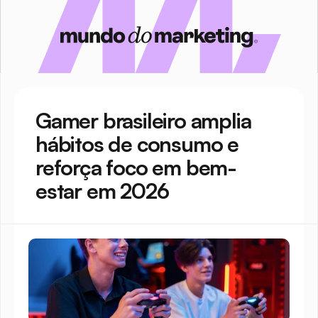
Gamer brasileiro amplia 
hábitos de consumo e 
reforça foco em bem-
estar em 2026