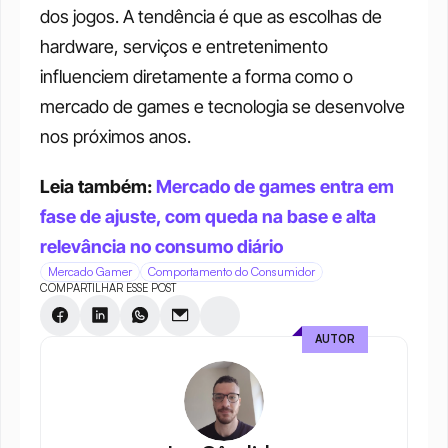
dos jogos. A tendência é que as escolhas de 
hardware, serviços e entretenimento 
influenciem diretamente a forma como o 
mercado de games e tecnologia se desenvolve 
nos próximos anos.
Leia também: 
Mercado de games entra em 
fase de ajuste, com queda na base e alta 
relevância no consumo diário
Mercado Gamer
Comportamento do Consumidor
COMPARTILHAR ESSE POST
AUTOR