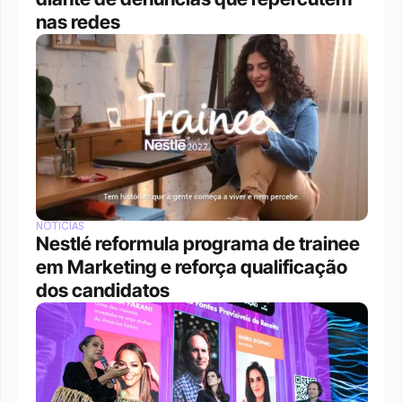
nas redes
NOTÍCIAS
Nestlé reformula programa de trainee 
em Marketing e reforça qualificação 
dos candidatos