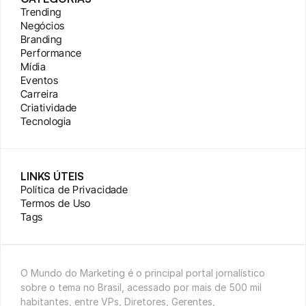
Trending
Negócios
Branding
Performance
Mídia
Eventos
Carreira
Criatividade
Tecnologia
LINKS ÚTEIS
Política de Privacidade
Termos de Uso
Tags
O Mundo do Marketing é o principal portal jornalístico 
sobre o tema no Brasil, acessado por mais de 500 mil 
habitantes, entre VPs, Diretores, Gerentes, 