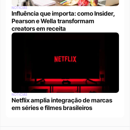
NOTÍCIAS
Influência que importa: como Insider, 
Pearson e Wella transformam 
creators em receita
NOTÍCIAS
Netflix amplia integração de marcas 
em séries e filmes brasileiros