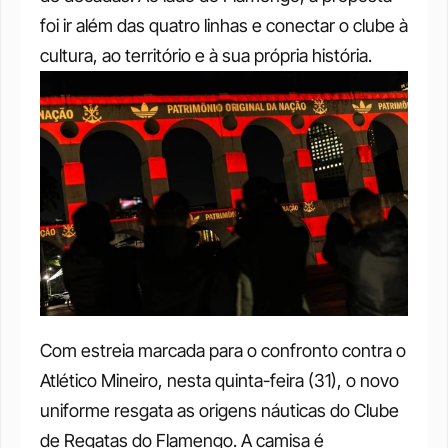
foi ir além das quatro linhas e conectar o clube à 
cultura, ao território e à sua própria história.
Com estreia marcada para o confronto contra o 
Atlético Mineiro, nesta quinta-feira (31), o novo 
uniforme resgata as origens náuticas do Clube 
de Regatas do Flamengo. A camisa é 