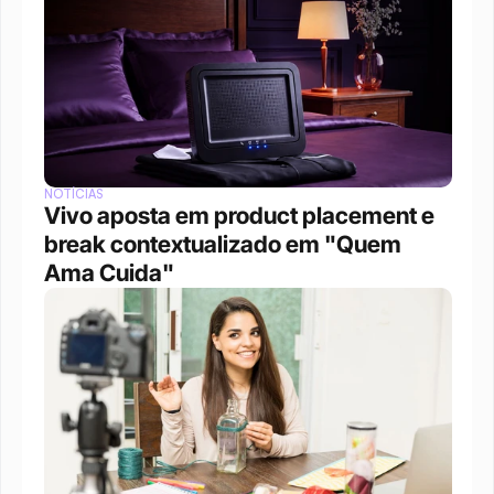
NOTÍCIAS
Vivo aposta em product placement e 
break contextualizado em "Quem 
Ama Cuida"