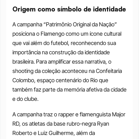
Origem como símbolo de identidade
A campanha “Patrimônio Original da Nação” 
posiciona o Flamengo como um ícone cultural 
que vai além do futebol, reconhecendo sua 
importância na construção da identidade 
brasileira. Para amplificar essa narrativa, o 
shooting da coleção aconteceu na Confeitaria 
Colombo, espaço centenário do Rio que 
também faz parte da memória afetiva da cidade 
e do clube.
A campanha traz o rapper e flamenguista Major 
RD, os atletas da base rubro-negra Ryan 
Roberto e Luiz Guilherme, além da 