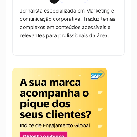
Jornalista especializada em Marketing e 
comunicação corporativa. Traduz temas 
complexos em conteúdos acessíveis e 
relevantes para profissionais da área.​
