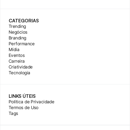
CATEGORIAS
Trending
Negócios
Branding
Performance
Mídia
Eventos
Carreira
Criatividade
Tecnologia
LINKS ÚTEIS
Política de Privacidade
Termos de Uso
Tags