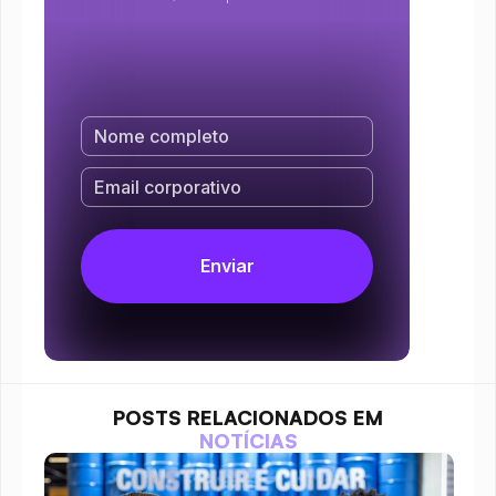
POSTS RELACIONADOS EM
NOTÍCIAS