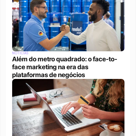
NOTÍCIAS
Além do metro quadrado: o face-to-
face marketing na era das 
plataformas de negócios 