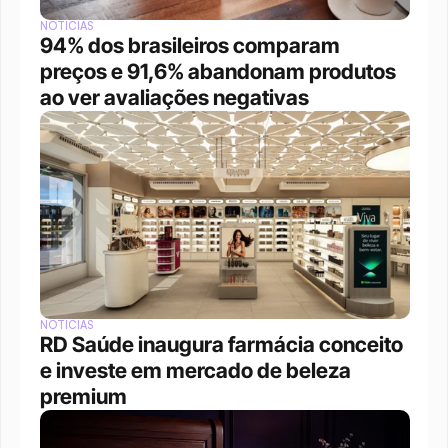
NOTÍCIAS
94% dos brasileiros comparam 
preços e 91,6% abandonam produtos 
ao ver avaliações negativas
NOTÍCIAS
RD Saúde inaugura farmácia conceito 
e investe em mercado de beleza 
premium