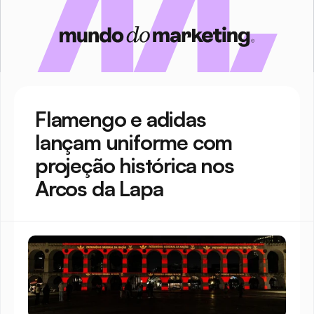
Flamengo e adidas 
lançam uniforme com 
projeção histórica nos 
Arcos da Lapa