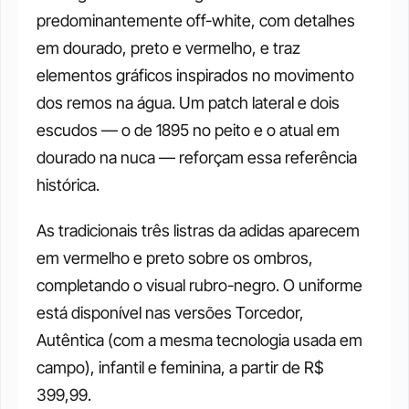
predominantemente off-white, com detalhes 
em dourado, preto e vermelho, e traz 
elementos gráficos inspirados no movimento 
dos remos na água. Um patch lateral e dois 
escudos — o de 1895 no peito e o atual em 
dourado na nuca — reforçam essa referência 
histórica.
As tradicionais três listras da adidas aparecem 
em vermelho e preto sobre os ombros, 
completando o visual rubro-negro. O uniforme 
está disponível nas versões Torcedor, 
Autêntica (com a mesma tecnologia usada em 
campo), infantil e feminina, a partir de R$ 
399,99.