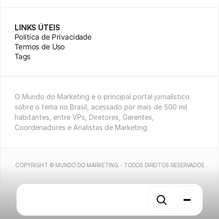
LINKS ÚTEIS
Política de Privacidade
Termos de Uso
Tags
O Mundo do Marketing é o principal portal jornalístico 
sobre o tema no Brasil, acessado por mais de 500 mil 
habitantes, entre VPs, Diretores, Gerentes, 
Coordenadores e Analistas de Marketing.
COPYRIGHT © MUNDO DO MARKETING - TODOS DIREITOS RESERVADOS