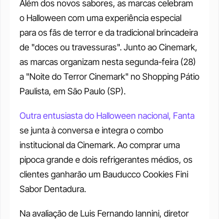
Além dos novos sabores, as marcas celebram 
o Halloween com uma experiência especial 
para os fãs de terror e da tradicional brincadeira 
de "doces ou travessuras". Junto ao Cinemark, 
as marcas organizam nesta segunda-feira (28) 
a "Noite do Terror Cinemark" no Shopping Pátio 
Paulista, em São Paulo (SP).
Outra entusiasta do Halloween nacional, Fanta
se junta à conversa e integra o combo 
institucional da Cinemark. Ao comprar uma 
pipoca grande e dois refrigerantes médios, os 
clientes ganharão um Bauducco Cookies Fini 
Sabor Dentadura.
Na avaliação de Luis Fernando Iannini, diretor 