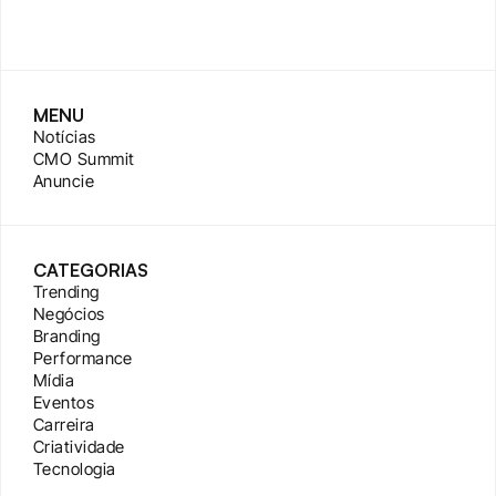
MENU
Notícias
CMO Summit
Anuncie
CATEGORIAS
Trending
Negócios
Branding
Performance
Mídia
Eventos
Carreira
Criatividade
Tecnologia