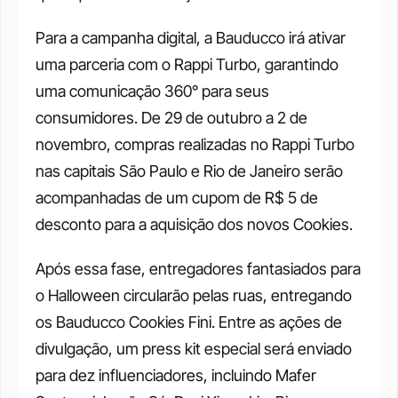
Para a campanha digital, a Bauducco irá ativar 
uma parceria com o Rappi Turbo, garantindo 
uma comunicação 360° para seus 
consumidores. De 29 de outubro a 2 de 
novembro, compras realizadas no Rappi Turbo 
nas capitais São Paulo e Rio de Janeiro serão 
acompanhadas de um cupom de R$ 5 de 
desconto para a aquisição dos novos Cookies.
Após essa fase, entregadores fantasiados para 
o Halloween circularão pelas ruas, entregando 
os Bauducco Cookies Fini. Entre as ações de 
divulgação, um press kit especial será enviado 
para dez influenciadores, incluindo Mafer 