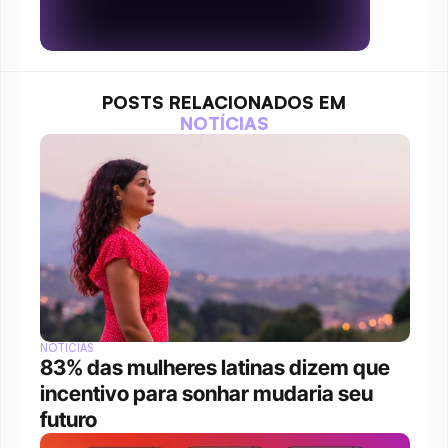
POSTS RELACIONADOS EM
NOTÍCIAS
NOTÍCIAS
83% das mulheres latinas dizem que 
incentivo para sonhar mudaria seu 
futuro