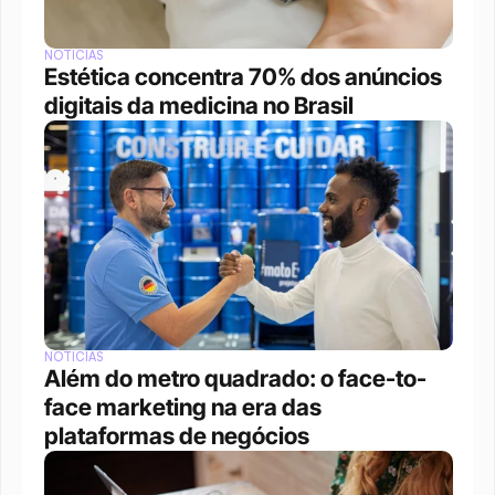
NOTÍCIAS
Estética concentra 70% dos anúncios 
digitais da medicina no Brasil
NOTÍCIAS
Além do metro quadrado: o face-to-
face marketing na era das 
plataformas de negócios 