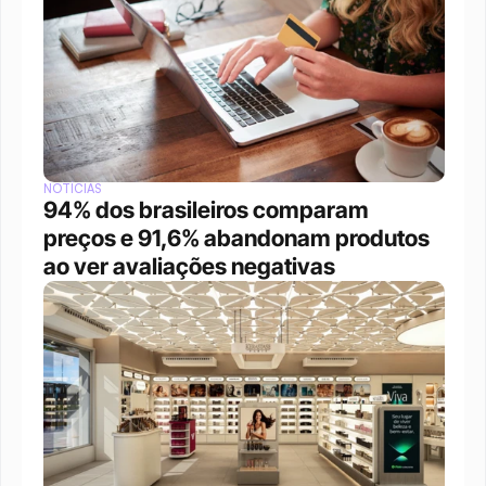
NOTÍCIAS
94% dos brasileiros comparam 
preços e 91,6% abandonam produtos 
ao ver avaliações negativas