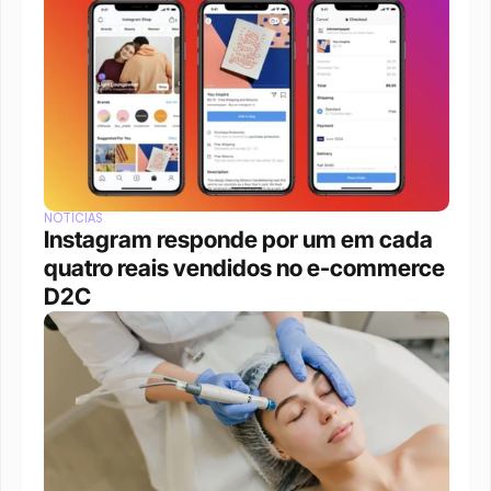
NOTÍCIAS
Instagram responde por um em cada 
quatro reais vendidos no e-commerce 
D2C