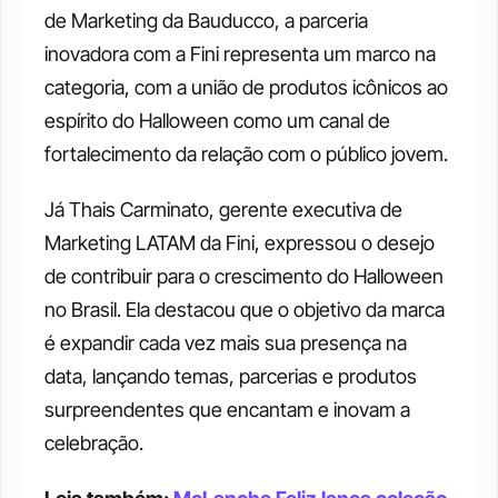
de Marketing da Bauducco, a parceria 
inovadora com a Fini representa um marco na 
categoria, com a união de produtos icônicos ao 
espírito do Halloween como um canal de 
fortalecimento da relação com o público jovem.
Já Thais Carminato, gerente executiva de 
Marketing LATAM da Fini, expressou o desejo 
de contribuir para o crescimento do Halloween 
no Brasil. Ela destacou que o objetivo da marca  
é expandir cada vez mais sua presença na 
data, lançando temas, parcerias e produtos 
surpreendentes que encantam e inovam a 
celebração.