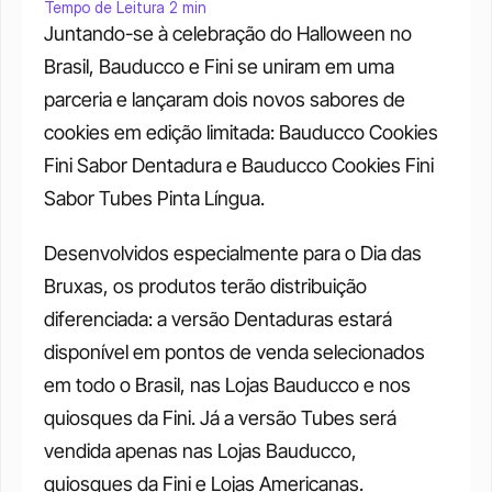
Tempo de Leitura 2 min
Juntando-se à celebração do Halloween no 
Brasil, Bauducco e Fini se uniram em uma 
parceria e lançaram dois novos sabores de 
cookies em edição limitada: Bauducco Cookies 
Fini Sabor Dentadura e Bauducco Cookies Fini 
Sabor Tubes Pinta Língua.
Desenvolvidos especialmente para o Dia das 
Bruxas, os produtos terão distribuição 
diferenciada: a versão Dentaduras estará 
disponível em pontos de venda selecionados 
em todo o Brasil, nas Lojas Bauducco e nos 
quiosques da Fini. Já a versão Tubes será 
vendida apenas nas Lojas Bauducco, 
quiosques da Fini e Lojas Americanas.