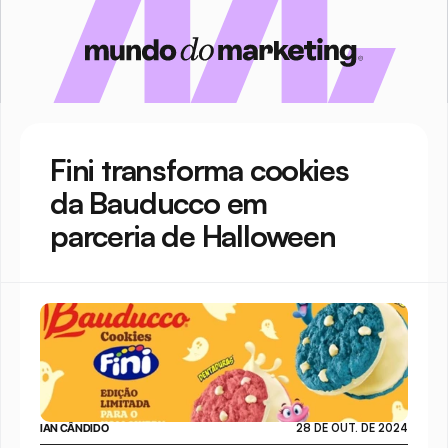
Fini transforma cookies 
da Bauducco em 
parceria de Halloween
IAN CÂNDIDO
28 DE OUT. DE 2024