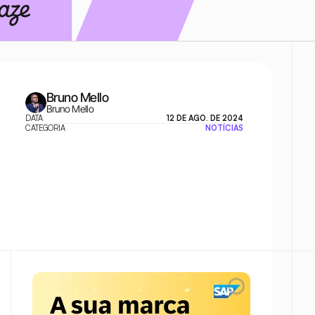
Bruno Mello
Bruno Mello
DATA
12 DE AGO. DE 2024
CATEGORIA
NOTÍCIAS