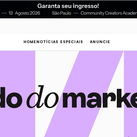
HOME
NOTÍCIAS
ESPECIAIS
ANUNCIE