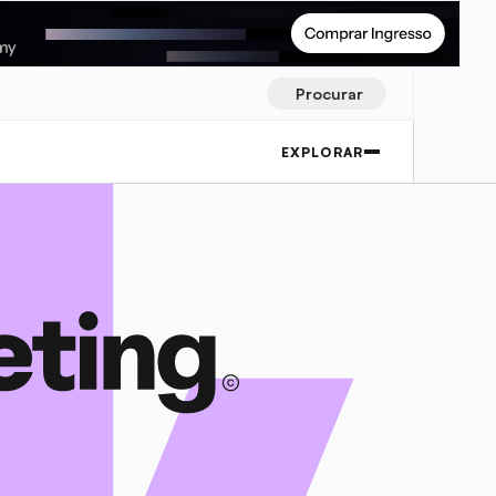
Procurar
EXPLORAR