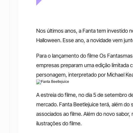
Nos últimos anos, a Fanta tem investido n
Halloween. Esse ano, a novidade vem junt
Para o lançamento do filme Os Fantasmas A
empresas preparam uma edição limitada cuj
personagem, interpretado por Michael Ke
A estreia do filme, no dia 5 de setembro
mercado. Fanta Beetlejuice terá, além do 
associados ao filme. Além do novo sabor, 
ilustrações do filme.