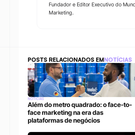
Fundador e Editor Executivo do Mun
Marketing.
POSTS RELACIONADOS EM
NOTÍCIAS
NOTÍCIAS
Além do metro quadrado: o face-to-
face marketing na era das 
plataformas de negócios 