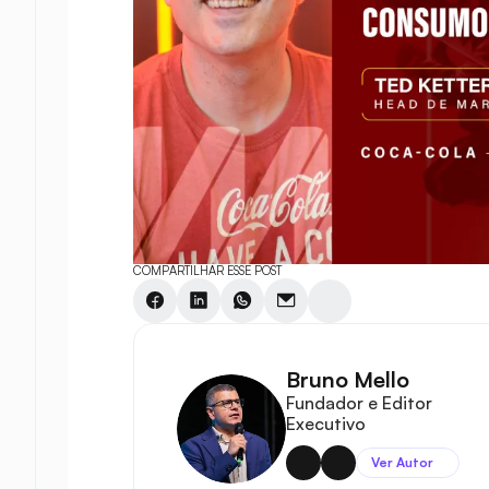
COMPARTILHAR ESSE POST
Bruno Mello
Fundador e Editor 
Executivo
Ver Autor