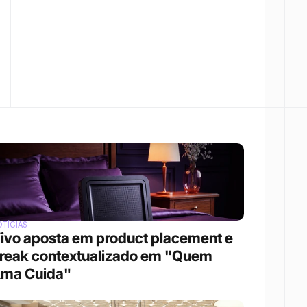
TÍCIAS
ivo aposta em product placement e 
reak contextualizado em "Quem 
ma Cuida"