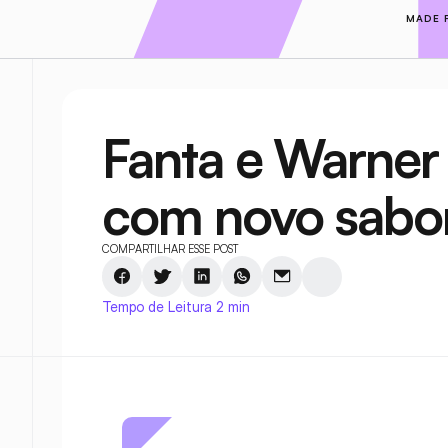
MADE 
Fanta e Warner 
com novo sabor
COMPARTILHAR ESSE POST
Tempo de Leitura 2 min