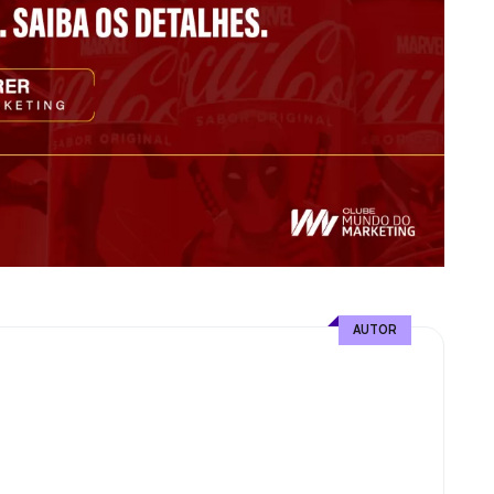
AUTOR