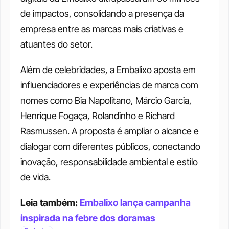
de impactos, consolidando a presença da 
empresa entre as marcas mais criativas e 
atuantes do setor.
Além de celebridades, a Embalixo aposta em 
influenciadores e experiências de marca com 
nomes como Bia Napolitano, Márcio Garcia, 
Henrique Fogaça, Rolandinho e Richard 
Rasmussen. A proposta é ampliar o alcance e 
dialogar com diferentes públicos, conectando 
inovação, responsabilidade ambiental e estilo 
de vida.
Leia também: 
Embalixo lança campanha 
inspirada na febre dos doramas