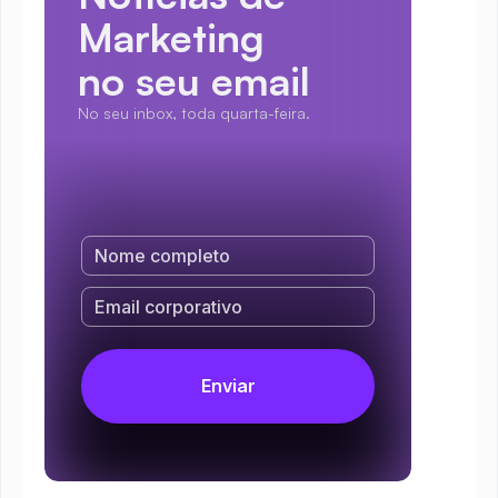
Marketing
no seu email
No seu inbox, toda quarta-feira.