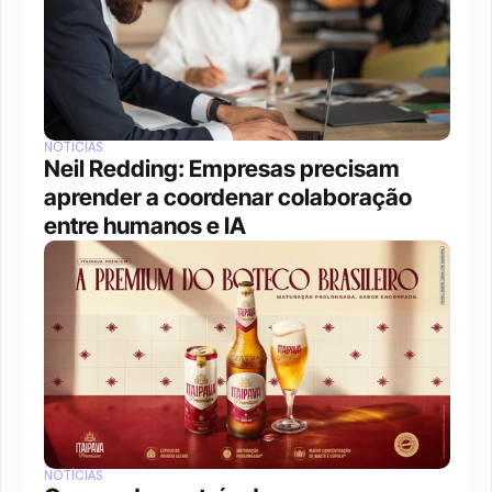
NOTÍCIAS
Neil Redding: Empresas precisam 
aprender a coordenar colaboração 
entre humanos e IA
NOTÍCIAS