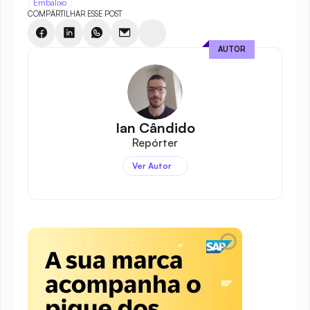
Embalixo
COMPARTILHAR ESSE POST
AUTOR
Ian Cândido
Repórter
Ver Autor