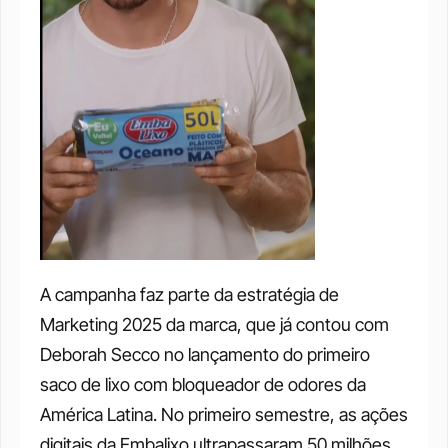
A campanha faz parte da estratégia de 
Marketing 2025 da marca, que já contou com 
Deborah Secco no lançamento do primeiro 
saco de lixo com bloqueador de odores da 
América Latina. No primeiro semestre, as ações 
digitais da Embalixo ultrapassaram 50 milhões 