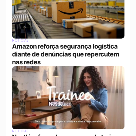
NOTÍCIAS
Amazon reforça segurança logística 
diante de denúncias que repercutem 
nas redes
NOTÍCIAS