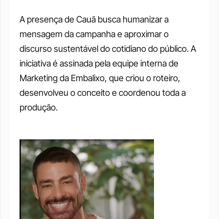
A presença de Cauã busca humanizar a 
mensagem da campanha e aproximar o 
discurso sustentável do cotidiano do público. A 
iniciativa é assinada pela equipe interna de 
Marketing da Embalixo, que criou o roteiro, 
desenvolveu o conceito e coordenou toda a 
produção.