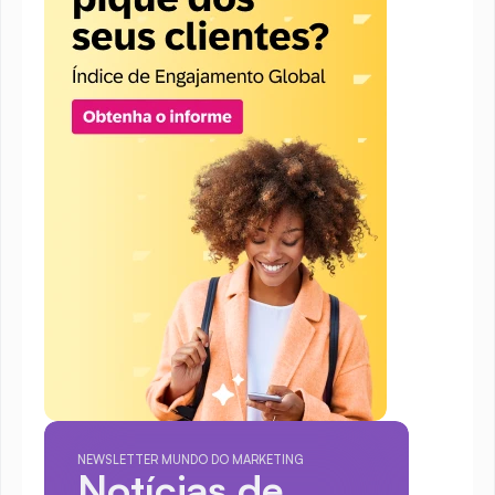
NEWSLETTER MUNDO DO MARKETING
Notícias de 