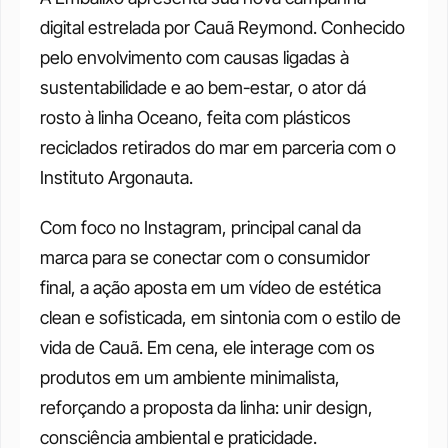
digital estrelada por Cauã Reymond. Conhecido 
pelo envolvimento com causas ligadas à 
sustentabilidade e ao bem-estar, o ator dá 
rosto à linha Oceano, feita com plásticos 
reciclados retirados do mar em parceria com o 
Instituto Argonauta.
Com foco no Instagram, principal canal da 
marca para se conectar com o consumidor 
final, a ação aposta em um vídeo de estética 
clean e sofisticada, em sintonia com o estilo de 
vida de Cauã. Em cena, ele interage com os 
produtos em um ambiente minimalista, 
reforçando a proposta da linha: unir design, 
consciência ambiental e praticidade.