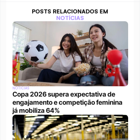
POSTS RELACIONADOS EM
NOTÍCIAS
NOTÍCIAS
Copa 2026 supera expectativa de 
engajamento e competição feminina 
já mobiliza 64%