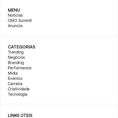
MENU
Notícias
CMO Summit
Anuncie
CATEGORIAS
Trending
Negócios
Branding
Performance
Mídia
Eventos
Carreira
Criatividade
Tecnologia
LINKS ÚTEIS