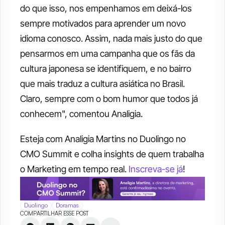
do que isso, nos empenhamos em deixá-los 
sempre motivados para aprender um novo 
idioma conosco. Assim, nada mais justo do que 
pensarmos em uma campanha que os fãs da 
cultura japonesa se identifiquem, e no bairro 
que mais traduz a cultura asiática no Brasil. 
Claro, sempre com o bom humor que todos já 
conhecem", comentou Analigia.
Esteja com Analigia Martins no Duolingo no 
CMO Summit e colha insights de quem trabalha 
o Marketing em tempo real. 
Inscreva-se já
!
Duolingo
Doramas
COMPARTILHAR ESSE POST