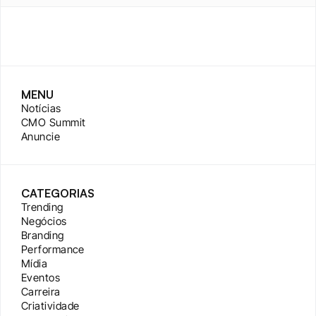
MENU
Notícias
CMO Summit
Anuncie
CATEGORIAS
Trending
Negócios
Branding
Performance
Mídia
Eventos
Carreira
Criatividade