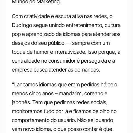
Mundo do Marketing.
Com criatividade e escuta ativa nas redes, o 
Duolingo segue unindo entretenimento, cultura 
pop e aprendizado de idiomas para atender aos 
desejos do seu público — sempre com um 
toque de humor e interatividade. Isso porque, a 
centralidade no consumidor é perseguida e a 
empresa busca atender às demandas.
“Lançamos idiomas que eram pedidos há pelo 
menos cinco anos – mandarim, coreano e 
japonês. Tem que pedir nas redes sociais, 
monitoramos tudo por lá e ficamos de olho no 
comportamento do usuário. Não sei quando 
vem novo idioma, o que posso contar é que 