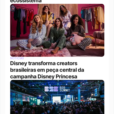
ecossistema
NOTÍCIAS
Disney transforma creators 
brasileiras em peça central da 
campanha Disney Princesa