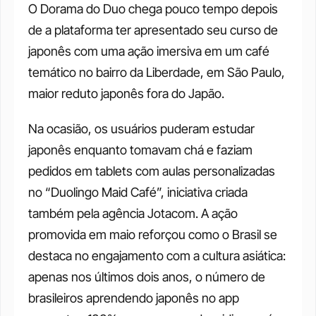
O Dorama do Duo chega pouco tempo depois 
de a plataforma ter apresentado seu curso de 
japonês com uma ação imersiva em um café 
temático no bairro da Liberdade, em São Paulo, 
maior reduto japonês fora do Japão.
Na ocasião, os usuários puderam estudar 
japonês enquanto tomavam chá e faziam 
pedidos em tablets com aulas personalizadas 
no “Duolingo Maid Café”, iniciativa criada 
também pela agência Jotacom. A ação 
promovida em maio reforçou como o Brasil se 
destaca no engajamento com a cultura asiática: 
apenas nos últimos dois anos, o número de 
brasileiros aprendendo japonês no app 