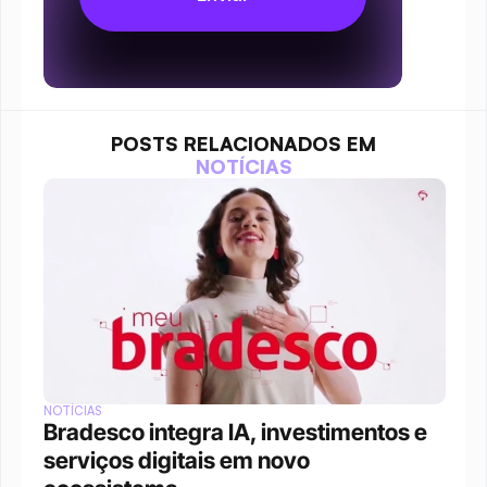
POSTS RELACIONADOS EM
NOTÍCIAS
NOTÍCIAS
Bradesco integra IA, investimentos e 
serviços digitais em novo 