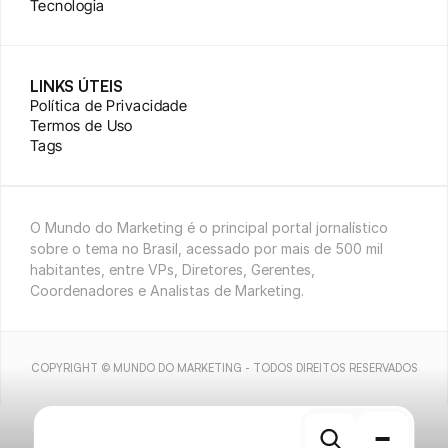
Tecnologia
LINKS ÚTEIS
Política de Privacidade
Termos de Uso
Tags
O Mundo do Marketing é o principal portal jornalístico 
sobre o tema no Brasil, acessado por mais de 500 mil 
habitantes, entre VPs, Diretores, Gerentes, 
Coordenadores e Analistas de Marketing.
COPYRIGHT © MUNDO DO MARKETING - TODOS DIREITOS RESERVADOS