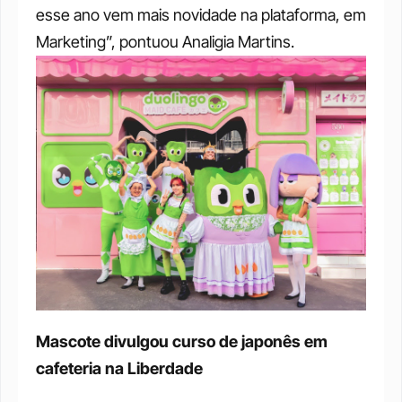
esse ano vem mais novidade na plataforma, em 
Marketing”, pontuou Analigia Martins. 
Mascote divulgou curso de japonês em 
cafeteria na Liberdade