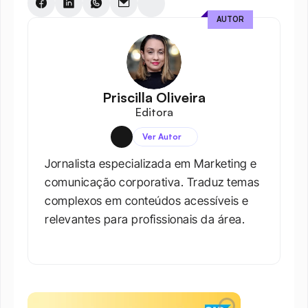
AUTOR
Priscilla Oliveira
Editora
Ver Autor
Jornalista especializada em Marketing e 
comunicação corporativa. Traduz temas 
complexos em conteúdos acessíveis e 
relevantes para profissionais da área.​
