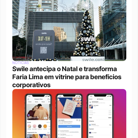
NOTÍCIAS
Swile antecipa o Natal e transforma 
Faria Lima em vitrine para benefícios 
corporativos