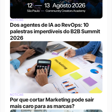
NOTÍCIAS
Dos agentes de IA ao RevOps: 10 
palestras imperdíveis do B2B Summit 
2026
NOTÍCIAS
Por que cortar Marketing pode sair 
mais caro para as marcas?