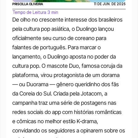
PRISCILLA OLIVEIRA
11 DE JUN. DE 2025
Tempo de Leitura 3 min
De olho no crescente interesse dos brasileiros 
pela cultura pop asiática, o Duolingo lançou 
oficialmente seu curso de coreano para 
falantes de português. Para marcar o 
lançamento, o Duolingo aposta no poder da 
cultura pop. O mascote Duo, famosa coruja da 
plataforma, virou protagonista de um dorama 
— ou Duorama — gênero queridinho dos fãs 
da Coreia do Sul. Criada pela Jotacom, a 
campanha traz uma série de postagens nas 
redes sociais do app com histórias românticas 
e cômicas no melhor estilo K-drama, 
convidando os seguidores a opinarem sobre os 