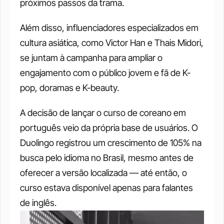
próximos passos da trama.
Além disso, influenciadores especializados em 
cultura asiática, como Victor Han e Thais Midori, 
se juntam à campanha para ampliar o 
engajamento com o público jovem e fã de K-
pop, doramas e K-beauty.
A decisão de lançar o curso de coreano em 
português veio da própria base de usuários. O 
Duolingo registrou um crescimento de 105% na 
busca pelo idioma no Brasil, mesmo antes de 
oferecer a versão localizada — até então, o 
curso estava disponível apenas para falantes 
de inglês.