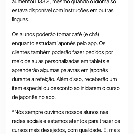
aumentou 133%, mesmo quando o idioma só 
estava disponível com instruções em outras 
línguas.
Os alunos poderão tomar café (e chá) 
enquanto estudam japonês pelo app. Os 
clientes também poderão fazer pedidos por 
meio de aulas personalizadas em tablets e 
aprenderão algumas palavras em japonês 
durante a refeição. Além disso, receberão um 
item especial ou desconto ao iniciarem o curso 
de japonês no app. 
“Nós sempre ouvimos nossos alunos nas 
redes sociais e estamos atentos para trazer os 
cursos mais desejados, com qualidade. E, mais 