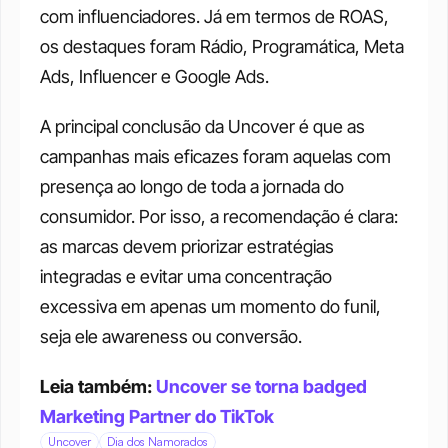
com influenciadores. Já em termos de ROAS, 
os destaques foram Rádio, Programática, Meta 
Ads, Influencer e Google Ads.
A principal conclusão da Uncover é que as 
campanhas mais eficazes foram aquelas com 
presença ao longo de toda a jornada do 
consumidor. Por isso, a recomendação é clara: 
as marcas devem priorizar estratégias 
integradas e evitar uma concentração 
excessiva em apenas um momento do funil, 
seja ele awareness ou conversão.
Leia também: 
Uncover se torna badged 
Marketing Partner do TikTok
Uncover
Dia dos Namorados