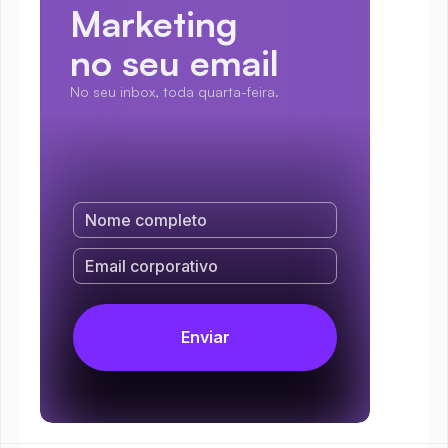
Marketing
no seu email
No seu inbox, toda quarta-feira.