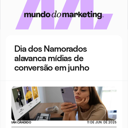
Dia dos Namorados 
alavanca mídias de 
conversão em junho
IAN CÂNDIDO
11 DE JUN. DE 2025