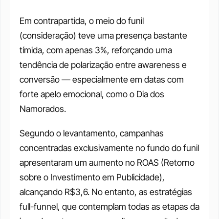
Em contrapartida, o meio do funil 
(consideração) teve uma presença bastante 
tímida, com apenas 3%, reforçando uma 
tendência de polarização entre awareness e 
conversão — especialmente em datas com 
forte apelo emocional, como o Dia dos 
Namorados.
Segundo o levantamento, campanhas 
concentradas exclusivamente no fundo do funil 
apresentaram um aumento no ROAS (Retorno 
sobre o Investimento em Publicidade), 
alcançando R$3,6. No entanto, as estratégias 
full-funnel, que contemplam todas as etapas da 