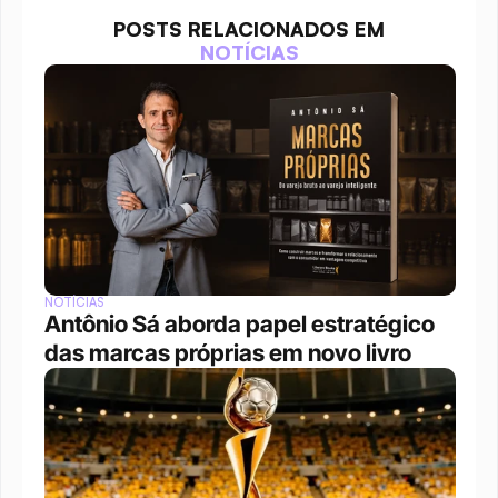
POSTS RELACIONADOS EM
NOTÍCIAS
NOTÍCIAS
Antônio Sá aborda papel estratégico 
das marcas próprias em novo livro