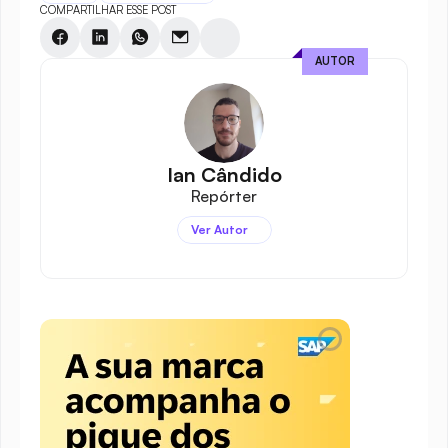
COMPARTILHAR ESSE POST
AUTOR
Ian Cândido
Repórter
Ver Autor