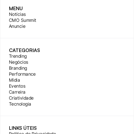
MENU
Notícias
CMO Summit
Anuncie
CATEGORIAS
Trending
Negócios
Branding
Performance
Mídia
Eventos
Carreira
Criatividade
Tecnologia
LINKS ÚTEIS
Política de Privacidade