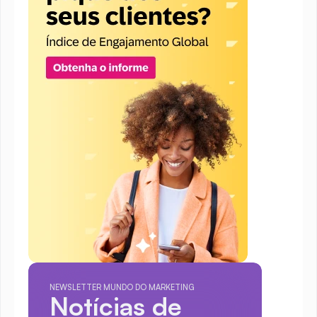
NEWSLETTER MUNDO DO MARKETING
Notícias de 