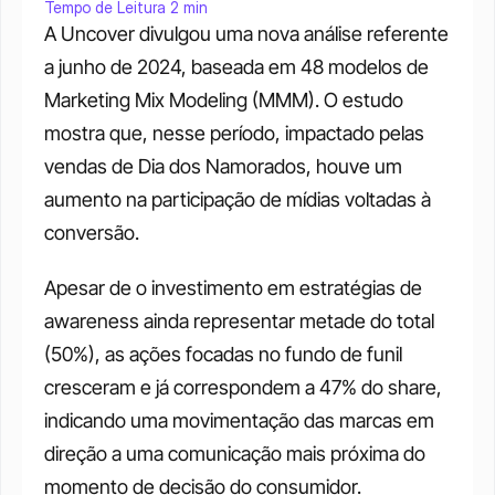
Tempo de Leitura 2 min
A Uncover divulgou uma nova análise referente 
a junho de 2024, baseada em 48 modelos de 
Marketing Mix Modeling (MMM). O estudo 
mostra que, nesse período, impactado pelas 
vendas de Dia dos Namorados, houve um 
aumento na participação de mídias voltadas à 
conversão. 
Apesar de o investimento em estratégias de 
awareness ainda representar metade do total 
(50%), as ações focadas no fundo de funil 
cresceram e já correspondem a 47% do share, 
indicando uma movimentação das marcas em 
direção a uma comunicação mais próxima do 
momento de decisão do consumidor. 