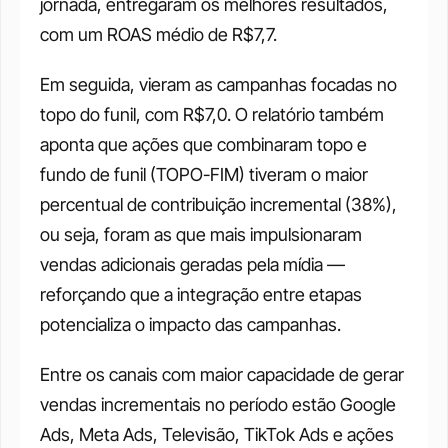
jornada, entregaram os melhores resultados, 
com um ROAS médio de R$7,7. 
Em seguida, vieram as campanhas focadas no 
topo do funil, com R$7,0. O relatório também 
aponta que ações que combinaram topo e 
fundo de funil (TOPO-FIM) tiveram o maior 
percentual de contribuição incremental (38%), 
ou seja, foram as que mais impulsionaram 
vendas adicionais geradas pela mídia — 
reforçando que a integração entre etapas 
potencializa o impacto das campanhas.
Entre os canais com maior capacidade de gerar 
vendas incrementais no período estão Google 
Ads, Meta Ads, Televisão, TikTok Ads e ações 