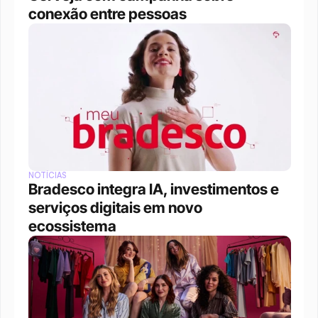
conexão entre pessoas
NOTÍCIAS
Bradesco integra IA, investimentos e 
serviços digitais em novo 
ecossistema