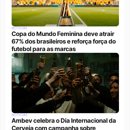
NOTÍCIAS
Copa do Mundo Feminina deve atrair 
67% dos brasileiros e reforça força do 
futebol para as marcas
NOTÍCIAS
Ambev celebra o Dia Internacional da 
Cerveja com campanha sobre 