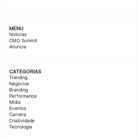
MENU
Notícias
CMO Summit
Anuncie
CATEGORIAS
Trending
Negócios
Branding
Performance
Mídia
Eventos
Carreira
Criatividade
Tecnologia