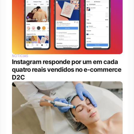
NOTÍCIAS
Instagram responde por um em cada 
quatro reais vendidos no e-commerce 
D2C