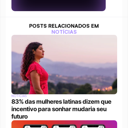
POSTS RELACIONADOS EM
NOTÍCIAS
NOTÍCIAS
83% das mulheres latinas dizem que 
incentivo para sonhar mudaria seu 
futuro