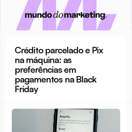
Crédito parcelado e Pix 
na máquina: as 
preferências em 
pagamentos na Black 
Friday