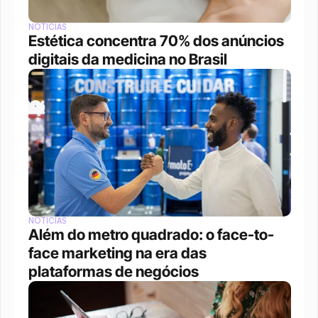
NOTÍCIAS
Estética concentra 70% dos anúncios 
digitais da medicina no Brasil
NOTÍCIAS
Além do metro quadrado: o face-to-
face marketing na era das 
plataformas de negócios 