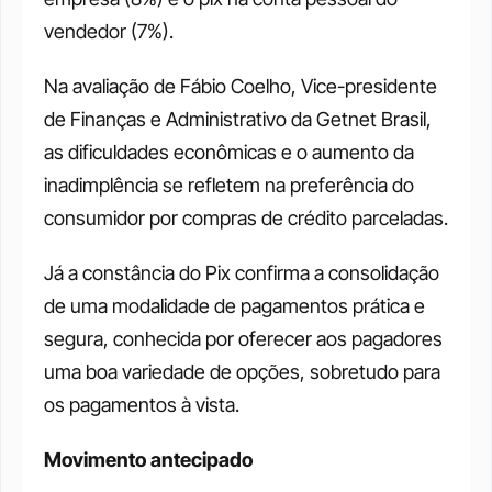
vendedor (7%).
Na avaliação de Fábio Coelho, Vice-presidente 
de Finanças e Administrativo da Getnet Brasil, 
as dificuldades econômicas e o aumento da 
inadimplência se refletem na preferência do 
consumidor por compras de crédito parceladas.
Já a constância do Pix confirma a consolidação 
de uma modalidade de pagamentos prática e 
segura, conhecida por oferecer aos pagadores 
uma boa variedade de opções, sobretudo para 
os pagamentos à vista.
Movimento antecipado