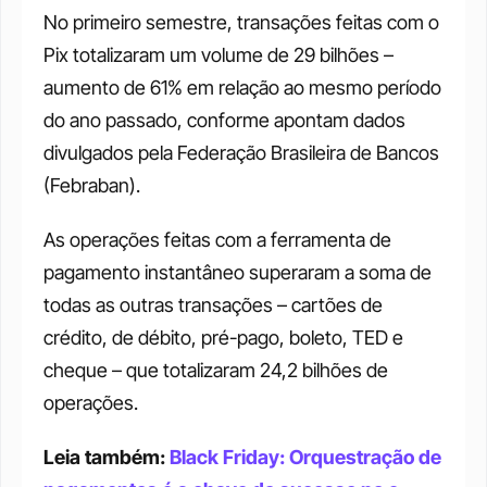
No primeiro semestre, transações feitas com o 
Pix totalizaram um volume de 29 bilhões – 
aumento de 61% em relação ao mesmo período 
do ano passado, conforme apontam dados 
divulgados pela Federação Brasileira de Bancos 
(Febraban).
As operações feitas com a ferramenta de 
pagamento instantâneo superaram a soma de 
todas as outras transações – cartões de 
crédito, de débito, pré-pago, boleto, TED e 
cheque – que totalizaram 24,2 bilhões de 
operações.
Leia também: 
Black Friday: Orquestração de 