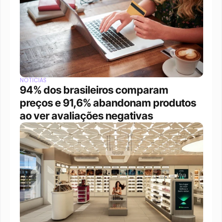
NOTÍCIAS
94% dos brasileiros comparam 
preços e 91,6% abandonam produtos 
ao ver avaliações negativas