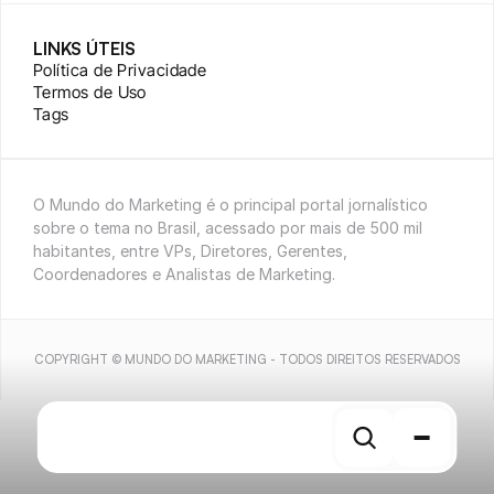
LINKS ÚTEIS
Política de Privacidade
Termos de Uso
Tags
O Mundo do Marketing é o principal portal jornalístico 
sobre o tema no Brasil, acessado por mais de 500 mil 
habitantes, entre VPs, Diretores, Gerentes, 
Coordenadores e Analistas de Marketing.
COPYRIGHT © MUNDO DO MARKETING - TODOS DIREITOS RESERVADOS