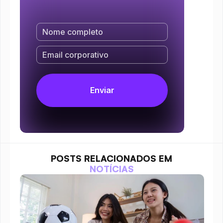
POSTS RELACIONADOS EM
NOTÍCIAS