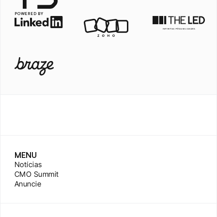
POWERED BY
MENU
Notícias
CMO Summit
Anuncie