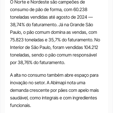
O Norte e Nordeste são campeões de 
consumo de pão de forma, com 60.238 
toneladas vendidas até agosto de 2024 — 
38,74% do faturamento. Já na Grande São 
Paulo, o pão comum domina as vendas, com 
75.823 toneladas e 35,7% do faturamento. No 
Interior de São Paulo, foram vendidas 104.212 
toneladas, sendo o pão comum responsável 
por 38,76% do faturamento.
A alta no consumo também abre espaço para 
inovação no setor. A Abimapi nota uma 
demanda crescente por pães com apelo mais 
saudável, como integrais e com ingredientes 
funcionais. 