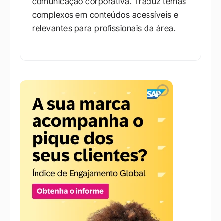
comunicação corporativa. Traduz temas 
complexos em conteúdos acessíveis e 
relevantes para profissionais da área.​
