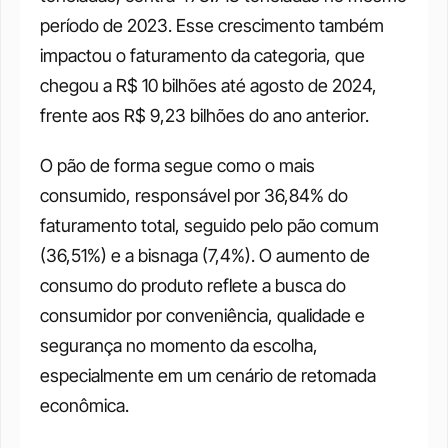
período de 2023. Esse crescimento também 
impactou o faturamento da categoria, que 
chegou a R$ 10 bilhões até agosto de 2024, 
frente aos R$ 9,23 bilhões do ano anterior. 
O pão de forma segue como o mais 
consumido, responsável por 36,84% do 
faturamento total, seguido pelo pão comum 
(36,51%) e a bisnaga (7,4%). O aumento de 
consumo do produto reflete a busca do 
consumidor por conveniência, qualidade e 
segurança no momento da escolha, 
especialmente em um cenário de retomada 
econômica.