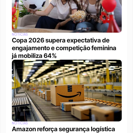
NOTÍCIAS
Copa 2026 supera expectativa de 
engajamento e competição feminina 
já mobiliza 64%
NOTÍCIAS
Amazon reforça segurança logística 