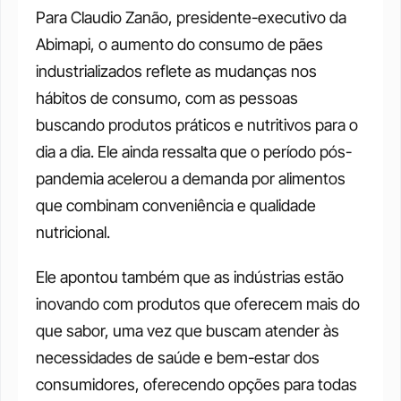
Para Claudio Zanão, presidente-executivo da 
Abimapi, o aumento do consumo de pães 
industrializados reflete as mudanças nos 
hábitos de consumo, com as pessoas 
buscando produtos práticos e nutritivos para o 
dia a dia. Ele ainda ressalta que o período pós-
pandemia acelerou a demanda por alimentos 
que combinam conveniência e qualidade 
nutricional.
Ele apontou também que as indústrias estão 
inovando com produtos que oferecem mais do 
que sabor, uma vez que buscam atender às 
necessidades de saúde e bem-estar dos 
consumidores, oferecendo opções para todas 