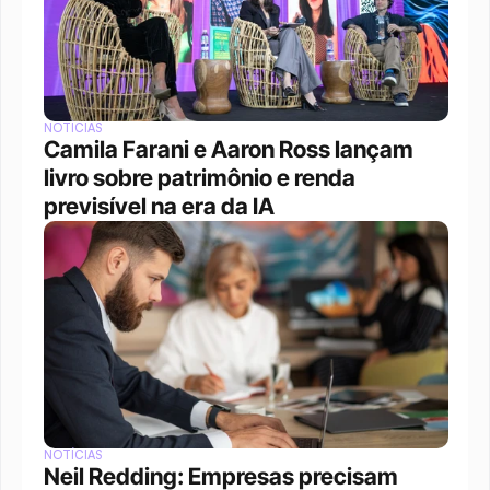
NOTÍCIAS
Camila Farani e Aaron Ross lançam 
livro sobre patrimônio e renda 
previsível na era da IA
NOTÍCIAS
Neil Redding: Empresas precisam 