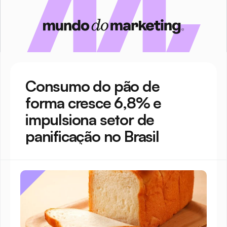
Consumo do pão de 
forma cresce 6,8% e 
impulsiona setor de 
panificação no Brasil