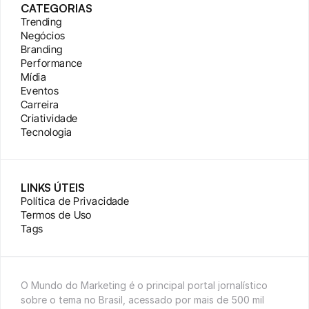
CATEGORIAS
Trending
Negócios
Branding
Performance
Mídia
Eventos
Carreira
Criatividade
Tecnologia
LINKS ÚTEIS
Política de Privacidade
Termos de Uso
Tags
O Mundo do Marketing é o principal portal jornalístico 
sobre o tema no Brasil, acessado por mais de 500 mil 