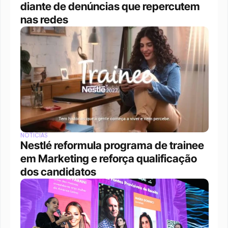
diante de denúncias que repercutem 
nas redes
NOTÍCIAS
Nestlé reformula programa de trainee 
em Marketing e reforça qualificação 
dos candidatos