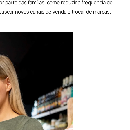
parte das famílias, como reduzir a frequência de 
uscar novos canais de venda e trocar de marcas.