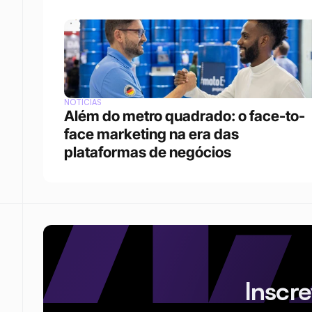
NOTÍCIAS
Além do metro quadrado: o face-to-
face marketing na era das 
plataformas de negócios 
Inscr