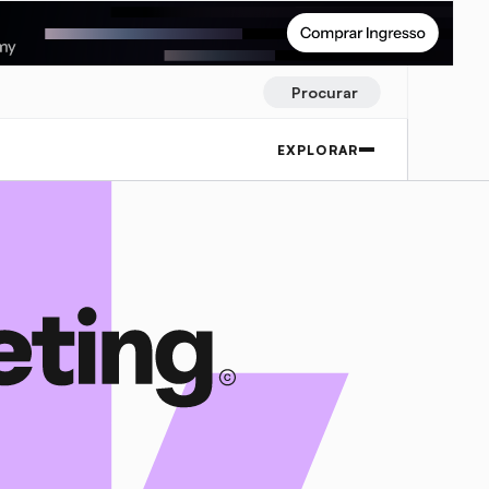
Procurar
EXPLORAR