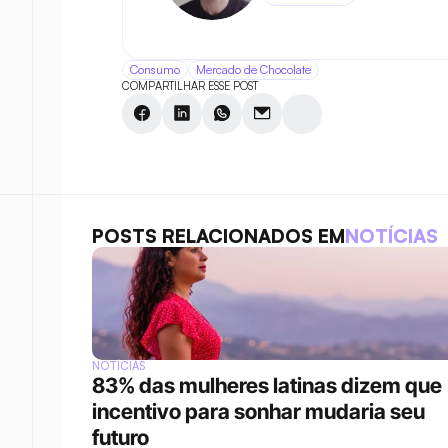
Consumo
Mercado de Chocolate
COMPARTILHAR ESSE POST
POSTS RELACIONADOS EM
NOTÍCIAS
NOTÍCIAS
83% das mulheres latinas dizem que 
incentivo para sonhar mudaria seu 
futuro