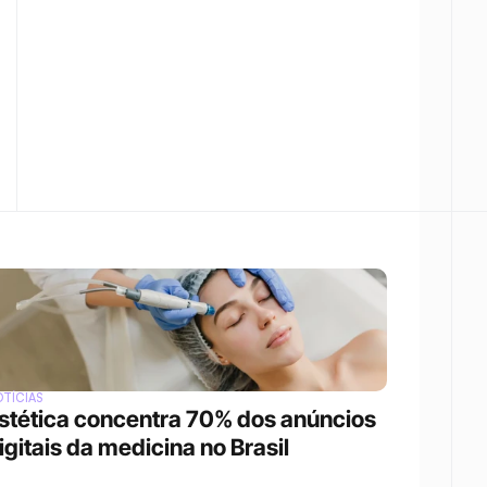
TÍCIAS
stética concentra 70% dos anúncios 
igitais da medicina no Brasil