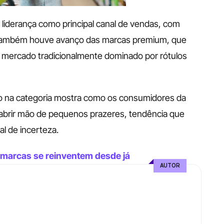
liderança como principal canal de vendas, com 
Também houve avanço das marcas premium, que 
mercado tradicionalmente dominado por rótulos 
 na categoria mostra como os consumidores da 
brir mão de pequenos prazeres, tendência que 
al de incerteza.
 marcas se reinventem desde já
AUTOR