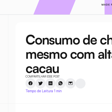
MADE 
Consumo de cho
mesmo com alt
cacau
COMPARTILHAR ESSE POST
Tempo de Leitura 1 min