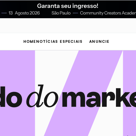
HOME
NOTÍCIAS
ESPECIAIS
ANUNCIE