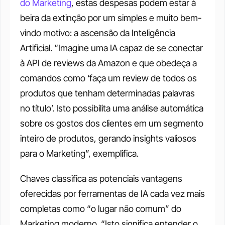
do Marketing
, estas despesas podem estar à 
beira da extinção por um simples e muito bem-
vindo motivo: a ascensão da Inteligência 
Artificial. “Imagine uma IA capaz de se conectar 
à API de reviews da Amazon e que obedeça a 
comandos como ‘faça um review de todos os 
produtos que tenham determinadas palavras 
no título’. Isto possibilita uma análise automática 
sobre os gostos dos clientes em um segmento 
inteiro de produtos, gerando insights valiosos 
para o Marketing”, exemplifica. 
Chaves classifica as potenciais vantagens 
oferecidas por ferramentas de IA cada vez mais 
completas como “o lugar não comum” do 
Marketing moderno. “Isto significa entender o 