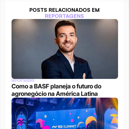
POSTS RELACIONADOS EM
REPORTAGENS
REPORTAGENS
Como a BASF planeja o futuro do 
agronegócio na América Latina