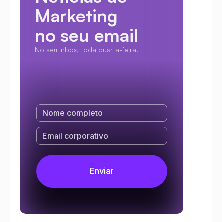
Marketing
no seu email
No seu inbox, toda quarta-feira.