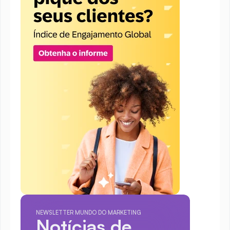
NEWSLETTER MUNDO DO MARKETING
Notícias de 