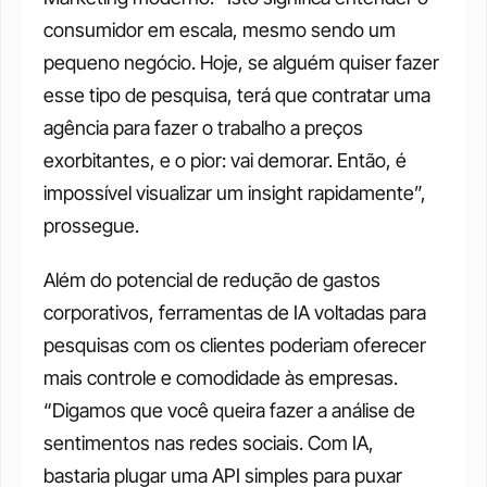
consumidor em escala, mesmo sendo um 
pequeno negócio. Hoje, se alguém quiser fazer 
esse tipo de pesquisa, terá que contratar uma 
agência para fazer o trabalho a preços 
exorbitantes, e o pior: vai demorar. Então, é 
impossível visualizar um insight rapidamente”, 
prossegue. 
Além do potencial de redução de gastos 
corporativos, ferramentas de IA voltadas para 
pesquisas com os clientes poderiam oferecer 
mais controle e comodidade às empresas. 
“Digamos que você queira fazer a análise de 
sentimentos nas redes sociais. Com IA, 
bastaria plugar uma API simples para puxar 