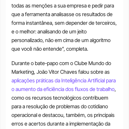
todas as menções a sua empresa e pedir para 
que a ferramenta analisasse os resultados de 
forma instantânea, sem depender de terceiros, 
e o melhor: analisando de um jeito 
personalizado, não em cima de um algoritmo 
que você não entende”, completa. 
Durante o bate-papo com o Clube Mundo do 
Marketing, João Vitor Chaves falou sobre as 
aplicações práticas da Inteligência Artificial para 
o aumento da eficiência dos fluxos de trabalho
, 
como os recursos tecnológicos contribuem 
para a resolução de problemas do cotidiano 
operacional e destacou, também, os principais 
erros e acertos durante a implementação da 