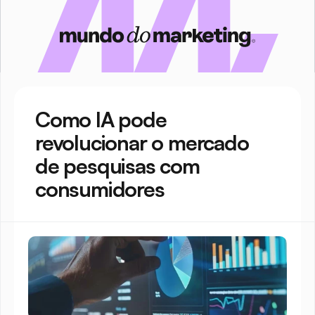
Como IA pode 
revolucionar o mercado 
de pesquisas com 
consumidores