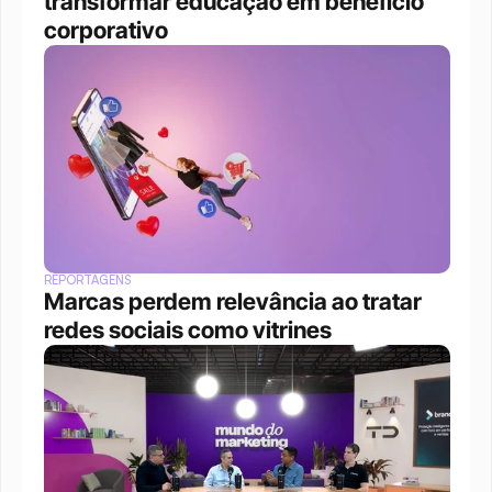
transformar educação em benefício 
corporativo
REPORTAGENS
Marcas perdem relevância ao tratar 
redes sociais como vitrines