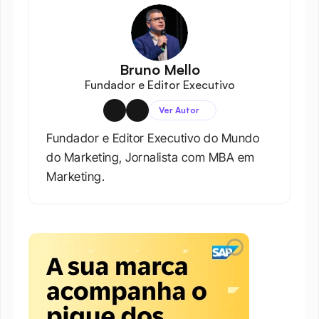
Bruno Mello
Fundador e Editor Executivo
Ver Autor
Fundador e Editor Executivo do Mundo 
do Marketing, Jornalista com MBA em 
Marketing.