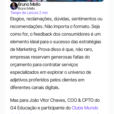
Bruno Mello
Bruno Mello
Tempo de Leitura 2 min
Elogios, reclamações, dúvidas, sentimentos ou 
recomendações. Não importa o formato. Seja 
como for, o feedback dos consumidores é um 
elemento ideal para o sucesso das estratégias 
de Marketing. Prova disso é que, não raro, 
empresas reservam generosas fatias do 
orçamento para contratar serviços 
especializados em explorar o universo de 
adjetivos proferidos pelos clientes em 
diferentes canais digitais. 
Mas para João Vitor Chaves, COO & CPTO do 
G4 Educação e participante do 
Clube Mundo 