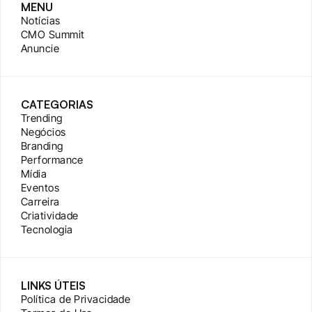
MENU
Notícias
CMO Summit
Anuncie
CATEGORIAS
Trending
Negócios
Branding
Performance
Mídia
Eventos
Carreira
Criatividade
Tecnologia
LINKS ÚTEIS
Política de Privacidade