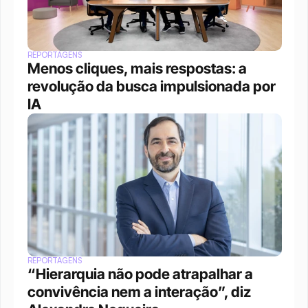
REPORTAGENS
Menos cliques, mais respostas: a 
revolução da busca impulsionada por 
IA
REPORTAGENS
“Hierarquia não pode atrapalhar a 
convivência nem a interação”, diz 