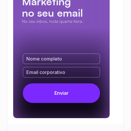
Marketing
no seu email
No seu inbox, toda quarta-feira.