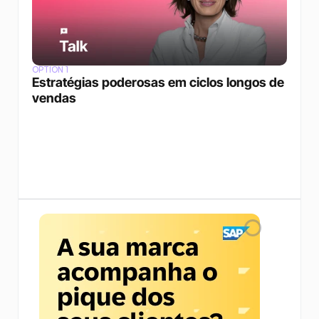
OPTION 1
Estratégias poderosas em ciclos longos de 
vendas