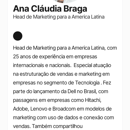
Ana Cláudia Braga
Head de Marketing para a America Latina
Head de Marketing para a America Latina, com 
25 anos de experiência em empresas 
internacionais e nacionais.  Especial atuação 
na estruturação de vendas e marketing em 
empresas no segmento de Tecnologia . Fez 
parte do lançamento da Dell no Brasil, com 
passagens em empresas como Hitachi, 
Adobe, Lenovo e Broadcom em modelos de 
marketing com uso de dados e conexão com 
vendas. Também compartilhou 