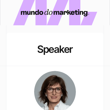
Speaker