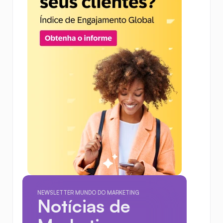
NEWSLETTER MUNDO DO MARKETING
Notícias de 