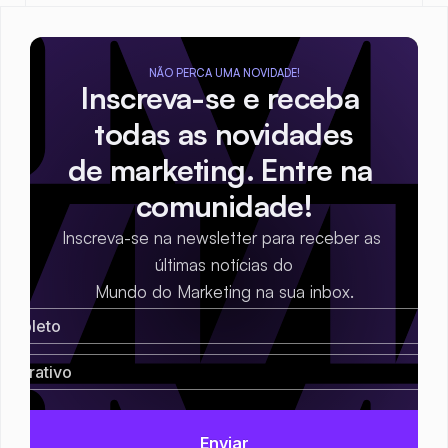
NÃO PERCA UMA NOVIDADE!
Inscreva-se e receba 
todas as novidades
de marketing. Entre na 
comunidade!
Inscreva-se na newsletter para receber as 
últimas notícias do
Mundo do Marketing na sua inbox.