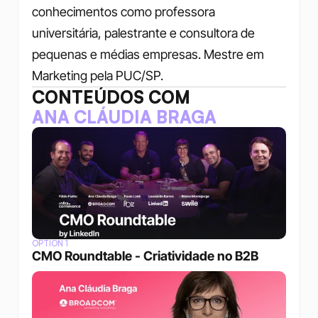
conhecimentos como professora 
universitária, palestrante e consultora de 
pequenas e médias empresas. Mestre em 
Marketing pela PUC/SP.
CONTEÚDOS COM
ANA CLÁUDIA BRAGA
OPTION 1
CMO Roundtable - Criatividade no B2B