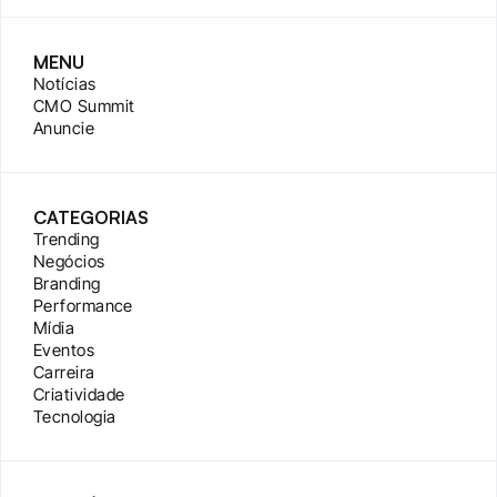
MENU
Notícias
CMO Summit
Anuncie
CATEGORIAS
Trending
Negócios
Branding
Performance
Mídia
Eventos
Carreira
Criatividade
Tecnologia