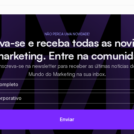
NÃO PERCA UMA NOVIDADE!
eva-se e receba todas as nov
marketing. Entre na comunid
Inscreva-se na newsletter para receber as últimas notícias d
Mundo do Marketing na sua inbox.