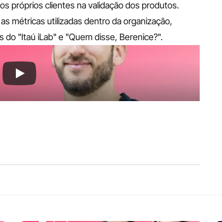
s próprios clientes na validação dos produtos. 
as métricas utilizadas dentro da organização, 
do "Itaú iLab" e "Quem disse, Berenice?".