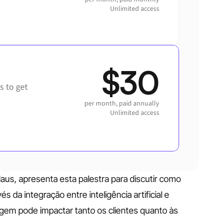
Unlimited access
$30
 to get 
per month, paid annually
Unlimited access
us, apresenta esta palestra para discutir como 
 da integração entre inteligência artificial e 
gem pode impactar tanto os clientes quanto às 