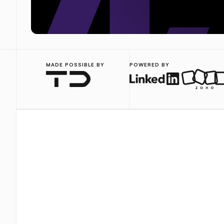
MADE POSSIBLE BY
POWERED BY