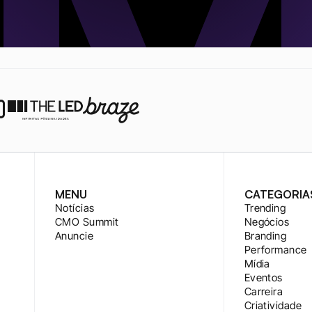
MENU
CATEGORIA
Notícias
Trending
CMO Summit
Negócios
Anuncie
Branding
Performance
Mídia
Eventos
Carreira
Criatividade