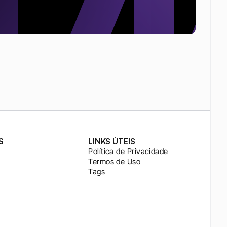
S
LINKS ÚTEIS
Política de Privacidade
Termos de Uso
Tags