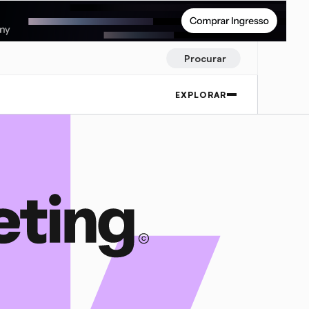
Procurar
EXPLORAR