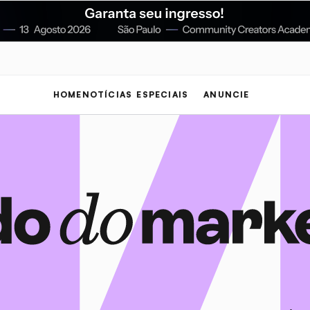
HOME
NOTÍCIAS
ESPECIAIS
ANUNCIE