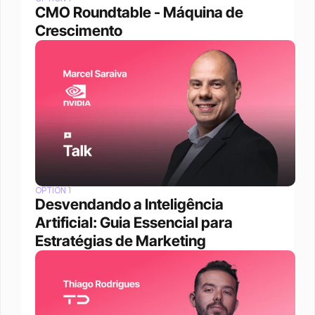
CMO Roundtable - Máquina de 
Crescimento
OPTION 1
Desvendando a Inteligência 
Artificial: Guia Essencial para 
Estratégias de Marketing