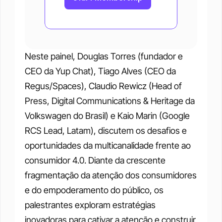
Neste painel, Douglas Torres (fundador e 
CEO da Yup Chat), Tiago Alves (CEO da 
Regus/Spaces), Claudio Rewicz (Head of 
Press, Digital Communications & Heritage da 
Volkswagen do Brasil) e Kaio Marin (Google 
RCS Lead, Latam), discutem os desafios e 
oportunidades da multicanalidade frente ao 
consumidor 4.0. Diante da crescente 
fragmentação da atenção dos consumidores 
e do empoderamento do público, os 
palestrantes exploram estratégias 
inovadoras para cativar a atenção e construir 