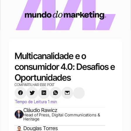
Multicanalidade e o 
consumidor 4.0: Desafios e 
Oportunidades
COMPARTILHAR ESSE POST
Tempo de Leitura 1 min
Cláudio Rawicz
Head of Press, Digital Communications & 
Heritage
Douglas Torres