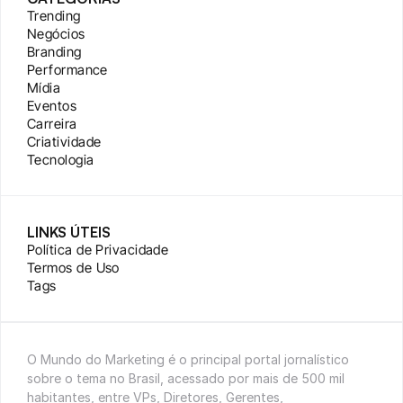
Trending
Negócios
Branding
Performance
Mídia
Eventos
Carreira
Criatividade
Tecnologia
LINKS ÚTEIS
Política de Privacidade
Termos de Uso
Tags
O Mundo do Marketing é o principal portal jornalístico 
sobre o tema no Brasil, acessado por mais de 500 mil 
habitantes, entre VPs, Diretores, Gerentes, 