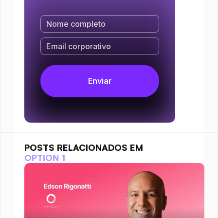
POSTS RELACIONADOS EM
OPTION 1