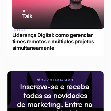
OPTION 1
Liderança Digital: como gerenciar 
times remotos e múltiplos projetos 
simultaneamente
NÃO PERCA UMA NOVIDADE!
Inscreva-se e receba 
todas as novidades
de marketing. Entre na 