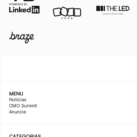
POWERED BY
MENU
Notícias
CMO Summit
Anuncie
CATEGORIAS