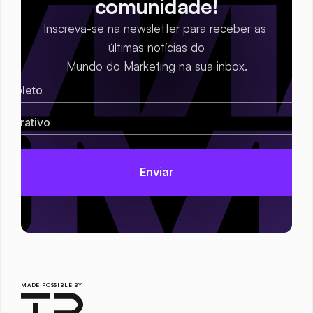
comunidade!
Inscreva-se na newsletter para receber as 
últimas notícias do
Mundo do Marketing na sua inbox.
MADE POSSIBLE BY