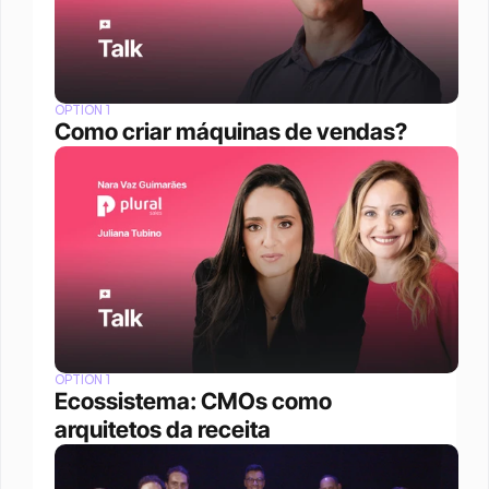
OPTION 1
Como criar máquinas de vendas?
OPTION 1
Ecossistema: CMOs como 
arquitetos da receita