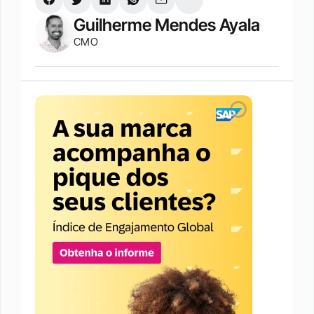
Guilherme Mendes Ayala
CMO