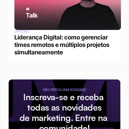
OPTION 1
Liderança Digital: como gerenciar 
times remotos e múltiplos projetos 
simultaneamente
NÃO PERCA UMA NOVIDADE!
Inscreva-se e receba 
todas as novidades
de marketing. Entre na 
comunidade!