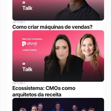
OPTION 1
Como criar máquinas de vendas?
OPTION 1
Ecossistema: CMOs como 
arquitetos da receita