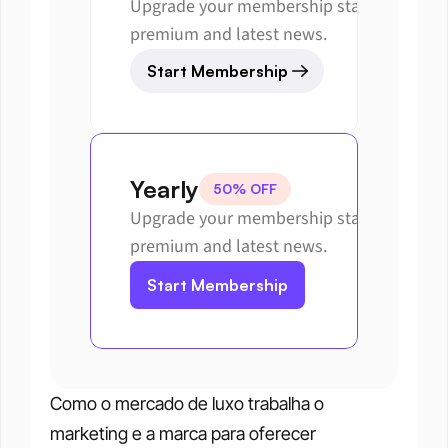
Upgrade your membership status to get 
premium and latest news.
Start Membership
Yearly
50% OFF
Upgrade your membership status to get 
premium and latest news.
Start Membership
Como o mercado de luxo trabalha o 
marketing e a marca para oferecer 