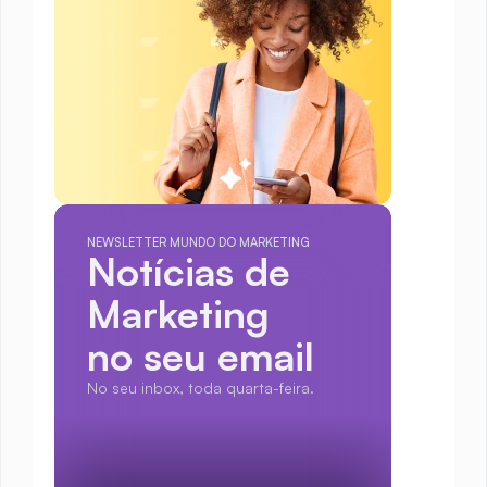
NEWSLETTER MUNDO DO MARKETING
Notícias de 
Marketing
no seu email
No seu inbox, toda quarta-feira.