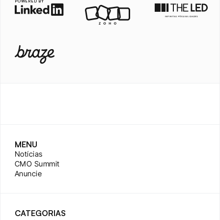
POWERED BY
MENU
Notícias
CMO Summit
Anuncie
CATEGORIAS