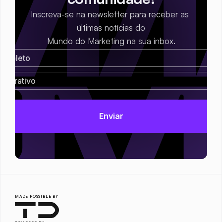
Inscreva-se na newsletter para receber as 
últimas notícias do
Mundo do Marketing na sua inbox.
MADE POSSIBLE BY