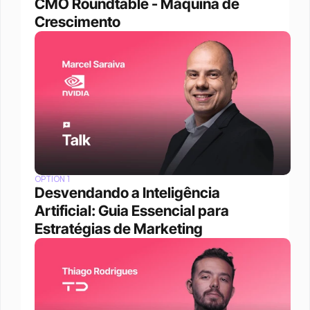
CMO Roundtable - Máquina de 
Crescimento
OPTION 1
Desvendando a Inteligência 
Artificial: Guia Essencial para 
Estratégias de Marketing