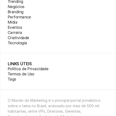
Trending
Negócios
Branding
Performance
Mídia
Eventos
Carreira
Criatividade
Tecnologia
LINKS ÚTEIS
Política de Privacidade
Termos de Uso
Tags
O Mundo do Marketing é o principal portal jornalístico 
sobre o tema no Brasil, acessado por mais de 500 mil 
habitantes, entre VPs, Diretores, Gerentes, 