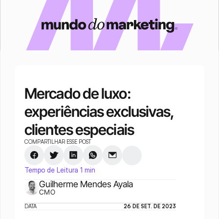
Mercado de luxo: 
experiências exclusivas, 
clientes especiais
COMPARTILHAR ESSE POST
Tempo de Leitura 1 min
Guilherme Mendes Ayala
CMO
DATA
26 DE SET. DE 2023