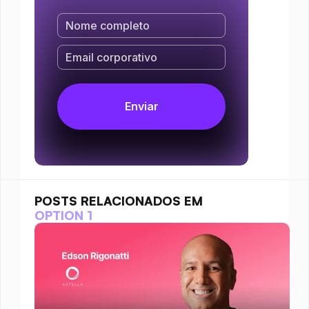
POSTS RELACIONADOS EM
OPTION 1