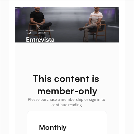
This content is 
member-only
Please purchase a membership or sign in to 
continue reading.
Monthly