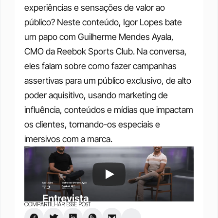
experiências e sensações de valor ao 
público? Neste conteúdo, Igor Lopes bate 
um papo com Guilherme Mendes Ayala, 
CMO da Reebok Sports Club. Na conversa, 
eles falam sobre como fazer campanhas 
assertivas para um público exclusivo, de alto 
poder aquisitivo, usando marketing de 
influência, conteúdos e mídias que impactam 
os clientes, tornando-os especiais e 
imersivos com a marca.
COMPARTILHAR ESSE POST