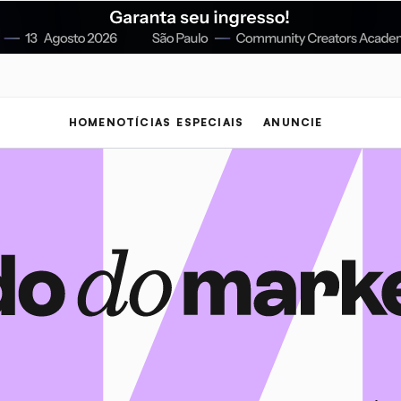
HOME
NOTÍCIAS
ESPECIAIS
ANUNCIE