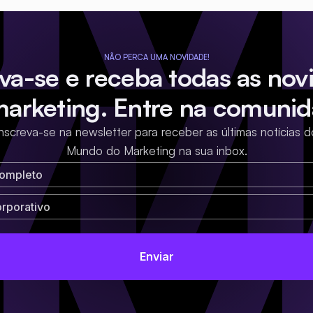
NÃO PERCA UMA NOVIDADE!
eva-se e receba todas as nov
marketing. Entre na comunid
Inscreva-se na newsletter para receber as últimas notícias d
Mundo do Marketing na sua inbox.