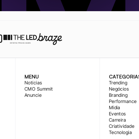
MENU
CATEGORIA
Notícias
Trending
CMO Summit
Negócios
Anuncie
Branding
Performance
Mídia
Eventos
Carreira
Criatividade
Tecnologia