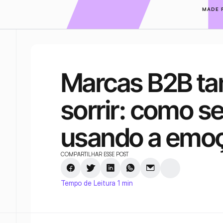
MADE 
Marcas B2B t
sorrir: como se
usando a emo
COMPARTILHAR ESSE POST
Tempo de Leitura 1 min