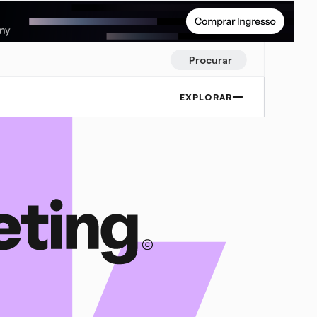
Procurar
EXPLORAR