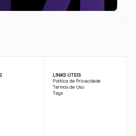
S
LINKS ÚTEIS
Política de Privacidade
Termos de Uso
Tags