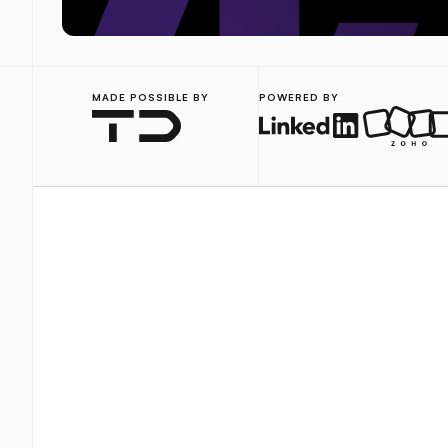
MADE POSSIBLE BY
POWERED BY