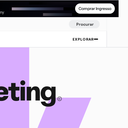
Procurar
EXPLORAR