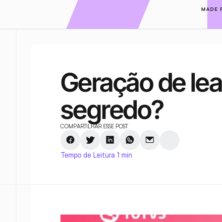
MADE 
Geração de lead
segredo?
COMPARTILHAR ESSE POST
Tempo de Leitura 1 min