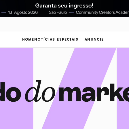
HOME
NOTÍCIAS
ESPECIAIS
ANUNCIE