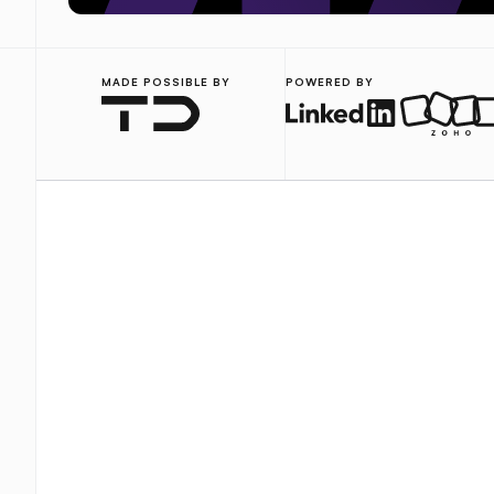
MADE POSSIBLE BY
POWERED BY