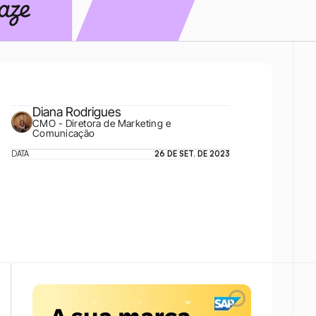
Diana Rodrigues
CMO - Diretora de Marketing e 
Comunicação
DATA
26 DE SET. DE 2023