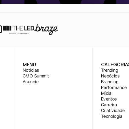
MENU
CATEGORIA
Notícias
Trending
CMO Summit
Negócios
Anuncie
Branding
Performance
Mídia
Eventos
Carreira
Criatividade
Tecnologia