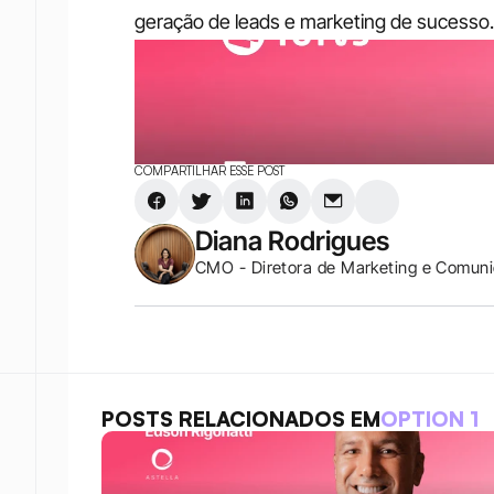
geração de leads e marketing de sucesso.
COMPARTILHAR ESSE POST
Diana Rodrigues
CMO - Diretora de Marketing e Comun
POSTS RELACIONADOS EM
OPTION 1