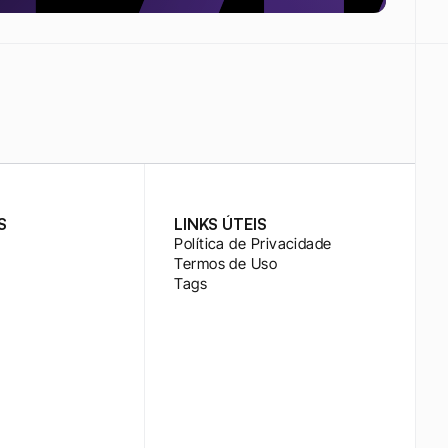
S
LINKS ÚTEIS
Política de Privacidade
Termos de Uso
Tags