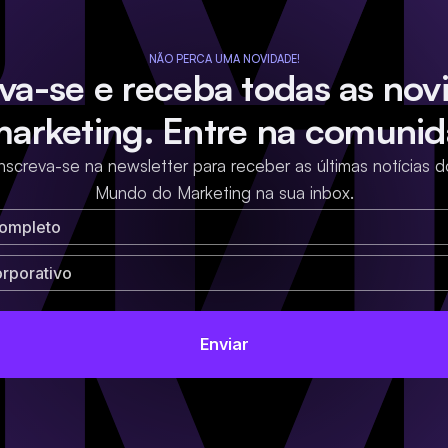
NÃO PERCA UMA NOVIDADE!
eva-se e receba todas as nov
marketing. Entre na comunid
Inscreva-se na newsletter para receber as últimas notícias d
Mundo do Marketing na sua inbox.