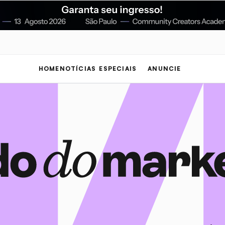
HOME
NOTÍCIAS
ESPECIAIS
ANUNCIE