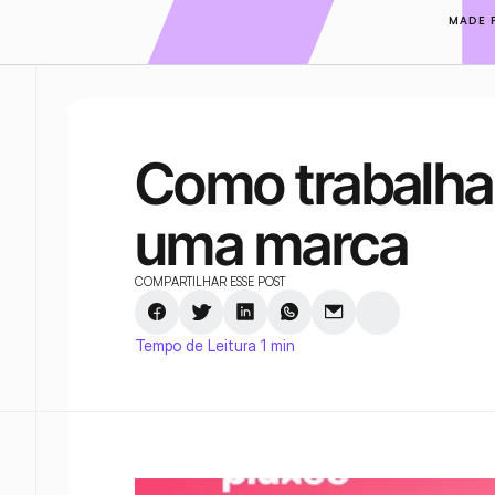
MADE 
Como trabalhar
uma marca
COMPARTILHAR ESSE POST
Tempo de Leitura 1 min