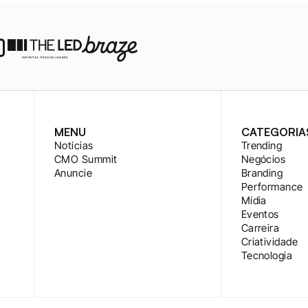
MENU
CATEGORIA
Notícias
Trending
CMO Summit
Negócios
Anuncie
Branding
Performance
Mídia
Eventos
Carreira
Criatividade
Tecnologia