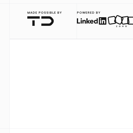
MADE POSSIBLE BY
POWERED BY