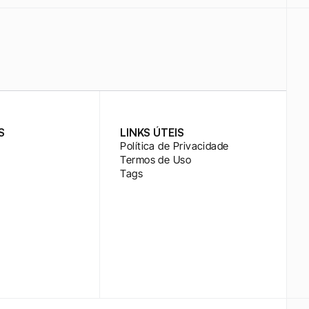
S
LINKS ÚTEIS
Política de Privacidade
Termos de Uso
Tags