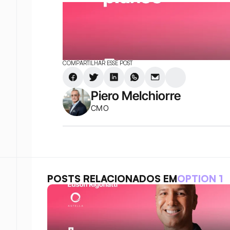
COMPARTILHAR ESSE POST
Piero Melchiorre
CMO
POSTS RELACIONADOS EM
OPTION 1