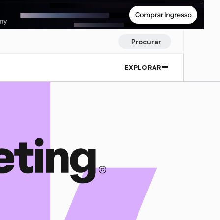
Procurar
EXPLORAR