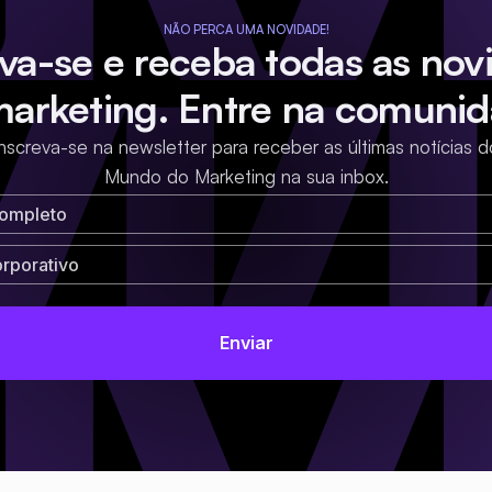
NÃO PERCA UMA NOVIDADE!
eva-se e receba todas as nov
marketing. Entre na comunid
Inscreva-se na newsletter para receber as últimas notícias d
Mundo do Marketing na sua inbox.