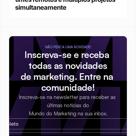
simultaneamente
NÃO PERCA UMA NOVIDADE!
Inscreva-se e receba 
todas as novidades
de marketing. Entre na 
comunidade!
Inscreva-se na newsletter para receber as 
últimas notícias do
Mundo do Marketing na sua inbox.