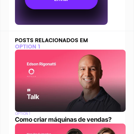
POSTS RELACIONADOS EM
OPTION 1
OPTION 1
Como criar máquinas de vendas?