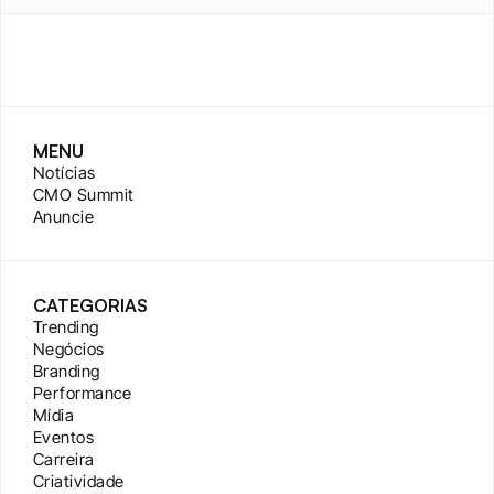
MENU
Notícias
CMO Summit
Anuncie
CATEGORIAS
Trending
Negócios
Branding
Performance
Mídia
Eventos
Carreira
Criatividade