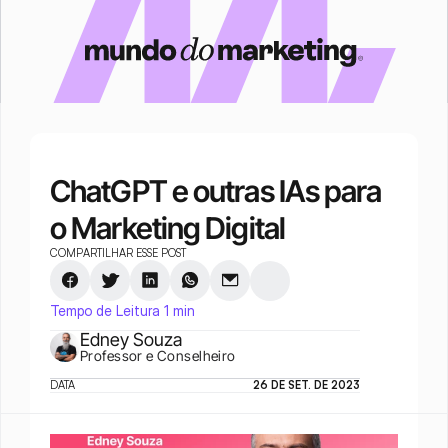
ChatGPT e outras IAs para 
o Marketing Digital
COMPARTILHAR ESSE POST
Tempo de Leitura 1 min
Edney Souza
Professor e Conselheiro
DATA
26 DE SET. DE 2023