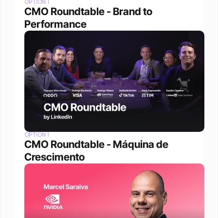
OPTION 1
CMO Roundtable - Brand to 
Performance
OPTION 1
CMO Roundtable - Máquina de 
Crescimento