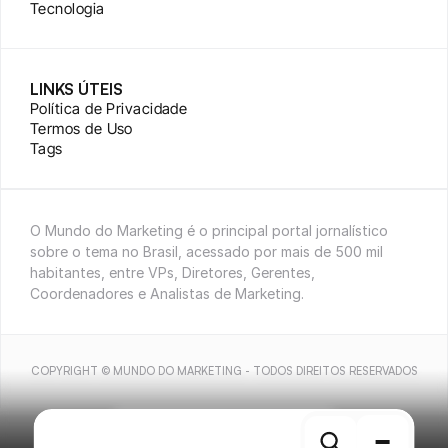
Tecnologia
LINKS ÚTEIS
Política de Privacidade
Termos de Uso
Tags
O Mundo do Marketing é o principal portal jornalístico 
sobre o tema no Brasil, acessado por mais de 500 mil 
habitantes, entre VPs, Diretores, Gerentes, 
Coordenadores e Analistas de Marketing.
COPYRIGHT © MUNDO DO MARKETING - TODOS DIREITOS RESERVADOS
MENU