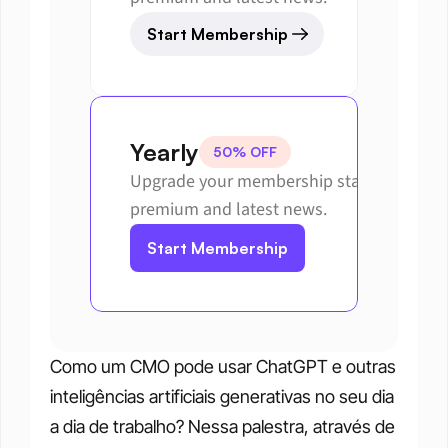
Start Membership
Yearly
50% OFF
Upgrade your membership status to get 
premium and latest news.
Start Membership
Como um CMO pode usar ChatGPT e outras 
inteligências artificiais generativas no seu dia 
a dia de trabalho? Nessa palestra, através de 