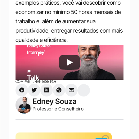
exemplos práticos, você vai descobrir como 
economizar no mínimo 50 horas mensais de 
trabalho e, além de aumentar sua 
produtividade, entregar resultados com mais 
qualidade e eficiência.
COMPARTILHAR ESSE POST
Edney Souza
Professor e Conselheiro