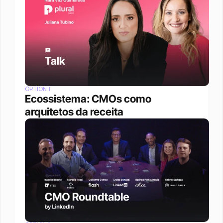
OPTION 1
Ecossistema: CMOs como 
arquitetos da receita