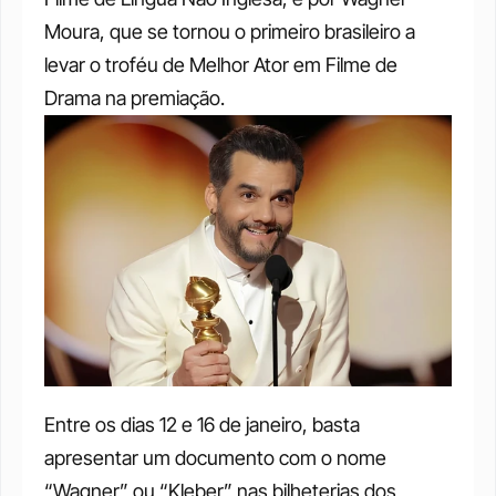
Moura, que se tornou o primeiro brasileiro a 
levar o troféu de Melhor Ator em Filme de 
Drama na premiação.
Entre os dias 12 e 16 de janeiro, basta 
apresentar um documento com o nome 
“Wagner” ou “Kleber” nas bilheterias dos 