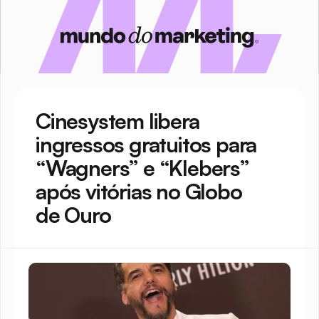
Cinesystem libera 
ingressos gratuitos para 
“Wagners” e “Klebers” 
após vitórias no Globo 
de Ouro