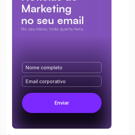
Marketing
no seu email
No seu inbox, toda quarta-feira.