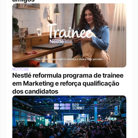
NOTÍCIAS
Nestlé reformula programa de trainee 
em Marketing e reforça qualificação 
dos candidatos