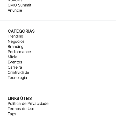
CMO Summit
Anuncie
CATEGORIAS
Trending
Negócios
Branding
Performance
Mídia
Eventos
Carreira
Criatividade
Tecnologia
LINKS ÚTEIS
Política de Privacidade
Termos de Uso
Tags