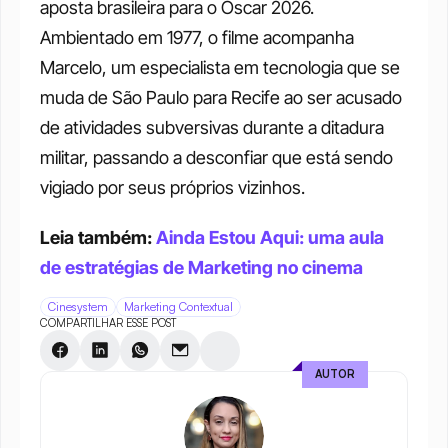
aposta brasileira para o Oscar 2026. 
Ambientado em 1977, o filme acompanha 
Marcelo, um especialista em tecnologia que se 
muda de São Paulo para Recife ao ser acusado 
de atividades subversivas durante a ditadura 
militar, passando a desconfiar que está sendo 
vigiado por seus próprios vizinhos.
Leia também: 
Ainda Estou Aqui: uma aula 
de estratégias de Marketing no cinema
Cinesystem
Marketing Contextual
COMPARTILHAR ESSE POST
AUTOR