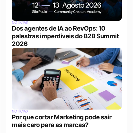
NOTÍCIAS
Dos agentes de IA ao RevOps: 10 
palestras imperdíveis do B2B Summit 
2026
NOTÍCIAS
Por que cortar Marketing pode sair 
mais caro para as marcas?