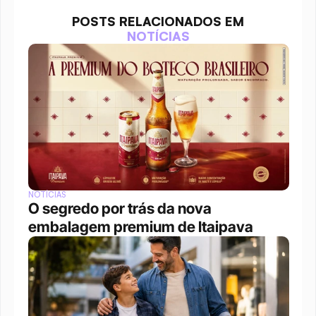
POSTS RELACIONADOS EM
NOTÍCIAS
NOTÍCIAS
O segredo por trás da nova 
embalagem premium de Itaipava