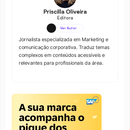
Priscilla Oliveira
Editora
Ver Autor
Jornalista especializada em Marketing e 
comunicação corporativa. Traduz temas 
complexos em conteúdos acessíveis e 
relevantes para profissionais da área.​
