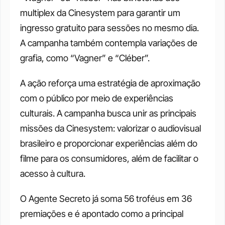
multiplex da Cinesystem para garantir um 
ingresso gratuito para sessões no mesmo dia. 
A campanha também contempla variações de 
grafia, como “Vagner” e “Cléber”.
A ação reforça uma estratégia de aproximação 
com o público por meio de experiências 
culturais. A campanha busca unir as principais 
missões da Cinesystem: valorizar o audiovisual 
brasileiro e proporcionar experiências além do 
filme para os consumidores, além de facilitar o 
acesso à cultura.
O Agente Secreto já soma 56 troféus em 36 
premiações e é apontado como a principal 