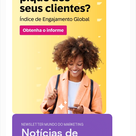
NEWSLETTER MUNDO DO MARKETING
Notícias de 