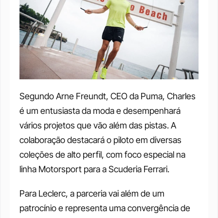
Segundo Arne Freundt, CEO da Puma, Charles 
é um entusiasta da moda e desempenhará 
vários projetos que vão além das pistas. A 
colaboração destacará o piloto em diversas 
coleções de alto perfil, com foco especial na 
linha Motorsport para a Scuderia Ferrari.
Para Leclerc, a parceria vai além de um 
patrocínio e representa uma convergência de 