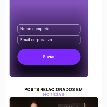
POSTS RELACIONADOS EM
NOTÍCIAS