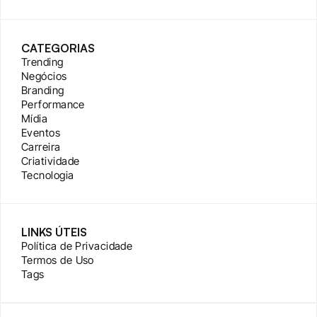
CATEGORIAS
Trending
Negócios
Branding
Performance
Mídia
Eventos
Carreira
Criatividade
Tecnologia
LINKS ÚTEIS
Política de Privacidade
Termos de Uso
Tags