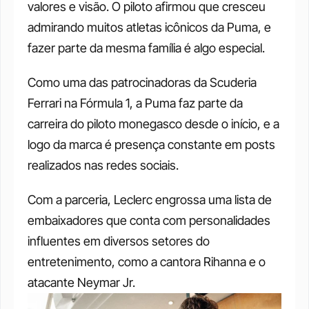
valores e visão. O piloto afirmou que cresceu 
admirando muitos atletas icônicos da Puma, e 
fazer parte da mesma família é algo especial.
Como uma das patrocinadoras da Scuderia 
Ferrari na Fórmula 1, a Puma faz parte da 
carreira do piloto monegasco desde o início, e a 
logo da marca é presença constante em posts 
realizados nas redes sociais.
Com a parceria, Leclerc engrossa uma lista de 
embaixadores que conta com personalidades 
influentes em diversos setores do 
entretenimento, como a cantora Rihanna e o 
atacante Neymar Jr.