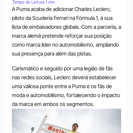
Tempo de Leitura 1 min
A Puma acaba de adicionar Charles Leclerc, 
piloto da Scuderia Ferrari na Fórmula 1, à sua 
lista de embaixadores globais. Com a parceria, a 
marca alemã pretende reforçar sua posição 
como marca líder no automobilismo, ampliando 
sua presença para além das pistas.
Carismático e seguido por uma legião de fãs 
nas redes sociais, Leclerc deverá estabelecer 
uma valiosa ponte entre a Puma e os fãs de 
moda e automobilismo, fortalecendo o impacto 
da marca em ambos os segmentos.