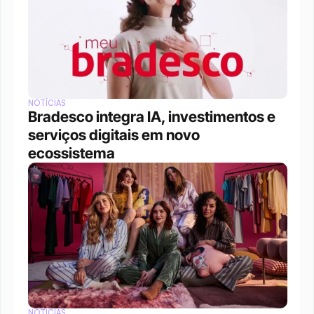
NOTÍCIAS
Bradesco integra IA, investimentos e 
serviços digitais em novo 
ecossistema
NOTÍCIAS