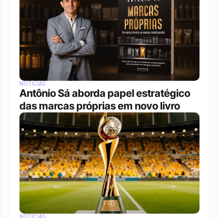
NOTÍCIAS
Antônio Sá aborda papel estratégico 
das marcas próprias em novo livro
NOTÍCIAS