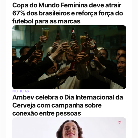
Copa do Mundo Feminina deve atrair 
67% dos brasileiros e reforça força do 
futebol para as marcas
NOTÍCIAS
Ambev celebra o Dia Internacional da 
Cerveja com campanha sobre 
conexão entre pessoas