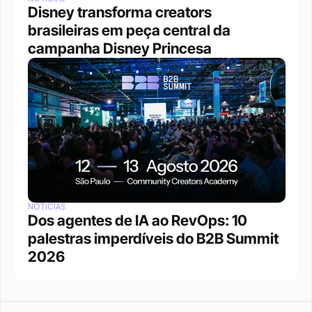
Disney transforma creators 
brasileiras em peça central da 
campanha Disney Princesa
NOTÍCIAS
Dos agentes de IA ao RevOps: 10 
palestras imperdíveis do B2B Summit 
2026