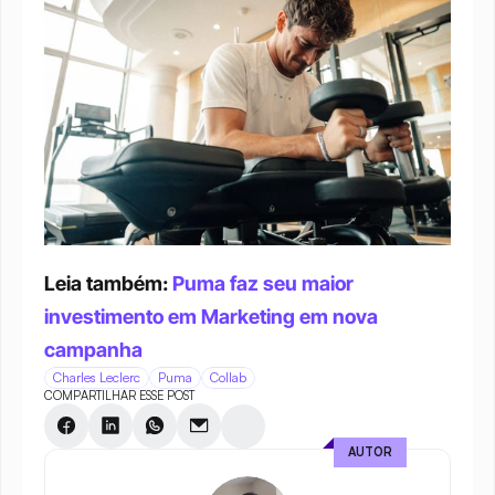
Leia também: 
Puma faz seu maior 
investimento em Marketing em nova 
campanha
Charles Leclerc
Puma
Collab
COMPARTILHAR ESSE POST
AUTOR