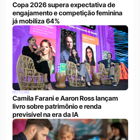
Copa 2026 supera expectativa de 
engajamento e competição feminina 
já mobiliza 64%
NOTÍCIAS
Camila Farani e Aaron Ross lançam 
livro sobre patrimônio e renda 
previsível na era da IA