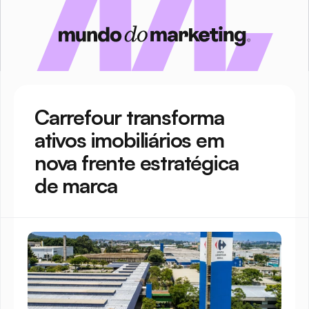
Carrefour transforma 
ativos imobiliários em 
nova frente estratégica 
de marca 