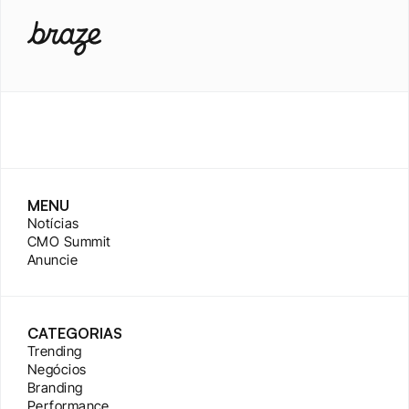
MENU
Notícias
CMO Summit
Anuncie
CATEGORIAS
Trending
Negócios
Branding
Performance