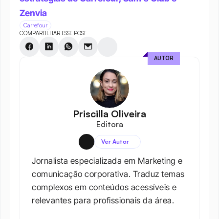
Zenvia
Carrefour
COMPARTILHAR ESSE POST
AUTOR
Priscilla Oliveira
Editora
Ver Autor
Jornalista especializada em Marketing e 
comunicação corporativa. Traduz temas 
complexos em conteúdos acessíveis e 
relevantes para profissionais da área.​
