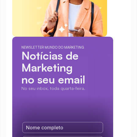
NEWSLETTER MUNDO DO MARKETING
Notícias de 
Marketing
no seu email
No seu inbox, toda quarta-feira.