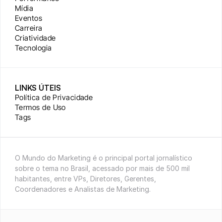
Mídia
Eventos
Carreira
Criatividade
Tecnologia
LINKS ÚTEIS
Política de Privacidade
Termos de Uso
Tags
O Mundo do Marketing é o principal portal jornalístico 
sobre o tema no Brasil, acessado por mais de 500 mil 
habitantes, entre VPs, Diretores, Gerentes, 
Coordenadores e Analistas de Marketing.