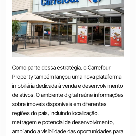
Como parte dessa estratégia, o Carrefour 
Property também lançou uma nova plataforma 
imobiliária dedicada à venda e desenvolvimento 
de ativos. O ambiente digital reúne informações 
sobre imóveis disponíveis em diferentes 
regiões do país, incluindo localização, 
metragem e potencial de desenvolvimento, 
ampliando a visibilidade das oportunidades para 