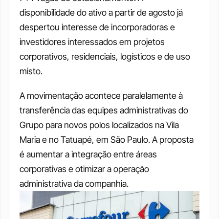
disponibilidade do ativo a partir de agosto já 
despertou interesse de incorporadoras e 
investidores interessados em projetos 
corporativos, residenciais, logísticos e de uso 
misto.
A movimentação acontece paralelamente à 
transferência das equipes administrativas do 
Grupo para novos polos localizados na Vila 
Maria e no Tatuapé, em São Paulo. A proposta 
é aumentar a integração entre áreas 
corporativas e otimizar a operação 
administrativa da companhia.