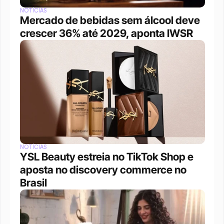
NOTÍCIAS
Mercado de bebidas sem álcool deve 
crescer 36% até 2029, aponta IWSR
NOTÍCIAS
YSL Beauty estreia no TikTok Shop e 
aposta no discovery commerce no 
Brasil