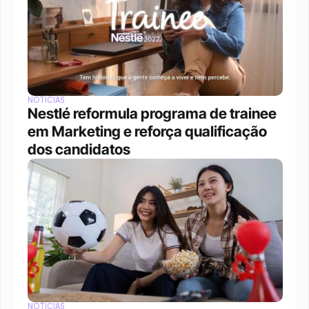
NOTÍCIAS
Nestlé reformula programa de trainee 
em Marketing e reforça qualificação 
dos candidatos
NOTÍCIAS