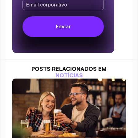
POSTS RELACIONADOS EM
NOTÍCIAS