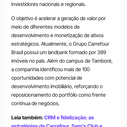
investidores nacionais e regionais.
O objetivo é acelerar a geração de valor por 
meio de diferentes modelos de 
desenvolvimento e monetização de ativos 
estratégicos. Atualmente, o Grupo Carrefour 
Brasil possui um landbank formado por 389 
imóveis no país. Além do campus de Tamboré, 
a companhia identificou mais de 100 
oportunidades com potencial de 
desenvolvimento imobiliário, reforçando o 
reposicionamento do portfólio como frente 
contínua de negócios.
Leia também: 
CRM e fidelização: as 
estratégias de Carrefour, Sam’s Club e 