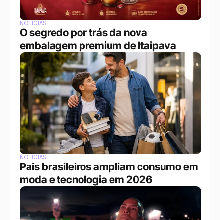
NOTÍCIAS
O segredo por trás da nova 
embalagem premium de Itaipava
NOTÍCIAS
Pais brasileiros ampliam consumo em 
moda e tecnologia em 2026