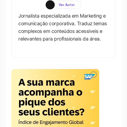
Ver Autor
Jornalista especializada em Marketing e 
comunicação corporativa. Traduz temas 
complexos em conteúdos acessíveis e 
relevantes para profissionais da área.​
