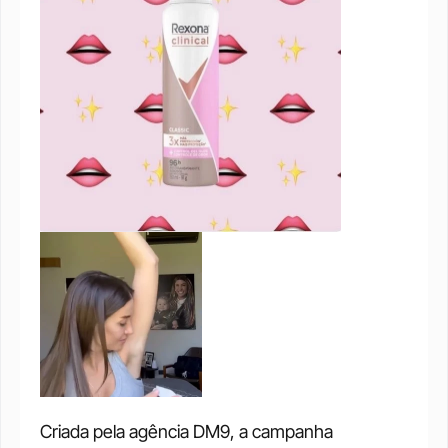
Criada pela agência DM9, a campanha 