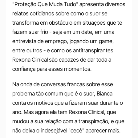
"Proteção Que Muda Tudo" apresenta diversos 
relatos cotidianos sobre como o suor se 
transforma em obstáculo em situações que te 
fazem suar frio - seja em um date, em uma 
entrevista de emprego, jogando um game, 
entre outros - e como os antitranspirantes 
Rexona Clinical são capazes de dar toda a 
confiança para esses momentos.
Na onda de conversas francas sobre esse 
problema tão comum que é o suor, Bianca 
conta os motivos que a fizeram suar durante o 
ano. Mas agora ela tem Rexona Clinical, que 
mudou a sua relação com a transpiração, e que 
não deixa o indesejável "cecê" aparecer mais. 