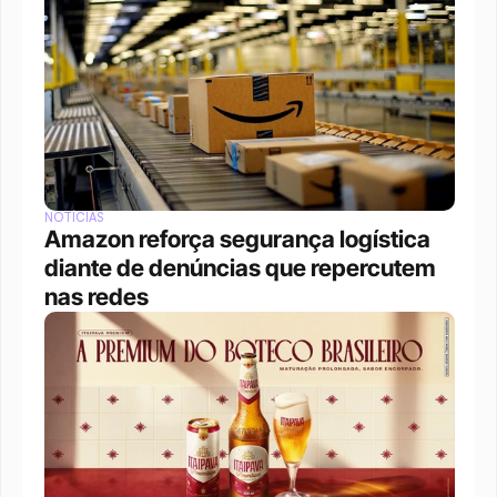
NOTÍCIAS
Amazon reforça segurança logística 
diante de denúncias que repercutem 
nas redes