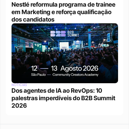
Nestlé reformula programa de trainee 
em Marketing e reforça qualificação 
dos candidatos
NOTÍCIAS
Dos agentes de IA ao RevOps: 10 
palestras imperdíveis do B2B Summit 
2026