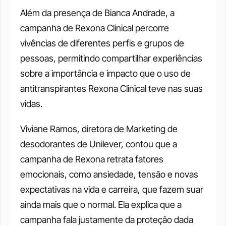
Além da presença de Bianca Andrade, a 
campanha de Rexona Clinical percorre 
vivências de diferentes perfis e grupos de 
pessoas, permitindo compartilhar experiências 
sobre a importância e impacto que o uso de 
antitranspirantes Rexona Clinical teve nas suas 
vidas. 
Viviane Ramos, diretora de Marketing de 
desodorantes de Unilever, contou que a 
campanha de Rexona retrata fatores 
emocionais, como ansiedade, tensão e novas 
expectativas na vida e carreira, que fazem suar 
ainda mais que o normal. Ela explica que a 
campanha fala justamente da proteção dada 