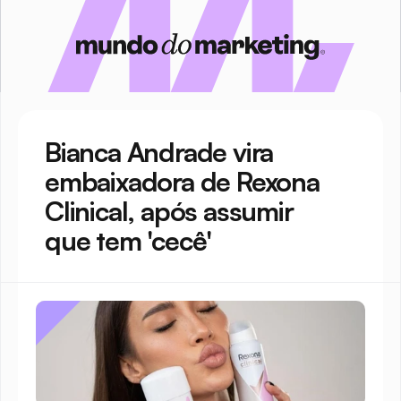
Bianca Andrade vira 
embaixadora de Rexona 
Clinical, após assumir 
que tem 'cecê'