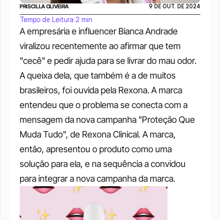
PRISCILLA OLIVEIRA
9 DE OUT. DE 2024
Tempo de Leitura 2 min
A empresária e influencer Bianca Andrade 
viralizou recentemente ao afirmar que tem 
"cecê" e pedir ajuda para se livrar do mau odor. 
A queixa dela, que também é a de muitos 
brasileiros, foi ouvida pela Rexona. A marca 
entendeu que o problema se conecta com a 
mensagem da nova campanha "Proteção Que 
Muda Tudo", de Rexona Clinical. A marca, 
então, apresentou o produto como uma 
solução para ela, e na sequência a convidou 
para integrar a nova campanha da marca.