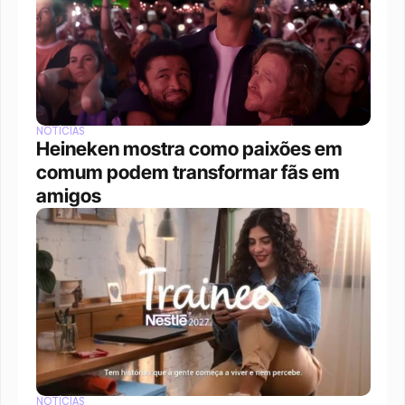
NOTÍCIAS
Heineken mostra como paixões em 
comum podem transformar fãs em 
amigos
NOTÍCIAS