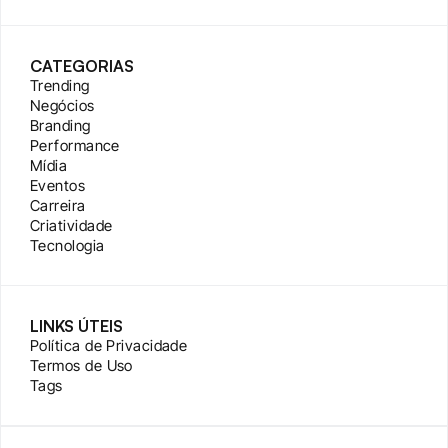
CATEGORIAS
Trending
Negócios
Branding
Performance
Mídia
Eventos
Carreira
Criatividade
Tecnologia
LINKS ÚTEIS
Política de Privacidade
Termos de Uso
Tags