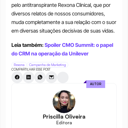
pelo antitranspirante Rexona Clinical, que por 
diversos relatos de nossos consumidores, 
muda completamente a sua relação com o suor 
em diversas situações decisivas de suas vidas.
Leia também: 
Spoiler CMO Summit: o papel 
do CRM na operação da Unilever
Rexona
Campanha de Marketing
COMPARTILHAR ESSE POST
AUTOR
Priscilla Oliveira
Editora