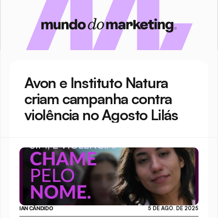
Avon e Instituto Natura 
criam campanha contra 
violência no Agosto Lilás
IAN CÂNDIDO
5 DE AGO. DE 2025