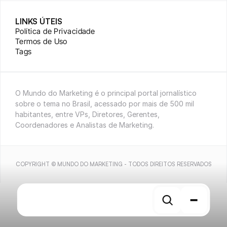
LINKS ÚTEIS
Política de Privacidade
Termos de Uso
Tags
O Mundo do Marketing é o principal portal jornalístico 
sobre o tema no Brasil, acessado por mais de 500 mil 
habitantes, entre VPs, Diretores, Gerentes, 
Coordenadores e Analistas de Marketing.
COPYRIGHT © MUNDO DO MARKETING - TODOS DIREITOS RESERVADOS