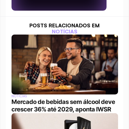
POSTS RELACIONADOS EM
NOTÍCIAS
NOTÍCIAS
Mercado de bebidas sem álcool deve 
crescer 36% até 2029, aponta IWSR