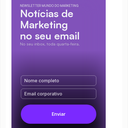
NEWSLETTER MUNDO DO MARKETING
Notícias de 
Marketing
no seu email
No seu inbox, toda quarta-feira.