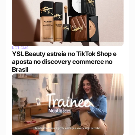
NOTÍCIAS
YSL Beauty estreia no TikTok Shop e 
aposta no discovery commerce no 
Brasil