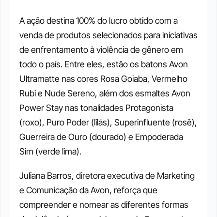
A ação destina 100% do lucro obtido com a 
venda de produtos selecionados para iniciativas 
de enfrentamento à violência de gênero em 
todo o país. Entre eles, estão os batons Avon 
Ultramatte nas cores Rosa Goiaba, Vermelho 
Rubi e Nude Sereno, além dos esmaltes Avon 
Power Stay nas tonalidades Protagonista 
(roxo), Puro Poder (lilás), Superinfluente (rosê), 
Guerreira de Ouro (dourado) e Empoderada 
Sim (verde lima).
Juliana Barros, diretora executiva de Marketing 
e Comunicação da Avon, reforça que 
compreender e nomear as diferentes formas 