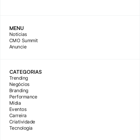
MENU
Notícias
CMO Summit
Anuncie
CATEGORIAS
Trending
Negócios
Branding
Performance
Mídia
Eventos
Carreira
Criatividade
Tecnologia