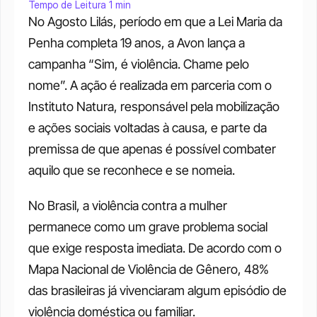
Tempo de Leitura 1 min
No Agosto Lilás, período em que a Lei Maria da 
Penha completa 19 anos, a Avon lança a 
campanha “Sim, é violência. Chame pelo 
nome”. A ação é realizada em parceria com o 
Instituto Natura, responsável pela mobilização 
e ações sociais voltadas à causa, e parte da 
premissa de que apenas é possível combater 
aquilo que se reconhece e se nomeia.
No Brasil, a violência contra a mulher 
permanece como um grave problema social 
que exige resposta imediata. De acordo com o 
Mapa Nacional de Violência de Gênero, 48% 
das brasileiras já vivenciaram algum episódio de 
violência doméstica ou familiar.