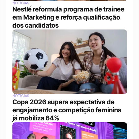
NOTÍCIAS
Nestlé reformula programa de trainee 
em Marketing e reforça qualificação 
dos candidatos
NOTÍCIAS
Copa 2026 supera expectativa de 
engajamento e competição feminina 
já mobiliza 64%