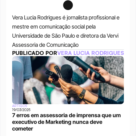
Vera Lucia Rodrigues é jornalista profissional e 
mestre em comunicação social pela 
Universidade de São Paulo e diretora da Vervi 
Assessoria de Comunicação
PUBLICADO POR
VERA LUCIA RODRIGUES
ARTIGOS
19/03/2025
7 erros em assessoria de imprensa que um 
executivo de Marketing nunca deve 
cometer