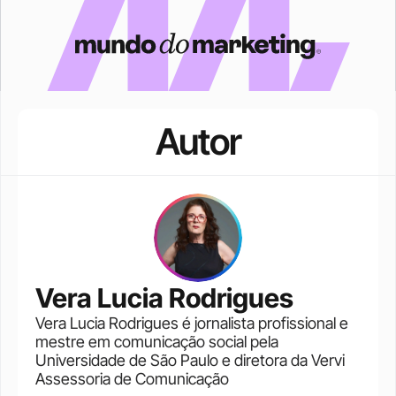
Autor
Vera Lucia Rodrigues
Vera Lucia Rodrigues é jornalista profissional e 
mestre em comunicação social pela 
Universidade de São Paulo e diretora da Vervi 
Assessoria de Comunicação