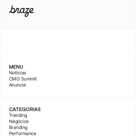
MENU
Notícias
CMO Summit
Anuncie
CATEGORIAS
Trending
Negócios
Branding
Performance