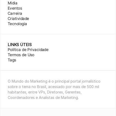
Mídia
Eventos
Carreira
Criatividade
Tecnologia
LINKS ÚTEIS
Política de Privacidade
Termos de Uso
Tags
O Mundo do Marketing é o principal portal jornalístico 
sobre o tema no Brasil, acessado por mais de 500 mil 
habitantes, entre VPs, Diretores, Gerentes, 
Coordenadores e Analistas de Marketing.