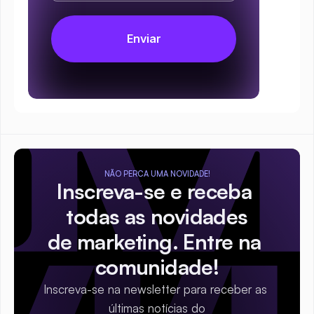
NÃO PERCA UMA NOVIDADE!
Inscreva-se e receba 
todas as novidades
de marketing. Entre na 
comunidade!
Inscreva-se na newsletter para receber as 
últimas notícias do