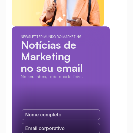
NEWSLETTER MUNDO DO MARKETING
Notícias de 
Marketing
no seu email
No seu inbox, toda quarta-feira.