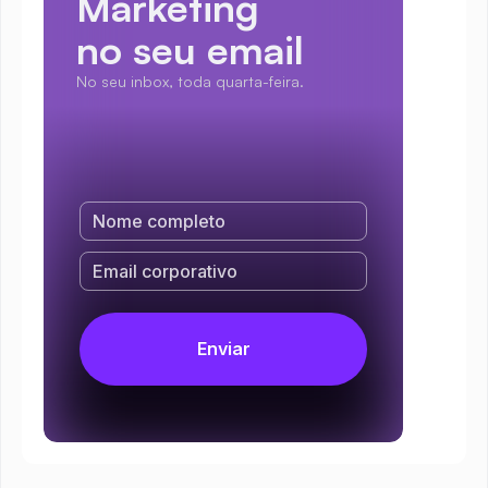
Marketing
no seu email
No seu inbox, toda quarta-feira.