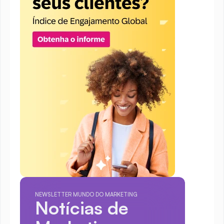
NEWSLETTER MUNDO DO MARKETING
Notícias de 