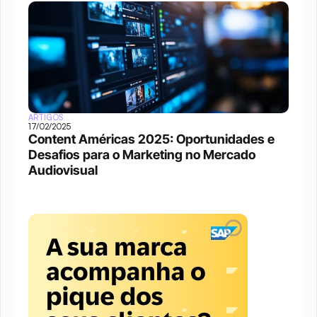
ARTIGOS
17/02/2025
Content Américas 2025: Oportunidades e 
Desafios para o Marketing no Mercado 
Audiovisual