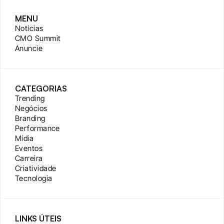
MENU
Notícias
CMO Summit
Anuncie
CATEGORIAS
Trending
Negócios
Branding
Performance
Mídia
Eventos
Carreira
Criatividade
Tecnologia
LINKS ÚTEIS