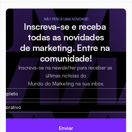
NÃO PERCA UMA NOVIDADE!
Inscreva-se e receba 
todas as novidades
de marketing. Entre na 
comunidade!
Inscreva-se na newsletter para receber as 
últimas notícias do
Mundo do Marketing na sua inbox.