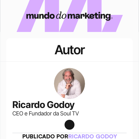
Autor
Ricardo Godoy
CEO e Fundador da Soul TV
PUBLICADO POR
RICARDO GODOY