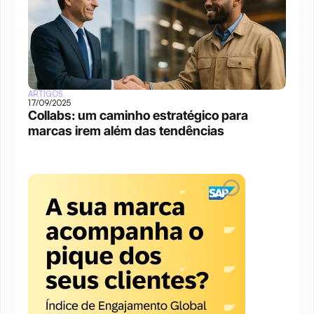
ARTIGOS
17/09/2025
Collabs: um caminho estratégico para 
marcas irem além das tendências