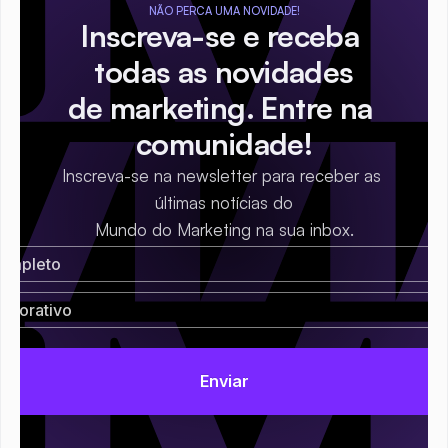
NÃO PERCA UMA NOVIDADE!
Inscreva-se e receba 
todas as novidades
de marketing. Entre na 
comunidade!
Inscreva-se na newsletter para receber as 
últimas notícias do
Mundo do Marketing na sua inbox.