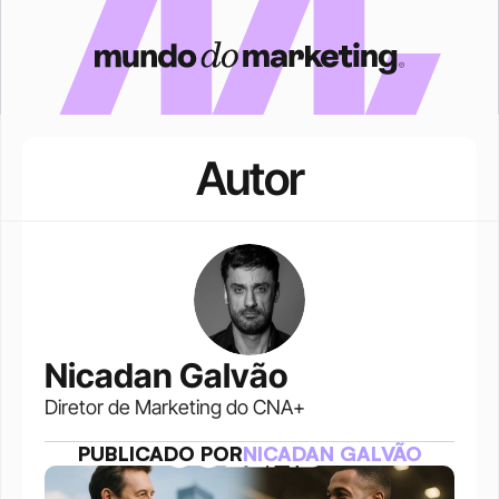
Autor
Nicadan Galvão
Diretor de Marketing do CNA+
PUBLICADO POR
NICADAN GALVÃO