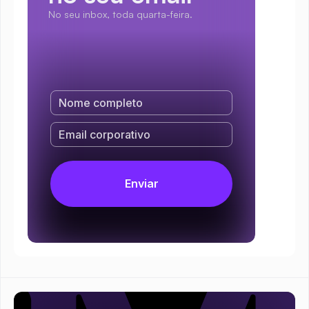
No seu inbox, toda quarta-feira.