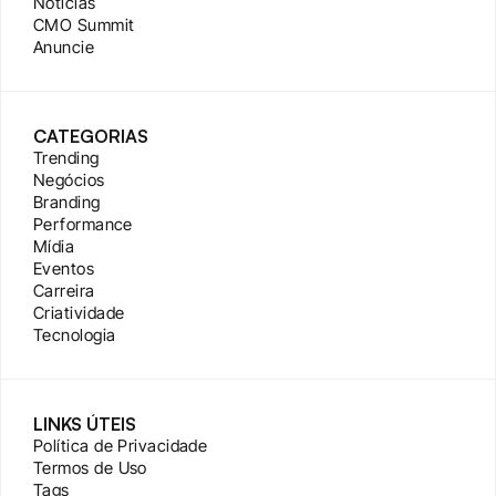
Notícias
CMO Summit
Anuncie
CATEGORIAS
Trending
Negócios
Branding
Performance
Mídia
Eventos
Carreira
Criatividade
Tecnologia
LINKS ÚTEIS
Política de Privacidade
Termos de Uso
Tags