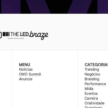
MENU
CATEGORIA
Notícias
Trending
CMO Summit
Negócios
Anuncie
Branding
Performance
Mídia
Eventos
Carreira
Criatividade
Tecnologia