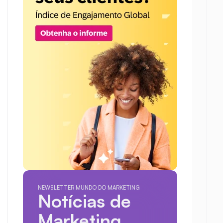
NEWSLETTER MUNDO DO MARKETING
Notícias de 
Marketing