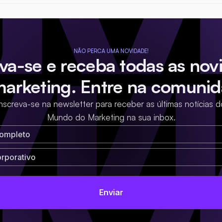
NÃO PERCA UMA NOVIDADE!
eva-se e receba todas as nov
marketing. Entre na comunid
Inscreva-se na newsletter para receber as últimas notícias d
Mundo do Marketing na sua inbox.