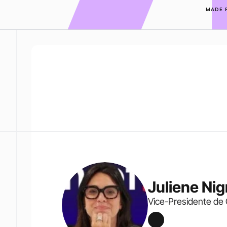
MADE 
Juliene Nig
Vice-Presidente de