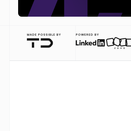
MADE POSSIBLE BY
POWERED BY