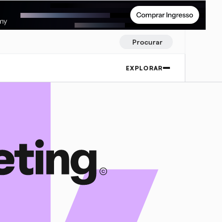
Procurar
EXPLORAR