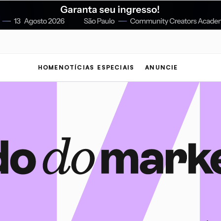
HOME
NOTÍCIAS
ESPECIAIS
ANUNCIE