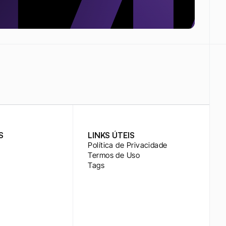
S
LINKS ÚTEIS
Política de Privacidade
Termos de Uso
Tags