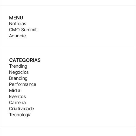
MENU
Notícias
CMO Summit
Anuncie
CATEGORIAS
Trending
Negócios
Branding
Performance
Mídia
Eventos
Carreira
Criatividade
Tecnologia