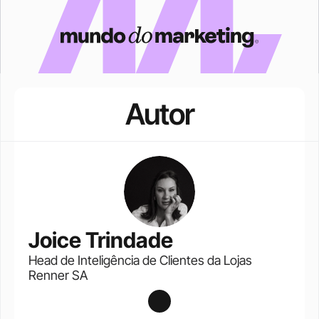
Autor
Joice Trindade
Head de Inteligência de Clientes da Lojas 
Renner SA