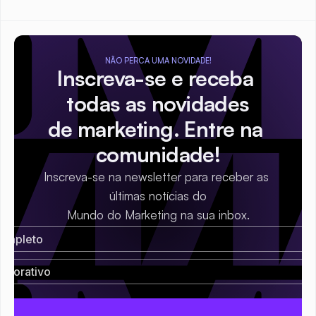
NÃO PERCA UMA NOVIDADE!
Inscreva-se e receba 
todas as novidades
de marketing. Entre na 
comunidade!
Inscreva-se na newsletter para receber as 
últimas notícias do
Mundo do Marketing na sua inbox.