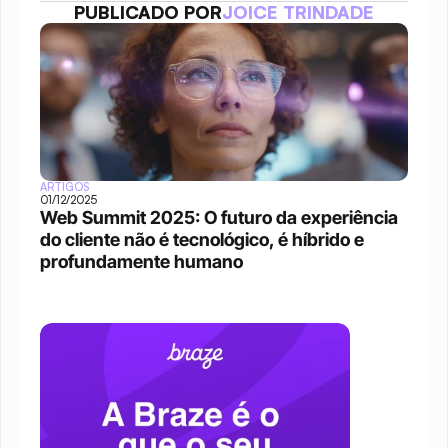
PUBLICADO POR
JOICE TRINDADE
ARTIGOS
01/12/2025
Web Summit 2025: O futuro da experiência 
do cliente não é tecnológico, é híbrido e 
profundamente humano