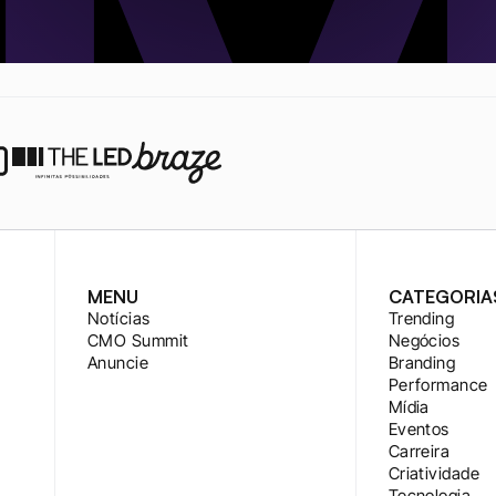
MENU
CATEGORIA
Notícias
Trending
CMO Summit
Negócios
Anuncie
Branding
Performance
Mídia
Eventos
Carreira
Criatividade
Tecnologia