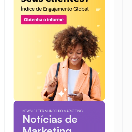
NEWSLETTER MUNDO DO MARKETING
Notícias de 
Marketing