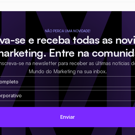
NÃO PERCA UMA NOVIDADE!
eva-se e receba todas as nov
marketing. Entre na comunid
Inscreva-se na newsletter para receber as últimas notícias d
Mundo do Marketing na sua inbox.