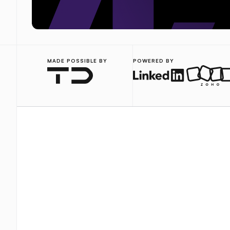
MADE POSSIBLE BY
POWERED BY