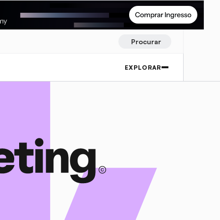
Procurar
EXPLORAR