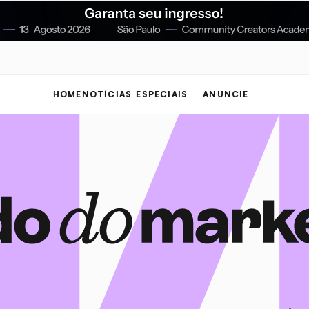
HOME
NOTÍCIAS
ESPECIAIS
ANUNCIE