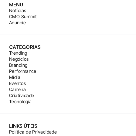
MENU
Notícias
CMO Summit
Anuncie
CATEGORIAS
Trending
Negócios
Branding
Performance
Mídia
Eventos
Carreira
Criatividade
Tecnologia
LINKS ÚTEIS
Política de Privacidade