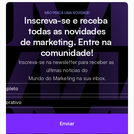
NÃO PERCA UMA NOVIDADE!
Inscreva-se e receba 
todas as novidades
de marketing. Entre na 
comunidade!
Inscreva-se na newsletter para receber as 
últimas notícias do
Mundo do Marketing na sua inbox.