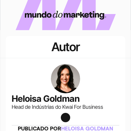
Autor
Heloisa Goldman
Head de Indústrias do Kwai For Business
PUBLICADO POR
HELOISA GOLDMAN