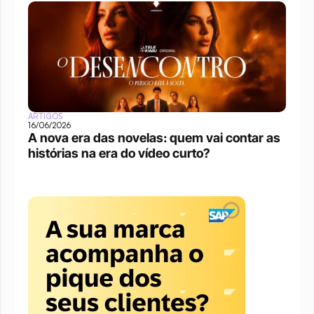
ARTIGOS
16/06/2026
A nova era das novelas: quem vai contar as 
histórias na era do vídeo curto?