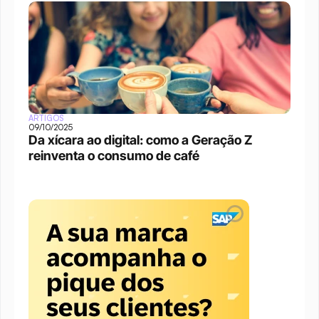
ARTIGOS
09/10/2025
Da xícara ao digital: como a Geração Z 
reinventa o consumo de café