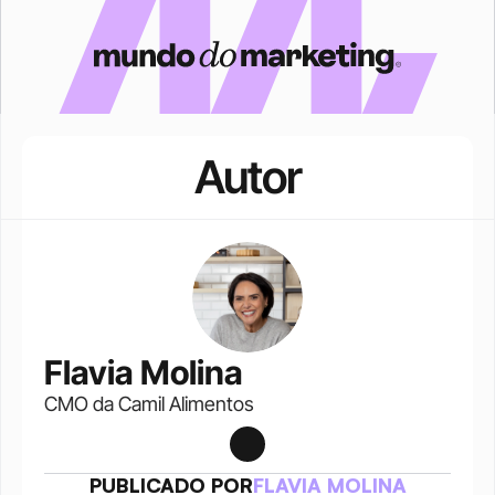
Autor
Flavia Molina
CMO da Camil Alimentos
PUBLICADO POR
FLAVIA MOLINA