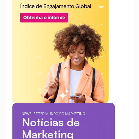
NEWSLETTER MUNDO DO MARKETING
Notícias de 
Marketing