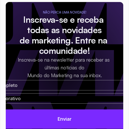
NÃO PERCA UMA NOVIDADE!
Inscreva-se e receba 
todas as novidades
de marketing. Entre na 
comunidade!
Inscreva-se na newsletter para receber as 
últimas notícias do
Mundo do Marketing na sua inbox.