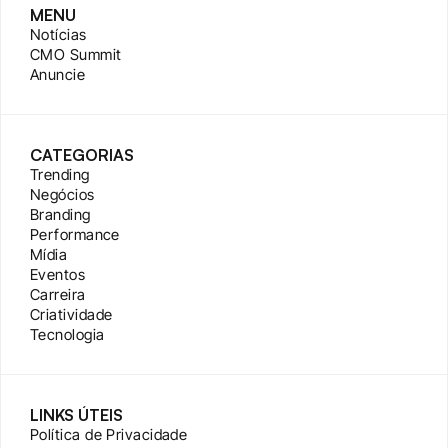
MENU
Notícias
CMO Summit
Anuncie
CATEGORIAS
Trending
Negócios
Branding
Performance
Mídia
Eventos
Carreira
Criatividade
Tecnologia
LINKS ÚTEIS
Política de Privacidade