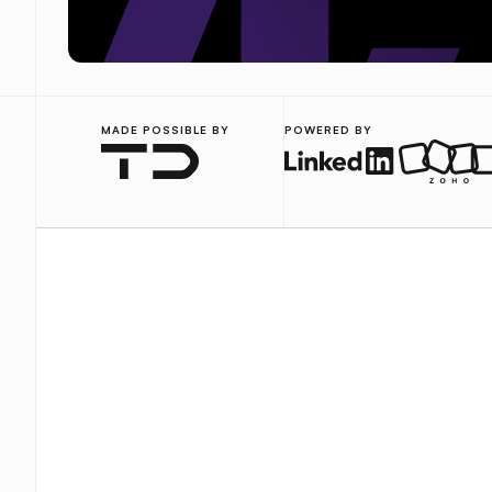
MADE POSSIBLE BY
POWERED BY