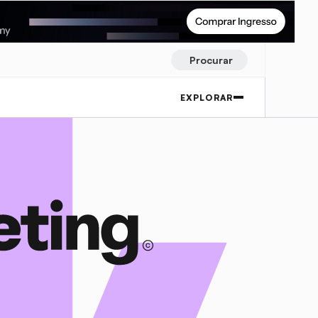
Procurar
EXPLORAR