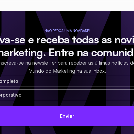
NÃO PERCA UMA NOVIDADE!
eva-se e receba todas as nov
marketing. Entre na comunid
Inscreva-se na newsletter para receber as últimas notícias d
Mundo do Marketing na sua inbox.