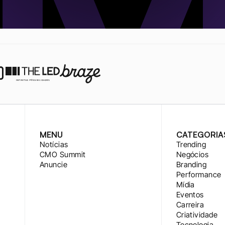
MENU
CATEGORIA
Notícias
Trending
CMO Summit
Negócios
Anuncie
Branding
Performance
Mídia
Eventos
Carreira
Criatividade
Tecnologia