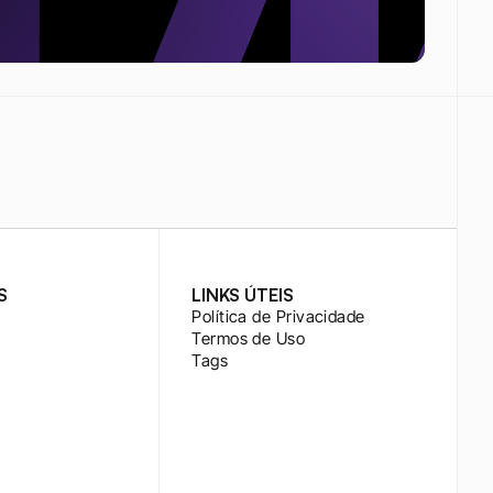
S
LINKS ÚTEIS
Política de Privacidade
Termos de Uso
Tags