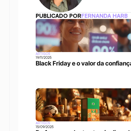
PUBLICADO POR
FERNANDA HARB
ARTIGOS
19/11/2025
Black Friday e o valor da confianç
ARTIGOS
15/09/2025