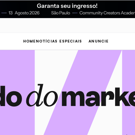
HOME
NOTÍCIAS
ESPECIAIS
ANUNCIE