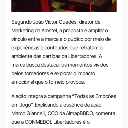
Segundo João Victor Guedes, diretor de 
Marketing da Amstel, a proposta é ampliar o 
vínculo entre a marca e o público por meio de 
experiências e conteúdos que retratam o 
ambiente das partidas da Libertadores. A 
marca busca destacar os momentos vividos 
pelos torcedores e explorar o impacto 
emocional que o torneio provoca.
A ação integra a campanha “Todas as Emoções 
em Jogo”. Explicando a essência da ação, 
Marco Giannelli, CCO da AlmapBBDO, comenta 
que a CONMEBOL Libertadores é o 