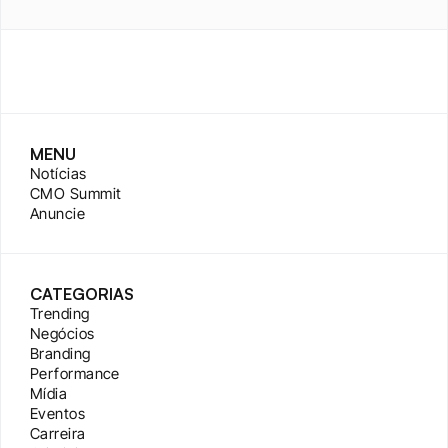
MENU
Notícias
CMO Summit
Anuncie
CATEGORIAS
Trending
Negócios
Branding
Performance
Mídia
Eventos
Carreira