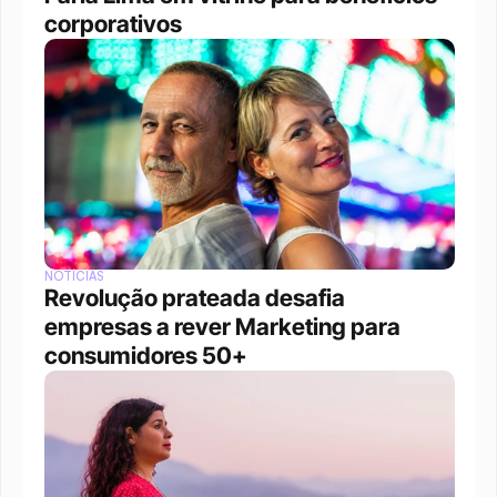
corporativos
NOTÍCIAS
Revolução prateada desafia 
empresas a rever Marketing para 
consumidores 50+