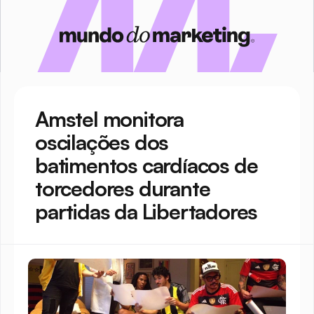
Amstel monitora 
oscilações dos 
batimentos cardíacos de 
torcedores durante 
partidas da Libertadores