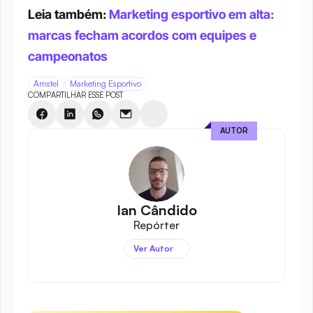
Leia também: 
Marketing esportivo em alta: 
marcas fecham acordos com equipes e 
campeonatos
Amstel
Marketing Esportivo
COMPARTILHAR ESSE POST
AUTOR
Ian Cândido
Repórter
Ver Autor