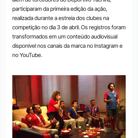
participaram da primeira edição da ação, 
realizada durante a estreia dos clubes na 
competição no dia 3 de abril. Os registros foram 
transformados em um conteúdo audiovisual 
disponível nos canais da marca no Instagram e 
no YouTube.