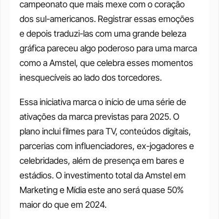
campeonato que mais mexe com o coração 
dos sul-americanos. Registrar essas emoções 
e depois traduzi-las com uma grande beleza 
gráfica pareceu algo poderoso para uma marca 
como a Amstel, que celebra esses momentos 
inesquecíveis ao lado dos torcedores.
Essa iniciativa marca o início de uma série de 
ativações da marca previstas para 2025. O 
plano inclui filmes para TV, conteúdos digitais, 
parcerias com influenciadores, ex-jogadores e 
celebridades, além de presença em bares e 
estádios. O investimento total da Amstel em 
Marketing e Mídia este ano será quase 50% 
maior do que em 2024.