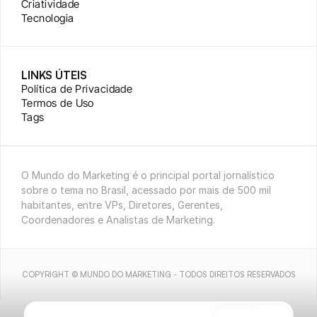
Criatividade
Tecnologia
LINKS ÚTEIS
Política de Privacidade
Termos de Uso
Tags
O Mundo do Marketing é o principal portal jornalístico 
sobre o tema no Brasil, acessado por mais de 500 mil 
habitantes, entre VPs, Diretores, Gerentes, 
Coordenadores e Analistas de Marketing.
COPYRIGHT © MUNDO DO MARKETING - TODOS DIREITOS RESERVADOS