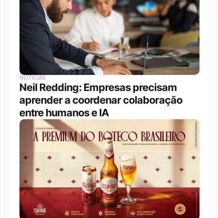
NOTÍCIAS
Neil Redding: Empresas precisam 
aprender a coordenar colaboração 
entre humanos e IA