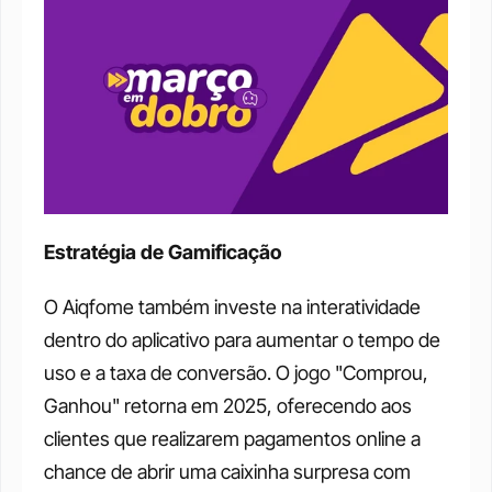
Estratégia de Gamificação
O Aiqfome também investe na interatividade 
dentro do aplicativo para aumentar o tempo de 
uso e a taxa de conversão. O jogo "Comprou, 
Ganhou" retorna em 2025, oferecendo aos 
clientes que realizarem pagamentos online a 
chance de abrir uma caixinha surpresa com 