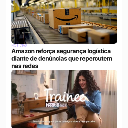
NOTÍCIAS
Amazon reforça segurança logística 
diante de denúncias que repercutem 
nas redes