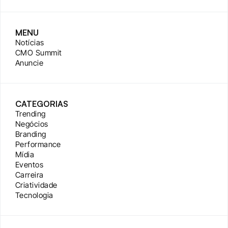
MENU
Notícias
CMO Summit
Anuncie
CATEGORIAS
Trending
Negócios
Branding
Performance
Mídia
Eventos
Carreira
Criatividade
Tecnologia