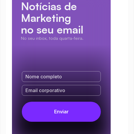
Notícias de 
Marketing
no seu email
No seu inbox, toda quarta-feira.