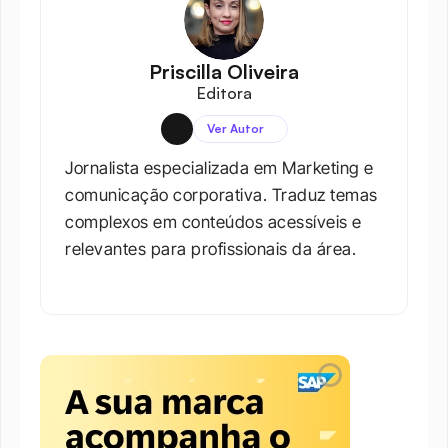
Priscilla Oliveira
Editora
Ver Autor
Jornalista especializada em Marketing e 
comunicação corporativa. Traduz temas 
complexos em conteúdos acessíveis e 
relevantes para profissionais da área.​
