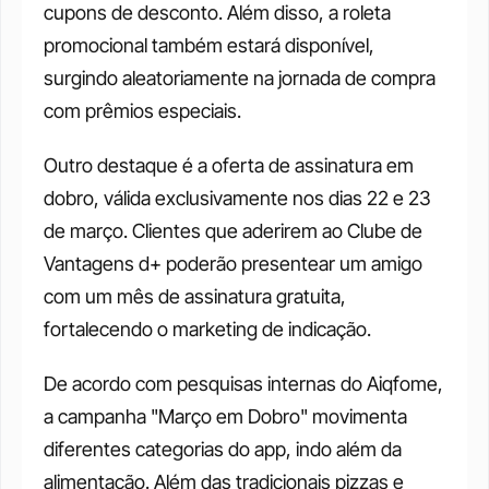
cupons de desconto. Além disso, a roleta 
promocional também estará disponível, 
surgindo aleatoriamente na jornada de compra 
com prêmios especiais.
Outro destaque é a oferta de assinatura em 
dobro, válida exclusivamente nos dias 22 e 23 
de março. Clientes que aderirem ao Clube de 
Vantagens d+ poderão presentear um amigo 
com um mês de assinatura gratuita, 
fortalecendo o marketing de indicação.
De acordo com pesquisas internas do Aiqfome, 
a campanha "Março em Dobro" movimenta 
diferentes categorias do app, indo além da 
alimentação. Além das tradicionais pizzas e 