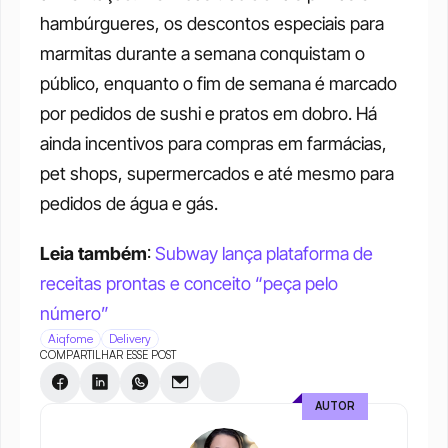
hambúrgueres, os descontos especiais para 
marmitas durante a semana conquistam o 
público, enquanto o fim de semana é marcado 
por pedidos de sushi e pratos em dobro. Há 
ainda incentivos para compras em farmácias, 
pet shops, supermercados e até mesmo para 
pedidos de água e gás.
Leia também
: 
Subway lança plataforma de 
receitas prontas e conceito “peça pelo 
número”
Aiqfome
Delivery
COMPARTILHAR ESSE POST
AUTOR