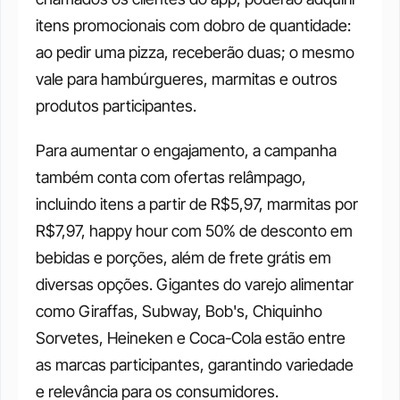
itens promocionais com dobro de quantidade: 
ao pedir uma pizza, receberão duas; o mesmo 
vale para hambúrgueres, marmitas e outros 
produtos participantes.
Para aumentar o engajamento, a campanha 
também conta com ofertas relâmpago, 
incluindo itens a partir de R$5,97, marmitas por 
R$7,97, happy hour com 50% de desconto em 
bebidas e porções, além de frete grátis em 
diversas opções. Gigantes do varejo alimentar 
como Giraffas, Subway, Bob's, Chiquinho 
Sorvetes, Heineken e Coca-Cola estão entre 
as marcas participantes, garantindo variedade 
e relevância para os consumidores.