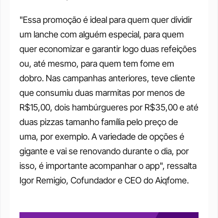
"Essa promoção é ideal para quem quer dividir 
um lanche com alguém especial, para quem 
quer economizar e garantir logo duas refeições 
ou, até mesmo, para quem tem fome em 
dobro. Nas campanhas anteriores, teve cliente 
que consumiu duas marmitas por menos de 
R$15,00, dois hambúrgueres por R$35,00 e até 
duas pizzas tamanho família pelo preço de 
uma, por exemplo. A variedade de opções é 
gigante e vai se renovando durante o dia, por 
isso, é importante acompanhar o app", ressalta 
Igor Remigio, Cofundador e CEO do Aiqfome.