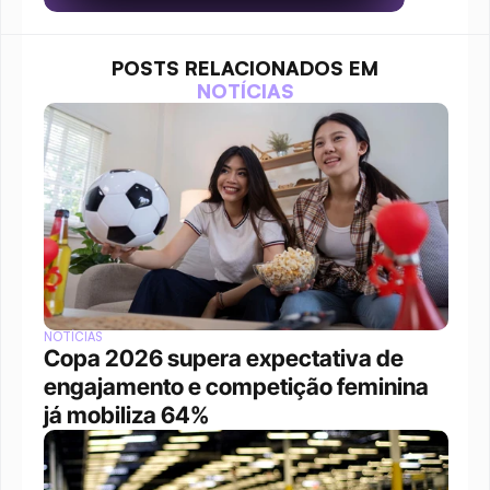
POSTS RELACIONADOS EM
NOTÍCIAS
NOTÍCIAS
Copa 2026 supera expectativa de 
engajamento e competição feminina 
já mobiliza 64%