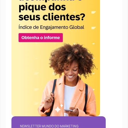
NEWSLETTER MUNDO DO MARKETING