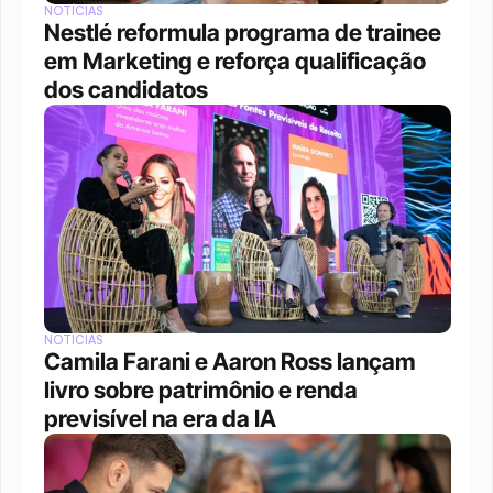
NOTÍCIAS
Nestlé reformula programa de trainee 
em Marketing e reforça qualificação 
dos candidatos
NOTÍCIAS
Camila Farani e Aaron Ross lançam 
livro sobre patrimônio e renda 
previsível na era da IA