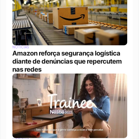
NOTÍCIAS
Amazon reforça segurança logística 
diante de denúncias que repercutem 
nas redes