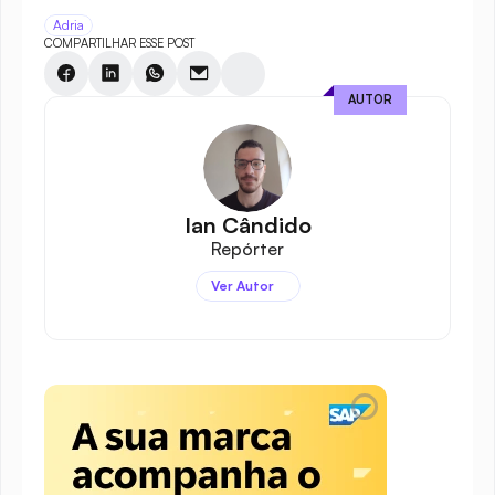
Adria
COMPARTILHAR ESSE POST
AUTOR
Ian Cândido
Repórter
Ver Autor