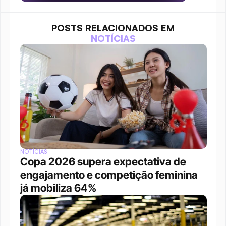
POSTS RELACIONADOS EM
NOTÍCIAS
NOTÍCIAS
Copa 2026 supera expectativa de 
engajamento e competição feminina 
já mobiliza 64%