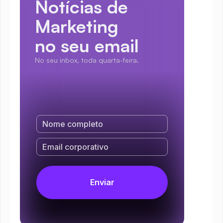
Notícias de 
Marketing
no seu email
No seu inbox, toda quarta-feira.