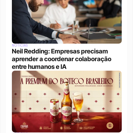
NOTÍCIAS
Neil Redding: Empresas precisam 
aprender a coordenar colaboração 
entre humanos e IA