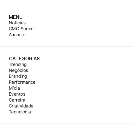
MENU
Notícias
CMO Summit
Anuncie
CATEGORIAS
Trending
Negócios
Branding
Performance
Mídia
Eventos
Carreira
Criatividade
Tecnologia