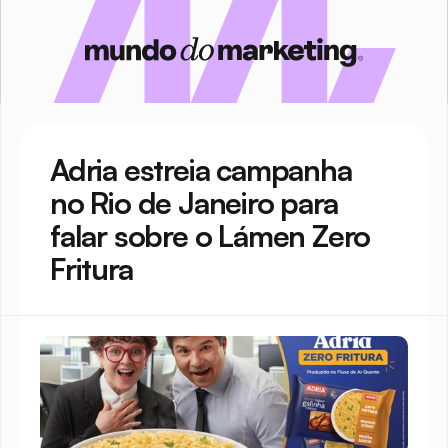
Adria estreia campanha 
no Rio de Janeiro para 
falar sobre o Lámen Zero 
Fritura