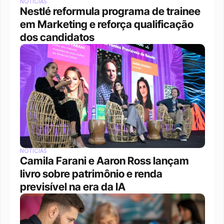
NOTÍCIAS
Nestlé reformula programa de trainee 
em Marketing e reforça qualificação 
dos candidatos
NOTÍCIAS
Camila Farani e Aaron Ross lançam 
livro sobre patrimônio e renda 
previsível na era da IA