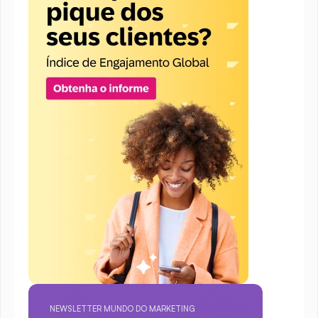
NEWSLETTER MUNDO DO MARKETING