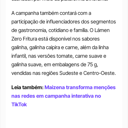
A campanha também contará com a 
participação de influenciadores dos segmentos 
de gastronomia, cotidiano e família. O Lámen 
Zero Fritura está disponível nos sabores 
galinha, galinha caipira e carne, além da linha 
infantil, nas versões tomate, carne suave e 
galinha suave, em embalagens de 75 g, 
vendidas nas regiões Sudeste e Centro-Oeste.
Leia também: 
Maizena transforma menções 
nas redes em campanha interativa no 
TikTok