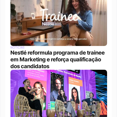
NOTÍCIAS
Nestlé reformula programa de trainee 
em Marketing e reforça qualificação 
dos candidatos