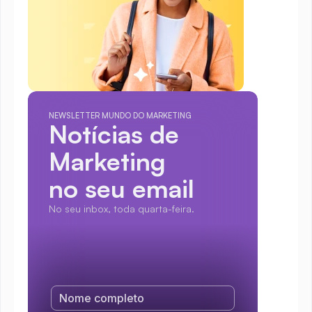
NEWSLETTER MUNDO DO MARKETING
Notícias de 
Marketing
no seu email
No seu inbox, toda quarta-feira.