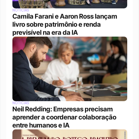
NOTÍCIAS
Camila Farani e Aaron Ross lançam 
livro sobre patrimônio e renda 
previsível na era da IA
NOTÍCIAS
Neil Redding: Empresas precisam 
aprender a coordenar colaboração 
entre humanos e IA