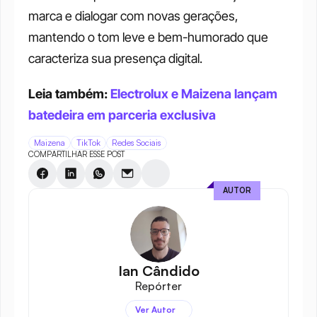
marca e dialogar com novas gerações, 
mantendo o tom leve e bem-humorado que 
caracteriza sua presença digital.
Leia também: 
Electrolux e Maizena lançam 
batedeira em parceria exclusiva
Maizena
TikTok
Redes Sociais
COMPARTILHAR ESSE POST
AUTOR
Ian Cândido
Repórter
Ver Autor