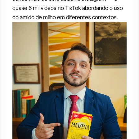
quase 6 mil vídeos no TikTok abordando o uso 
do amido de milho em diferentes contextos.