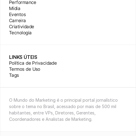
Performance
Mídia
Eventos
Carreira
Criatividade
Tecnologia
LINKS ÚTEIS
Política de Privacidade
Termos de Uso
Tags
O Mundo do Marketing é o principal portal jornalístico 
sobre o tema no Brasil, acessado por mais de 500 mil 
habitantes, entre VPs, Diretores, Gerentes, 
Coordenadores e Analistas de Marketing.