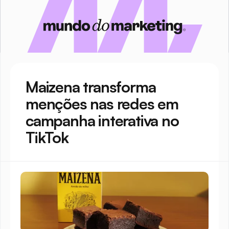
Maizena transforma 
menções nas redes em 
campanha interativa no 
TikTok