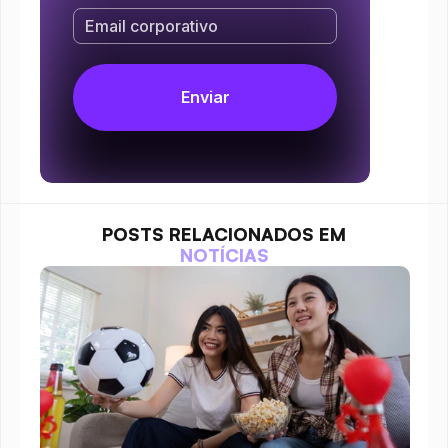
POSTS RELACIONADOS EM
NOTÍCIAS