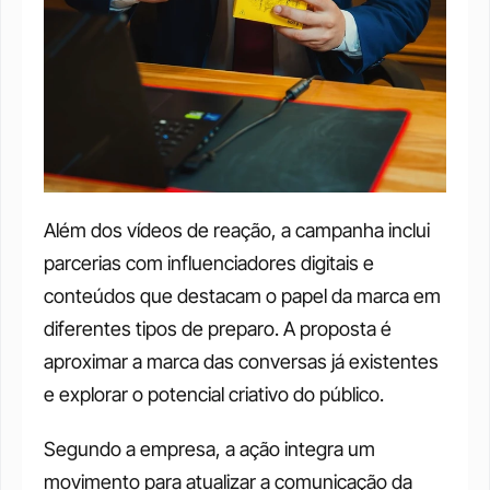
Além dos vídeos de reação, a campanha inclui 
parcerias com influenciadores digitais e 
conteúdos que destacam o papel da marca em 
diferentes tipos de preparo. A proposta é 
aproximar a marca das conversas já existentes 
e explorar o potencial criativo do público.
Segundo a empresa, a ação integra um 
movimento para atualizar a comunicação da 