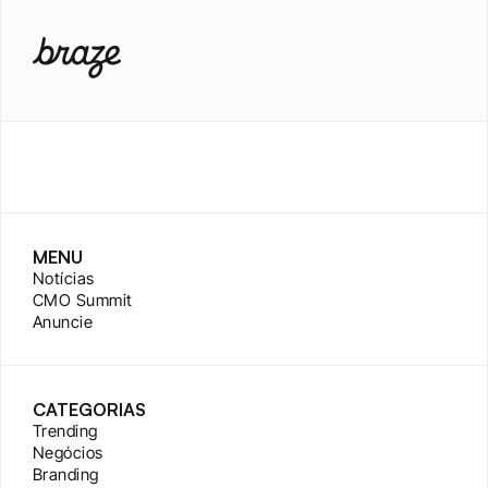
MENU
Notícias
CMO Summit
Anuncie
CATEGORIAS
Trending
Negócios
Branding