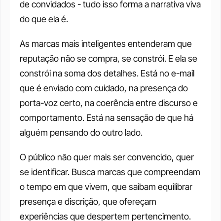
de convidados - tudo isso forma a narrativa viva 
do que ela é.
As marcas mais inteligentes entenderam que 
reputação não se compra, se constrói. E ela se 
constrói na soma dos detalhes. Está no e-mail 
que é enviado com cuidado, na presença do 
porta-voz certo, na coerência entre discurso e 
comportamento. Está na sensação de que há 
alguém pensando do outro lado.
O público não quer mais ser convencido, quer 
se identificar. Busca marcas que compreendam 
o tempo em que vivem, que saibam equilibrar 
presença e discrição, que ofereçam 
experiências que despertem pertencimento. 