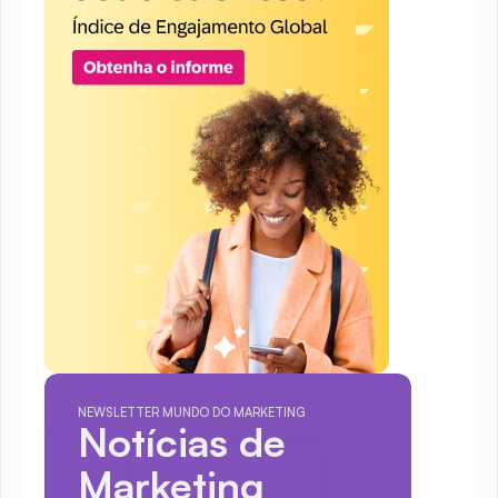
NEWSLETTER MUNDO DO MARKETING
Notícias de 
Marketing