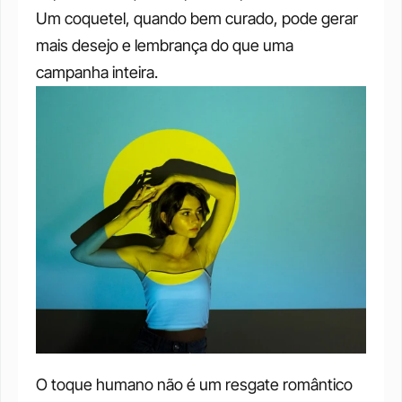
Um coquetel, quando bem curado, pode gerar 
mais desejo e lembrança do que uma 
campanha inteira.
O toque humano não é um resgate romântico 