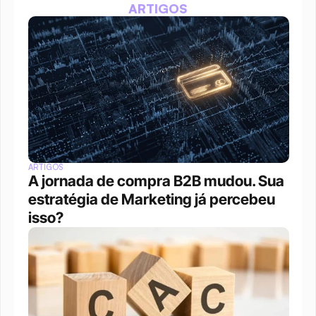
ARTIGOS
ARTIGOS
A jornada de compra B2B mudou. Sua 
estratégia de Marketing já percebeu 
isso?