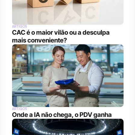
ARTIGOS
CAC é o maior vilão ou a desculpa 
mais conveniente?
ARTIGOS
Onde a IA não chega, o PDV ganha