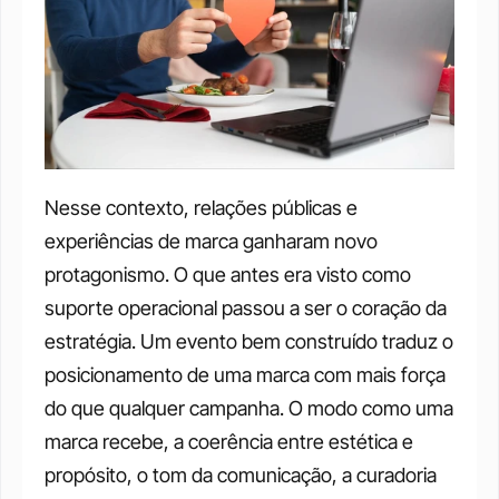
Nesse contexto, relações públicas e 
experiências de marca ganharam novo 
protagonismo. O que antes era visto como 
suporte operacional passou a ser o coração da 
estratégia. Um evento bem construído traduz o 
posicionamento de uma marca com mais força 
do que qualquer campanha. O modo como uma 
marca recebe, a coerência entre estética e 
propósito, o tom da comunicação, a curadoria 