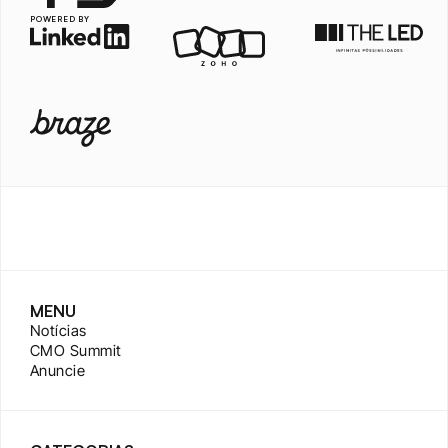
POWERED BY
MENU
Notícias
CMO Summit
Anuncie