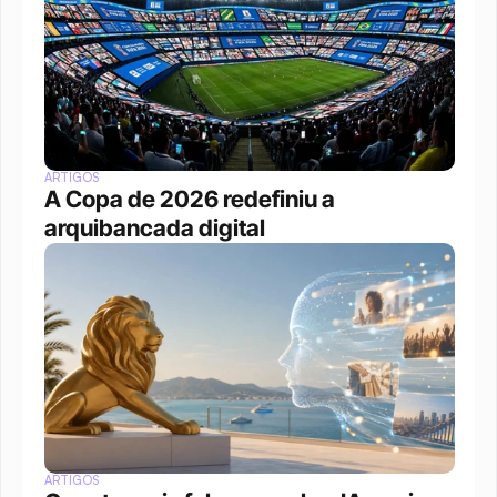
ARTIGOS
A Copa de 2026 redefiniu a 
arquibancada digital 
ARTIGOS