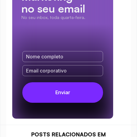
no seu email
No seu inbox, toda quarta-feira.
POSTS RELACIONADOS EM