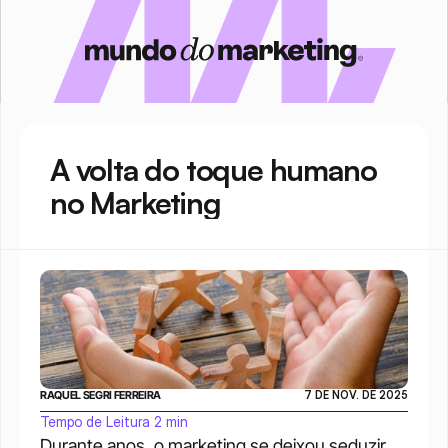
A volta do toque humano 
no Marketing
RAQUEL SEGRI FERREIRA 
7 DE NOV. DE 2025
Tempo de Leitura 2 min
Durante anos, o marketing se deixou seduzir 