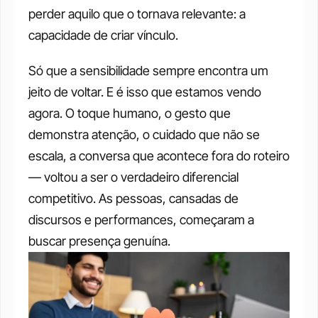
perder aquilo que o tornava relevante: a 
capacidade de criar vínculo.
Só que a sensibilidade sempre encontra um 
jeito de voltar. E é isso que estamos vendo 
agora. O toque humano, o gesto que 
demonstra atenção, o cuidado que não se 
escala, a conversa que acontece fora do roteiro 
— voltou a ser o verdadeiro diferencial 
competitivo. As pessoas, cansadas de 
discursos e performances, começaram a 
buscar presença genuína.