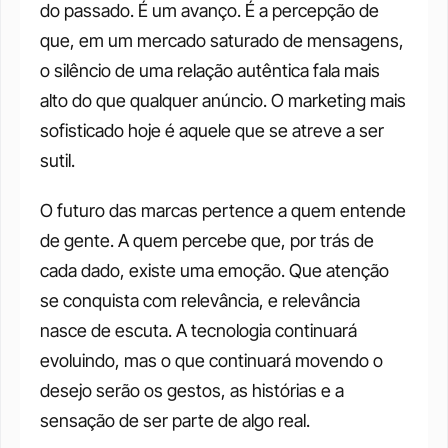
do passado. É um avanço. É a percepção de 
que, em um mercado saturado de mensagens, 
o silêncio de uma relação autêntica fala mais 
alto do que qualquer anúncio. O marketing mais 
sofisticado hoje é aquele que se atreve a ser 
sutil.
O futuro das marcas pertence a quem entende 
de gente. A quem percebe que, por trás de 
cada dado, existe uma emoção. Que atenção 
se conquista com relevância, e relevância 
nasce de escuta. A tecnologia continuará 
evoluindo, mas o que continuará movendo o 
desejo serão os gestos, as histórias e a 
sensação de ser parte de algo real.