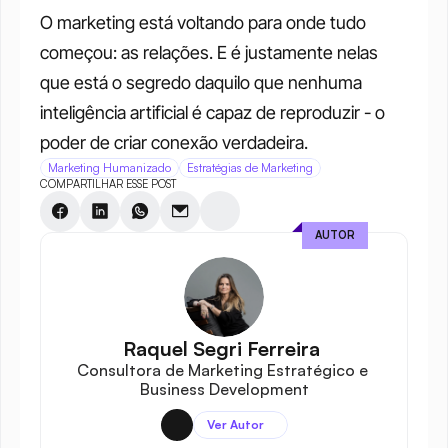
O marketing está voltando para onde tudo 
começou: as relações. E é justamente nelas 
que está o segredo daquilo que nenhuma 
inteligência artificial é capaz de reproduzir - o 
poder de criar conexão verdadeira.
Marketing Humanizado
Estratégias de Marketing
COMPARTILHAR ESSE POST
AUTOR
Raquel Segri Ferreira 
Consultora de Marketing Estratégico e 
Business Development
Ver Autor