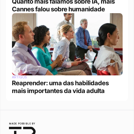
Quanto mais falamos sobre IA, mais 
Cannes falou sobre humanidade
ARTIGOS
Reaprender: uma das habilidades 
mais importantes da vida adulta
MADE POSSIBLE BY