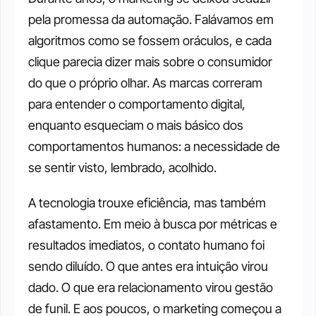
pela promessa da automação. Falávamos em 
algoritmos como se fossem oráculos, e cada 
clique parecia dizer mais sobre o consumidor 
do que o próprio olhar. As marcas correram 
para entender o comportamento digital, 
enquanto esqueciam o mais básico dos 
comportamentos humanos: a necessidade de 
se sentir visto, lembrado, acolhido.
A tecnologia trouxe eficiência, mas também 
afastamento. Em meio à busca por métricas e 
resultados imediatos, o contato humano foi 
sendo diluído. O que antes era intuição virou 
dado. O que era relacionamento virou gestão 
de funil. E aos poucos, o marketing começou a 