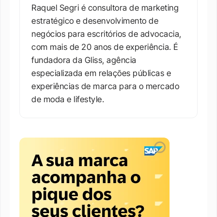
Raquel Segri é consultora de marketing 
estratégico e desenvolvimento de 
negócios para escritórios de advocacia, 
com mais de 20 anos de experiência. É 
fundadora da Gliss, agência 
especializada em relações públicas e 
experiências de marca para o mercado 
de moda e lifestyle.