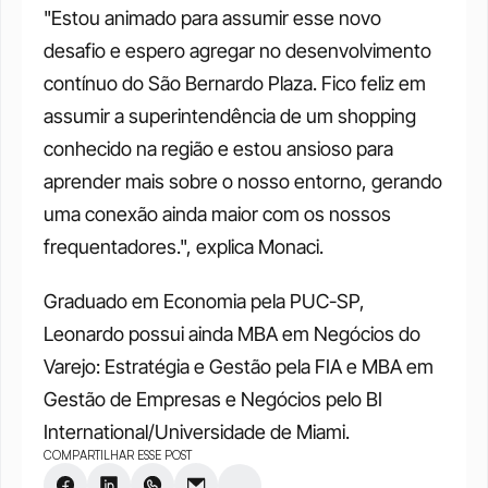
"Estou animado para assumir esse novo 
desafio e espero agregar no desenvolvimento 
contínuo do São Bernardo Plaza. Fico feliz em 
assumir a superintendência de um shopping 
conhecido na região e estou ansioso para 
aprender mais sobre o nosso entorno, gerando 
uma conexão ainda maior com os nossos 
frequentadores.", explica Monaci.
Graduado em Economia pela PUC-SP, 
Leonardo possui ainda MBA em Negócios do 
Varejo: Estratégia e Gestão pela FIA e MBA em 
Gestão de Empresas e Negócios pelo BI 
International/Universidade de Miami.
COMPARTILHAR ESSE POST