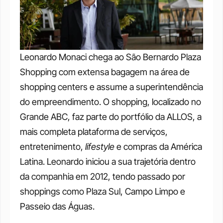
Leonardo Monaci chega ao São Bernardo Plaza 
Shopping com extensa bagagem na área de 
shopping centers e assume a superintendência 
do empreendimento. O shopping, localizado no 
Grande ABC, faz parte do portfólio da ALLOS, a 
mais completa plataforma de serviços, 
entretenimento, 
lifestyle 
e compras da América 
Latina. Leonardo iniciou a sua trajetória dentro 
da companhia em 2012, tendo passado por 
shoppings como Plaza Sul, Campo Limpo e 
Passeio das Águas.