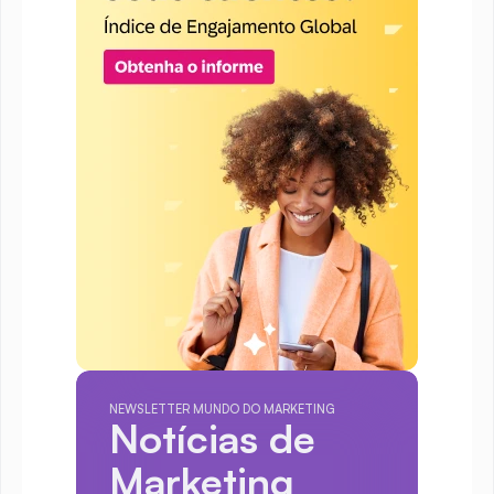
NEWSLETTER MUNDO DO MARKETING
Notícias de 
Marketing