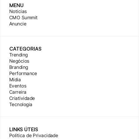
MENU
Notícias
CMO Summit
Anuncie
CATEGORIAS
Trending
Negócios
Branding
Performance
Mídia
Eventos
Carreira
Criatividade
Tecnologia
LINKS ÚTEIS
Política de Privacidade