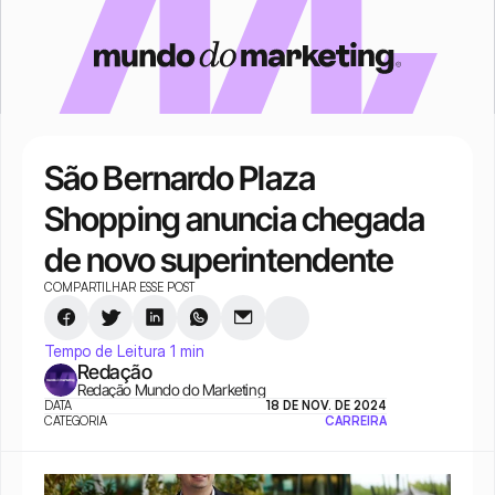
São Bernardo Plaza 
Shopping anuncia chegada 
de novo superintendente
COMPARTILHAR ESSE POST
Tempo de Leitura 1 min
Redação
Redação Mundo do Marketing
DATA
18 DE NOV. DE 2024
CATEGORIA
CARREIRA