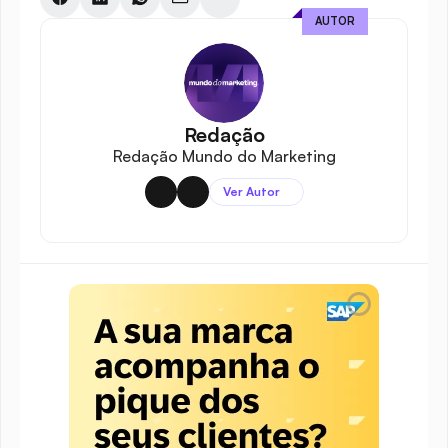
AUTOR
Redação
Redação Mundo do Marketing
Ver Autor