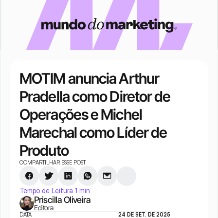
MOTIM anuncia Arthur 
Pradella como Diretor de 
Operações e Michel 
Marechal como Líder de 
Produto
COMPARTILHAR ESSE POST
Tempo de Leitura 1 min
Priscilla Oliveira
Editora
DATA
24 DE SET. DE 2025