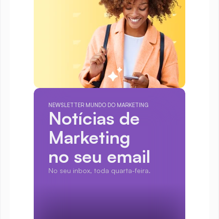
NEWSLETTER MUNDO DO MARKETING
Notícias de 
Marketing
no seu email
No seu inbox, toda quarta-feira.