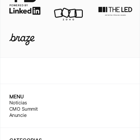
POWERED BY
MENU
Notícias
CMO Summit
Anuncie