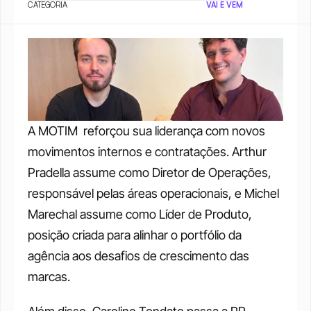
CATEGORIA
VAI E VEM
A MOTIM  reforçou sua liderança com novos 
movimentos internos e contratações. Arthur 
Pradella assume como Diretor de Operações, 
responsável pelas áreas operacionais, e Michel 
Marechal assume como Líder de Produto, 
posição criada para alinhar o portfólio da 
agência aos desafios de crescimento das 
marcas.