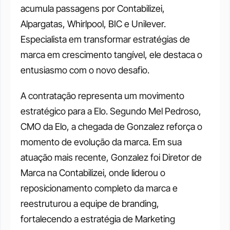
acumula passagens por Contabilizei, 
Alpargatas, Whirlpool, BIC e Unilever. 
Especialista em transformar estratégias de 
marca em crescimento tangível, ele destaca o 
entusiasmo com o novo desafio. 
A contratação representa um movimento 
estratégico para a Elo. Segundo Mel Pedroso, 
CMO da Elo, a chegada de Gonzalez reforça o 
momento de evolução da marca. Em sua 
atuação mais recente, Gonzalez foi Diretor de 
Marca na Contabilizei, onde liderou o 
reposicionamento completo da marca e 
reestruturou a equipe de branding, 
fortalecendo a estratégia de Marketing 