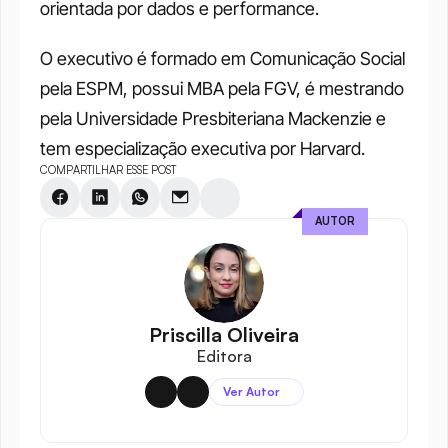
orientada por dados e performance.
O executivo é formado em Comunicação Social 
pela ESPM, possui MBA pela FGV, é mestrando 
pela Universidade Presbiteriana Mackenzie e 
tem especialização executiva por Harvard.
COMPARTILHAR ESSE POST
AUTOR
Priscilla Oliveira
Editora
Ver Autor