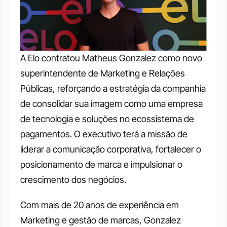
A Elo contratou Matheus Gonzalez como novo 
superintendente de Marketing e Relações 
Públicas, reforçando a estratégia da companhia 
de consolidar sua imagem como uma empresa 
de tecnologia e soluções no ecossistema de 
pagamentos. O executivo terá a missão de 
liderar a comunicação corporativa, fortalecer o 
posicionamento de marca e impulsionar o 
crescimento dos negócios.
Com mais de 20 anos de experiência em 
Marketing e gestão de marcas, Gonzalez 