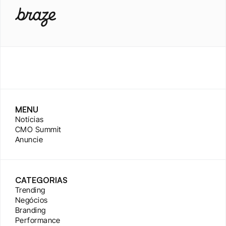
MENU
Notícias
CMO Summit
Anuncie
CATEGORIAS
Trending
Negócios
Branding
Performance