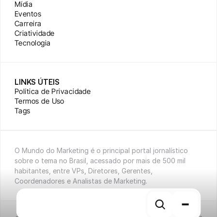
Mídia
Eventos
Carreira
Criatividade
Tecnologia
LINKS ÚTEIS
Política de Privacidade
Termos de Uso
Tags
O Mundo do Marketing é o principal portal jornalístico 
sobre o tema no Brasil, acessado por mais de 500 mil 
habitantes, entre VPs, Diretores, Gerentes, 
Coordenadores e Analistas de Marketing.