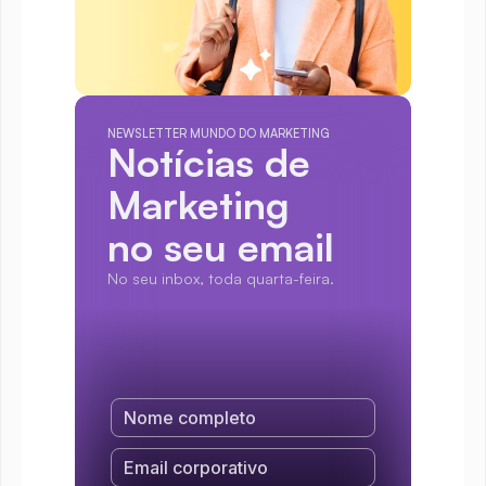
NEWSLETTER MUNDO DO MARKETING
Notícias de 
Marketing
no seu email
No seu inbox, toda quarta-feira.