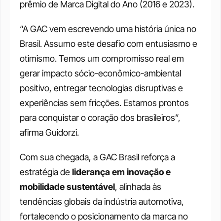
prêmio de Marca Digital do Ano (2016 e 2023).
“A GAC vem escrevendo uma história única no 
Brasil. Assumo este desafio com entusiasmo e 
otimismo. Temos um compromisso real em 
gerar impacto sócio-econômico-ambiental 
positivo, entregar tecnologias disruptivas e 
experiências sem fricções. Estamos prontos 
para conquistar o coração dos brasileiros”, 
afirma Guidorzi.
Com sua chegada, a GAC Brasil reforça a 
estratégia de 
liderança em inovação e 
mobilidade sustentável
, alinhada às 
tendências globais da indústria automotiva, 
fortalecendo o posicionamento da marca no 