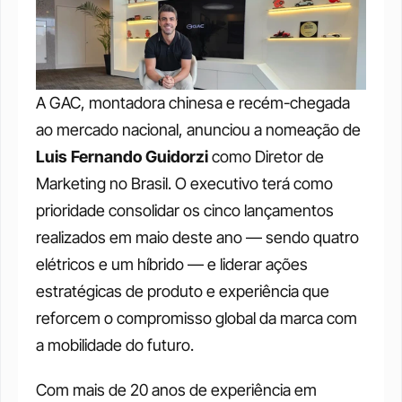
A GAC, montadora chinesa e recém-chegada 
ao mercado nacional, anunciou a nomeação de 
Luis Fernando Guidorzi
 como Diretor de 
Marketing no Brasil. O executivo terá como 
prioridade consolidar os cinco lançamentos 
realizados em maio deste ano — sendo quatro 
elétricos e um híbrido — e liderar ações 
estratégicas de produto e experiência que 
reforcem o compromisso global da marca com 
a mobilidade do futuro.
Com mais de 20 anos de experiência em 