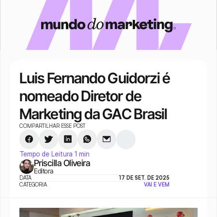
Luis Fernando Guidorzi é 
nomeado Diretor de 
Marketing da GAC Brasil
COMPARTILHAR ESSE POST
Tempo de Leitura 1 min
Priscilla Oliveira
Editora
DATA
17 DE SET. DE 2025
CATEGORIA
VAI E VEM