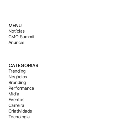
MENU
Notícias
CMO Summit
Anuncie
CATEGORIAS
Trending
Negócios
Branding
Performance
Mídia
Eventos
Carreira
Criatividade
Tecnologia