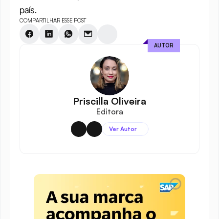
país.
COMPARTILHAR ESSE POST
AUTOR
Priscilla Oliveira
Editora
Ver Autor