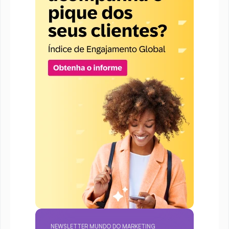
NEWSLETTER MUNDO DO MARKETING