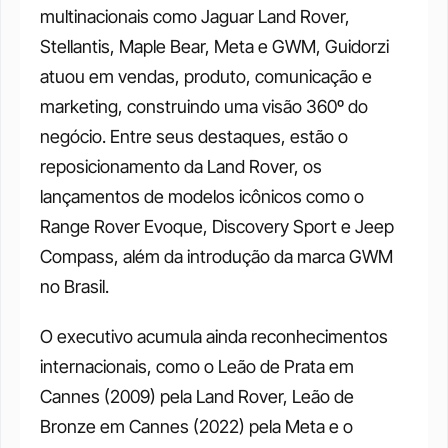
multinacionais como Jaguar Land Rover, 
Stellantis, Maple Bear, Meta e GWM, Guidorzi 
atuou em vendas, produto, comunicação e 
marketing, construindo uma visão 360º do 
negócio. Entre seus destaques, estão o 
reposicionamento da Land Rover, os 
lançamentos de modelos icônicos como o 
Range Rover Evoque, Discovery Sport e Jeep 
Compass, além da introdução da marca GWM 
no Brasil.
O executivo acumula ainda reconhecimentos 
internacionais, como o Leão de Prata em 
Cannes (2009) pela Land Rover, Leão de 
Bronze em Cannes (2022) pela Meta e o 