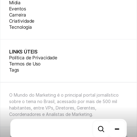
Mídia
Eventos
Carreira
Criatividade
Tecnologia
LINKS ÚTEIS
Política de Privacidade
Termos de Uso
Tags
O Mundo do Marketing é o principal portal jornalístico 
sobre o tema no Brasil, acessado por mais de 500 mil 
habitantes, entre VPs, Diretores, Gerentes, 
Coordenadores e Analistas de Marketing.