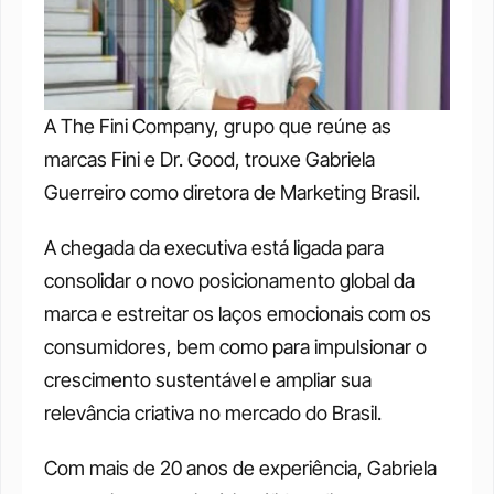
A The Fini Company, grupo que reúne as 
marcas Fini e Dr. Good, trouxe Gabriela 
Guerreiro como diretora de Marketing Brasil.
A chegada da executiva está ligada para 
consolidar o novo posicionamento global da 
marca e estreitar os laços emocionais com os 
consumidores, bem como para impulsionar o 
crescimento sustentável e ampliar sua 
relevância criativa no mercado do Brasil.
Com mais de 20 anos de experiência, Gabriela 