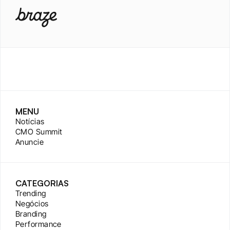
MENU
Notícias
CMO Summit
Anuncie
CATEGORIAS
Trending
Negócios
Branding
Performance