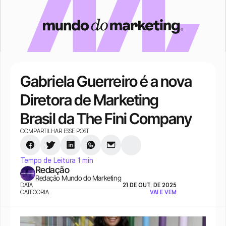
Gabriela Guerreiro é a nova 
Diretora de Marketing 
Brasil da The Fini Company 
COMPARTILHAR ESSE POST
Tempo de Leitura 1 min
Redação
Redação Mundo do Marketing
DATA
21 DE OUT. DE 2025
CATEGORIA
VAI E VEM