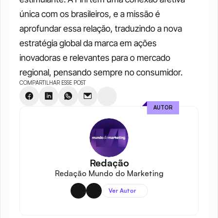
única com os brasileiros, e a missão é 
aprofundar essa relação, traduzindo a nova 
estratégia global da marca em ações 
inovadoras e relevantes para o mercado 
regional, pensando sempre no consumidor. 
COMPARTILHAR ESSE POST
AUTOR
Redação
Redação Mundo do Marketing
Ver Autor