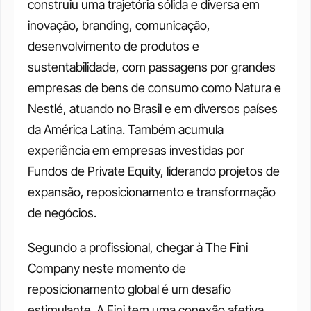
construiu uma trajetória sólida e diversa em 
inovação, branding, comunicação, 
desenvolvimento de produtos e 
sustentabilidade, com passagens por grandes 
empresas de bens de consumo como Natura e 
Nestlé, atuando no Brasil e em diversos países 
da América Latina. Também acumula 
experiência em empresas investidas por 
Fundos de Private Equity, liderando projetos de 
expansão, reposicionamento e transformação 
de negócios. 
Segundo a profissional, chegar à The Fini 
Company neste momento de 
reposicionamento global é um desafio 
estimulante. A Fini tem uma conexão afetiva 