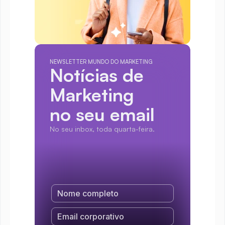
NEWSLETTER MUNDO DO MARKETING
Notícias de 
Marketing
no seu email
No seu inbox, toda quarta-feira.